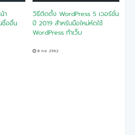
น้า
วิธีติดตั้ง WordPress 5 เวอร์ชั่น
ื่ออื่น
ปี 2019 สำหรับมือใหม่หัดใช้
WordPress ทำเว็บ
8 ก.ย. 2562