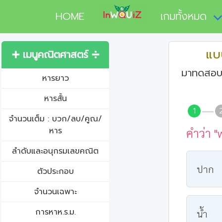
HOME
เกมทั้งหมด
แบ
➕ เมนูคณิตศาสตร์ ➗
มาทดสอบว
หารยาว
หารสั้น
1
จำนวนเต็ม : บวก/ลบ/คูณ/
หาร
คำว่า 
ลำดับและอนุกรมเลขคณิต
ปาก
ตัวประกอบ
จำนวนเฉพาะ
การหาห.ร.ม.
น้ำ