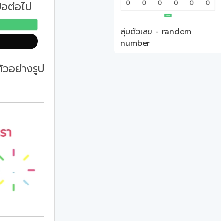
้อต่อไป
สุ่มตัวเลข - random
number
ตัวอย่างรูป