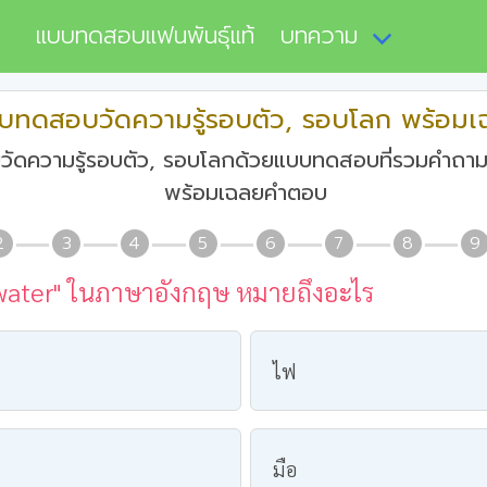
แบบทดสอบแฟนพันธุ์แท้
บทความ
บทดสอบวัดความรู้รอบตัว, รอบโลก พร้อมเ
ัดความรู้รอบตัว, รอบโลกด้วยแบบทดสอบที่รวมคำถาม
พร้อมเฉลยคำตอบ
2
3
4
5
6
7
8
9
"water" ในภาษาอังกฤษ หมายถึงอะไร
ไฟ
มือ