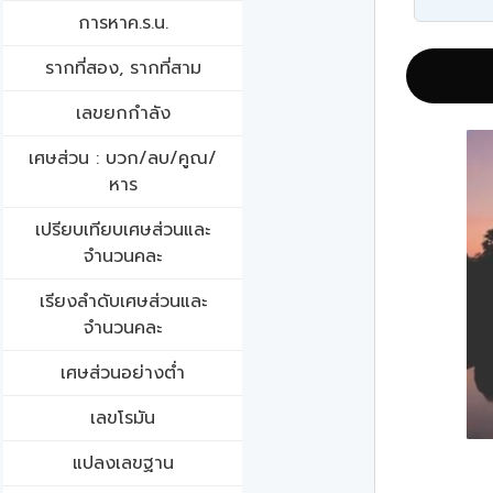
การหาค.ร.น.
รากที่สอง, รากที่สาม
เลขยกกำลัง
เศษส่วน : บวก/ลบ/คูณ/
หาร
เปรียบเทียบเศษส่วนและ
จำนวนคละ
เรียงลำดับเศษส่วนและ
จำนวนคละ
เศษส่วนอย่างต่ำ
เลขโรมัน
แปลงเลขฐาน