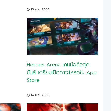
15 ก.ย. 2560
Heroes Arena เกมมือถือสุด
มันส์ เตรียมเปิดดาวโหลดใน App
Store
14 มิ.ย. 2560