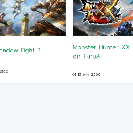
Monster Hunter XX เก
Shadow Fight 3
อีก 1 เกมส์
 2560
15 พ.ค. 2560