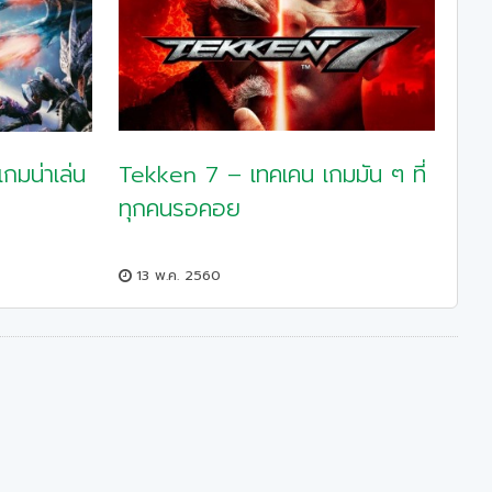
Tekken 7 – เทคเคน เกมมัน ๆ ที่
มน่าเล่น
ทุกคนรอคอย
13 พ.ค. 2560