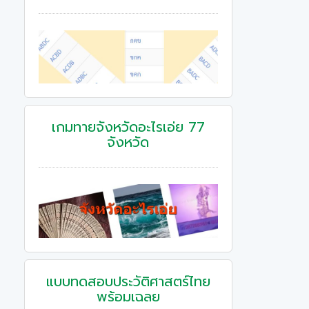
เกมทายจังหวัดอะไรเอ่ย 77
จังหวัด
แบบทดสอบประวัติศาสตร์ไทย
พร้อมเฉลย