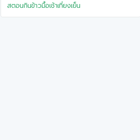
สตอนกินข้าวมื้อเช้าเที่ยงเย็น