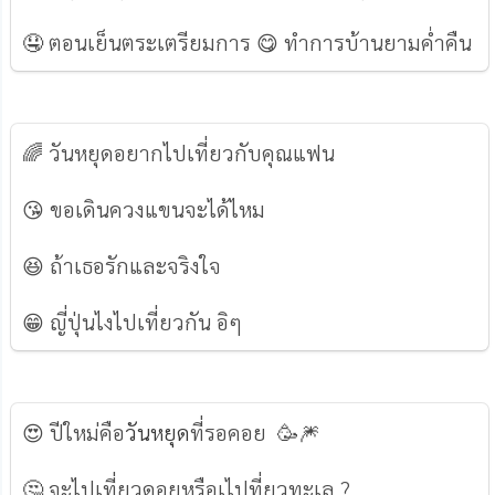
🤤 ตอนเย็นตระเตรียมการ 😋 ทำการบ้านยามค่ำคืน
🌈 วันหยุดอยากไปเที่ยวกับคุณแฟน
😘 ขอเดินควงแขนจะได้ไหม
😆 ถ้าเธอรักและจริงใจ
😁 ญี่ปุ่นไงไปเที่ยวกัน อิๆ
😍 ปีใหม่คือ
วันหยุด
ที่รอคอย 🥳🎆
🤔 จะไปเที่ยวดอยหรือเไปที่ยวทะเล ?