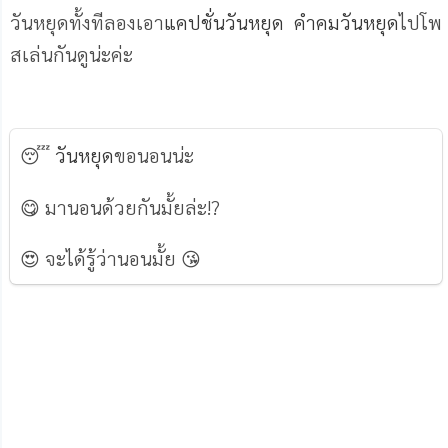
Mute
วันหยุดทั้งทีลองเอา
แคปชั่นวันหยุด
คำคมวันหยุด
ไปโพ
สเล่นกันดูน่ะค่ะ
😴
วันหยุด
ขอนอนน่ะ
😋 มานอนด้วยกันมั้ยล่ะ!?
😍 จะได้รู้ว่านอนมั้ย 😘