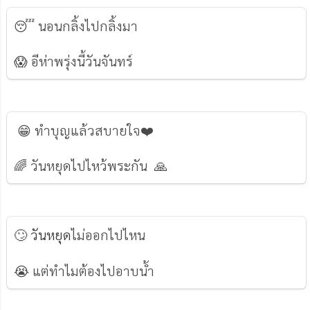
😴 นอนกลิ้งไปกลิ้งมา
😱 อีห่าพรุ่งนี้วันจันทร์
😁 ทำบุญแล้วสบายใจ❤️️
🌈 วันหยุดไปไหว้พระกัน 🙏
🙄
วันหยุด
ไม่ออกไปไหน
😭 แต่ทำไมต้องไปอาบน้ำ