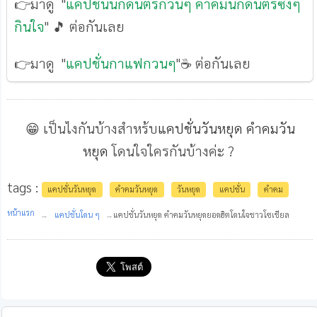
👉มาดู "
แคปชั่นนักดนตรีกวนๆ คำคมนักดนตรีซึ่งๆ
กินใจ
" 🎵 ต่อกันเลย
👉มาดู "
แคปชั่นกาแฟกวนๆ
"☕ ต่อกันเลย
😁 เป็นไงกันบ้างสำหร้บ
แคปชั่นวันหยุด
คำคมวัน
หยุด
โดนใจใครกันบ้างค่ะ ?
tags :
แคปชั่นวันหยุด
คำคมวันหยุด
วันหยุด
แคปชั่น
คำคม
หน้าแรก
แคปชั่นโดน ๆ
แคปชั่นวันหยุด คำคมวันหยุดยอดฮิตโดนใจชาวโซเชียล