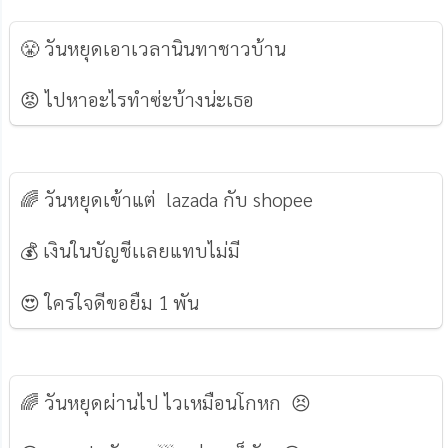
😤 วันหยุดเอาเวลานินทาชาวบ้าน
😡 ไปหาอะไรทำซ่ะบ้างน่ะเธอ
🌈 วันหยุดเข้าแต่ lazada กับ shopee
💰 เงินในบัญชีเเลยแทบไม่มี
😍 ใครใจดีขอยืม 1 พัน
🌈 วันหยุดผ่านไป ไวเหมือนโกหก 😣