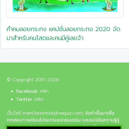
คำคมลอยกระทง แคปชั่นลอยกระทง 2020 จัด
มาสำหรับคนโสดและคนมีคู่เลยจ้า
© Copyright 2017-2026
Facebook :
คลิก
Twitter :
คลิก
เว็บไซต์ เทพควิชดอทคอม(lnwquiz.com)
จัดทำขึ้นมาเพื่อ
ทดสอบการเขียนโปรแกรมของแอดมิน และแบ่งปันความรู้คู่
ความบันเทิงให้แก่น้อง ๆ ตลอดจนบุคลทั่วไปเป็นหลัก,