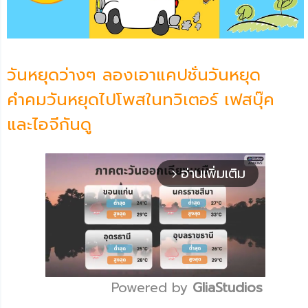
วันหยุดว่างๆ ลองเอาแคปชั่นวันหยุด
คำคมวันหยุดไปโพสในทวิเตอร์ เฟสบุ๊ค
และไอจีกันดู
อ่านเพิ่มเติม
arrow_forward_ios
Powered by 
GliaStudios