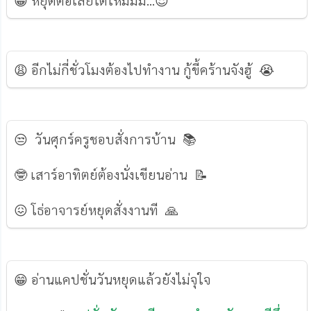
😩 อีกไม่กี่ชั่วโมงต้องไปทำงาน กู้ขี้คร้านจังฮู้ 😭
😒 วันศุกร์ครูชอบสั่งการบ้าน 📚
🤓 เสาร์อาทิตย์ต้องนั่งเขียนอ่าน 📝
😖 โธ่อาจารย์หยุดสั่งงานที 🙏
😁 อ่านแคปชั่นวันหยุดแล้วยังไม่จุใจ