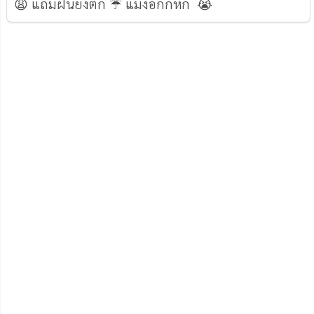
😩 แถมฝนยังตก ☔ แม่งอกก็หัก 😭