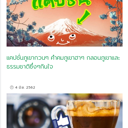
แคปชั่นภูเขากวนๆ คำคมภูเขาฮาๆ กลอนภูเขาและ
ธรรมชาติซึ่งๆกินใจ
🕑 4 มิ.ย. 2562