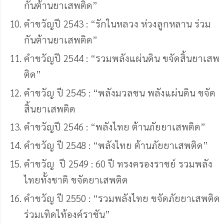
กันต้านยาเสพติด”
คําขวัญปี 2543 : “รักในหลวง ห่วงลูกหลาน ร่วม
กันต้านยาเสพติด”
คําขวัญปี 2544 : “รวมพลังแผ่นดิน ขจัดสิ้นยาเสพ
ติด”
คําขวัญ ปี 2545 : “พลังมวลชน พลังแผ่นดิน ขจัด
สิ้นยาเสพติด
คําขวัญปี 2546 : “พลังไทย ต้านภัยยาเสพติด”
คำขวัญ ปี 2548 : “พลังไทย ต้านภัยยาเสพติด”
คำขวัญ ปี 2549 : 60 ปี ทรงครองราชย์ รวมพลัง
ไทยทั้งชาติ ขจัดยาเสพติด
คำขวัญ ปี 2550 : “รวมพลังไทย ขจัดภัยยาเสพติด
ร่วมเทิดไท้องค์ราชัน”