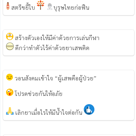
สตรีขยี้ใบ
บุรุษไทยก่อฟืน
สร้างตัวเองให้มีค่าด้วยการเล่นกีฬา
ดีกว่าทำตัวไร้ค่าด้วยยาเสพติด
วอนสังคมเข้าใจ “ผู้เสพคือผู้ป่วย”
โปรดช่วยกันให้อภัย
เลิกยาเมื่อไรให้มีน้ำใจต่อกัน