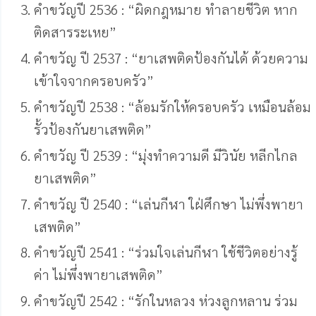
คําขวัญปี 2536 : “ผิดกฎหมาย ทำลายชีวิต หาก
ติดสารระเหย”
คําขวัญ ปี 2537 : “ยาเสพติดป้องกันได้ ด้วยความ
เข้าใจจากครอบครัว”
คําขวัญปี 2538 : “ล้อมรักให้ครอบครัว เหมือนล้อม
รั้วป้องกันยาเสพติด”
คําขวัญ ปี 2539 : “มุ่งทำความดี มีวินัย หลีกไกล
ยาเสพติด”
คําขวัญ ปี 2540 : “เล่นกีฬา ใฝ่ศึกษา ไม่พึ่งพายา
เสพติด”
คําขวัญปี 2541 : “ร่วมใจเล่นกีฬา ใช้ชีวิตอย่างรู้
ค่า ไม่พึ่งพายาเสพติด”
คําขวัญปี 2542 : “รักในหลวง ห่วงลูกหลาน ร่วม