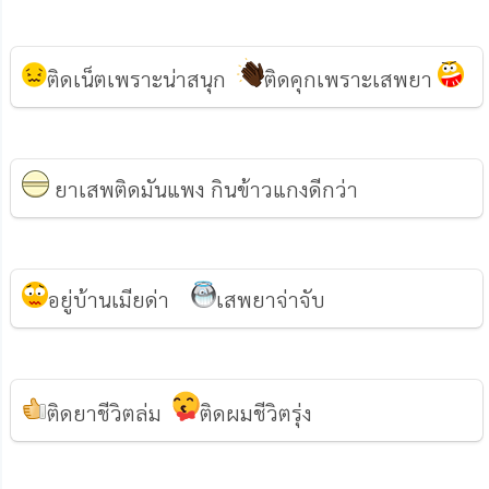
ติดเน็ตเพราะน่าสนุก
ติดคุกเพราะเสพยา
ยาเสพติดมันแพง กินข้าวแกงดีกว่า
อยู่บ้านเมียด่า
เสพยาจ่าจับ
ติดยาชีวิตล่ม
ติดผมชีวิตรุ่ง