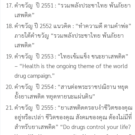
คำขวัญ ปี 2551 : “รวมพลังประชาไทย พ้นภัยยา
เสพติด”
คำขวัญ ปี 2552 แนวคิด : “ทำความดี ตามคำพ่อ”
ภายใต้คำขวัญ “รวมพลังประชาไทย พ้นภัยยา
เสพติด”
คำขวัญ ปี 2553 : “ไทยเข้มแข็ง ชนะยาเสพติด”
– “Health is the ongoing theme of the world
drug campaign.”
คำขวัญ ปี 2554 : “สานต่อพระราชปณิธาน หยุด
ยั้งยาเสพติด หยุดหายนะแผ่นดิน”
คำขวัญ ปี 2555 : “ยาเสพติดครอบงำชีวิตของคุณ
อยู่หรือเปล่า ชีวิตของคุณ สังคมของคุณ ต้องไม่มีที่
สำหรับยาเสพติด” “Do drugs control your life?