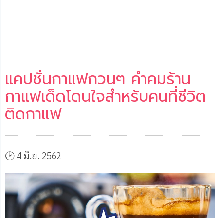
แคปชั่นกาแฟกวนๆ คำคมร้าน
กาแฟเด็ดโดนใจสำหรับคนที่ชีวิต
ติดกาแฟ
🕑 4 มิ.ย. 2562