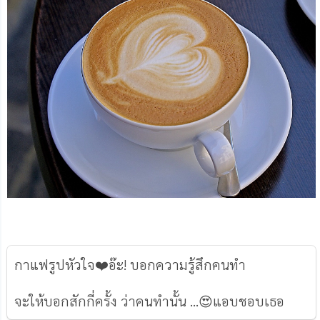
กาแฟรูปหัวใจ❤️️อ๊ะ! บอกความรู้สึกคนทำ
จะให้บอกสักกี่ครั้ง ว่าคนทำนั้น ...😍แอบชอบเธอ