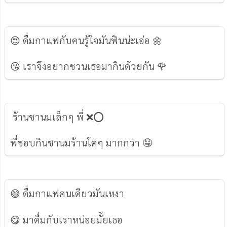
😍 ดื่มกาแฟกับคนรู้ใจมันฟินน่ะเอ่อ 🌼
😘 เราจึงอยากชวนเธอมากินด้วยกัน 🌹
ร้านชานมเล็กๆ พี่ ❌⭕
พี่ชอบกินชานมร้านโตๆ มากกว่า 🤤
😅 ดื่มกาแฟคนเดียวมันเหงา
😋 มาดื่มกับเราหน่อยมั้ยเธอ