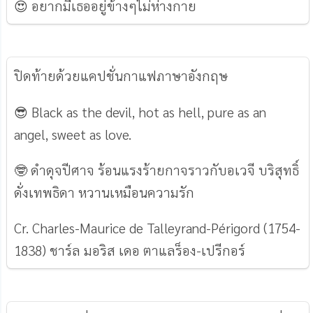
😍 อยากมีเธออยู่ข้างๆไม่ห่างกาย
ปิดท้ายด้วยแคปชั่นกาแฟภาษาอังกฤษ
😎 Black as the devil, hot as hell, pure as an
angel, sweet as love.
🤓 ดำดุจปีศาจ ร้อนแรงร้ายกาจราวกับอเวจี บริสุทธิ์
ดั่งเทพธิดา หวานเหมือนความรัก
Cr. Charles-Maurice de Talleyrand-Périgord (1754-
1838) ชาร์ล มอริส เดอ ตาแลร็อง-เปรีกอร์