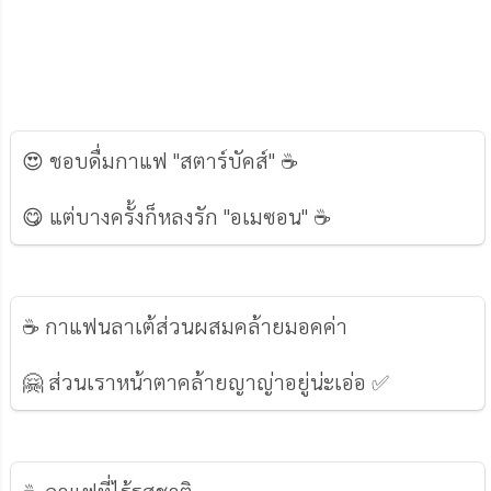
😍 ชอบดื่มกาแฟ "สตาร์บัคส์" ☕
😋 แต่บางครั้งก็หลงรัก "อเมซอน" ☕
☕️ กาแฟนลาเต้ส่วนผสมคล้ายมอคค่า
🤗 ส่วนเราหน้าตาคล้ายญาญ่าอยู่น่ะเอ่อ ✅
☕ กาแฟที่ไร้รสชาติ