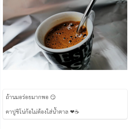
ถ้านมอร่อยมากพอ 😏
คาปูชิโน่ก้อไม่ต้องใส่น้ำตาล ❤☕