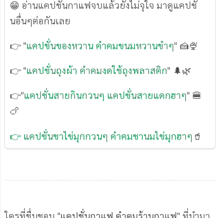
😁 อ่านแคปชั่นกาแฟจบแล้วยังไม่จุใจ มาดูแคปชั่
นอื่นๆต่อกันเลย
👉 "
แคปชั่นของหวาน คำคมขนมหวานขำๆ
" 🍰🍨
👉 "
แคปชั่นถุงผ้า คำคมงดใช้ถุงพลาสติก
" 🌲🌿
👉"
แคปชั่นสายกินกวนๆ แคปชั่นสายแดกฮาๆ
" 🍔
🍗
👉 แคปชั่นชาไข่มุกกวนๆ คำคมชานมไข่มุกฮาๆ
🥤
ใครที่ชื่นชอบ "
แคปชั่นกาแฟ
คำคมร้านกาแฟ
" ที่นำมา