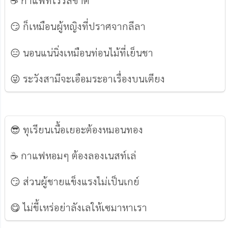
😏 ก็เหมือนผู้หญิงที่ปราศจากลีลา
😑 นอนแน่นิ่งเหมือนท่อนไม้ที่เย็นชา
😜 ระวังสามีจะเอือมระอาเรื่องบนเตียง
😎 ทุเรียนเนื้อเยอะต้องหมอนทอง
☕️ กาแฟหอมๆ ต้องลองเนสท์เล่
😏 ส่วนผู้ชายแข็งแรงไม่เป็นเกย์
😋 ไม่ขี้เหร่อย่าลังเลให้เซมาหาเรา