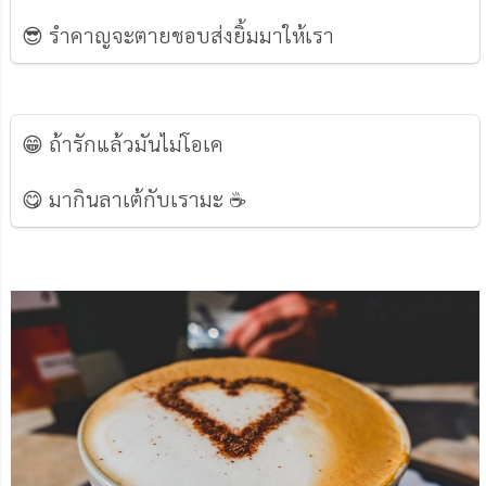
😎 รำคาญจะตายชอบส่งยิ้มมาให้เรา
😁 ถ้ารักแล้วมันไม่โอเค
😋 มากินลาเต้กับเรามะ ☕️