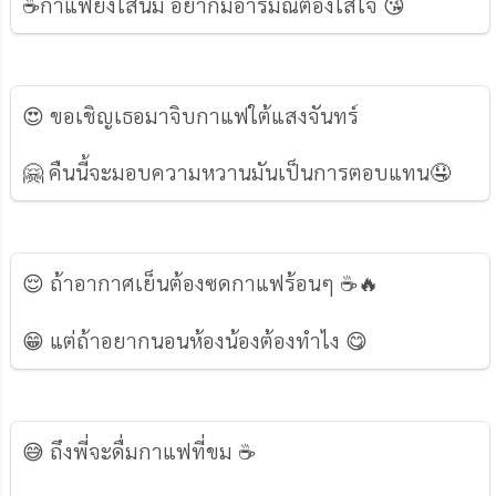
☕กาแฟยังใส่นม อยากมีอารมณ์ต้องใส่ใจ 😘
😍 ขอเชิญเธอมาจิบกาแฟใต้แสงจันทร์
🤗 คืนนี้จะมอบความหวานมันเป็นการตอบแทน🤤
😌 ถ้าอากาศเย็นต้อง​ซดกาแฟร้อนๆ ☕️🔥
😁 แต่ถ้าอยากนอนห้องน้องต้องทำไง 😋
😅 ถึงพี่จะดื่มกาแฟที่ขม ☕️