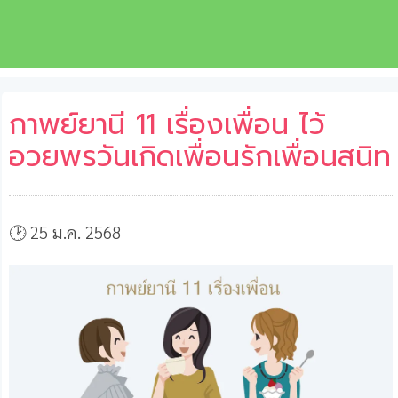
กาพย์ยานี 11 เรื่องเพื่อน ไว้
อวยพรวันเกิดเพื่อนรักเพื่อนสนิท
🕑 25 ม.ค. 2568