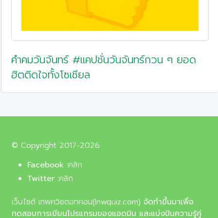
คำคมวันจันทร์ #แคปชั่นวันจันทร์กวน ๆ ยอด
ฮิตติดใจทั้งโซเชียล
© Copyright 2017-2026
Facebook :
คลิก
Twitter :
คลิก
เว็บไซต์ เทพควิชดอทคอม(lnwquiz.com)
จัดทำขึ้นมาเพื่อ
ทดสอบการเขียนโปรแกรมของแอดมิน และแบ่งปันความรู้คู่