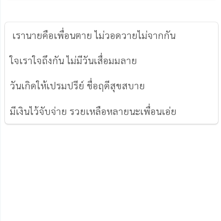
เรานายคือเพื่อนตาย ไม่วอดวายไม่จากกัน
ใจเราใจถึงกัน ไม่มีวันเสื่อมมลาย
วันเกิดให้เปรมปรีย์ ชื่อฤดีสุขสบาย
มีเงินไว้จับจ่าย รวยเหลือหลายนะเพื่อนเอ่ย