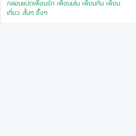
กลอนแปดเพื่อนรัก เพื่อนเล่น เพื่อนกิน เพื่อน
เที่ยว สั้นๆ ซึ้งๆ