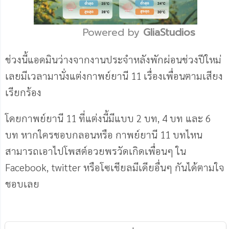
Powered by 
GliaStudios
Mute
ช่วงนี้แอดมินว่างจากงานประจำหลังพักผ่อนช่วงปีใหม่
เลยมีเวลามานั่งแต่งกาพย์ยานี 11 เรื่องเพื่อนตามเสียง
เรียกร้อง
โดยกาพย์ยานี 11 ที่แต่งนี้มีแบบ 2 บท, 4 บท และ 6
บท หากใครชอบกลอนหรือ กาพย์ยานี 11 บทไหน
สามารถเอาไปโพสต์อวยพรวัดเกิดเพื่อนๆ ใน
Facebook, twitter หรือโซเชียลมีเดียอื่นๆ กันได้ตามใจ
ชอบเลย