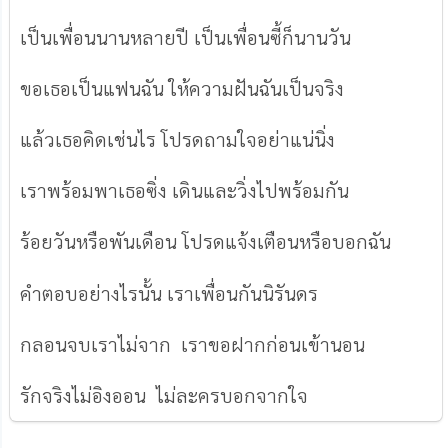
เป็นเพื่อนนานหลายปี เป็นเพื่อนซี้ก็นานวัน
ขอเธอเป็นแฟนฉัน ให้ความฝันฉันเป็นจริง
แล้วเธอคิดเช่นไร โปรดถามใจอย่าแน่นิ่ง
เราพร้อมพาเธอซิ่ง เดินและวิ่งไปพร้อมกัน
ร้อยวันหรือพันเดือน โปรดแจ้งเตือนหรือบอกฉัน
คำตอบอย่างไรนั้น เราเพื่อนกันนิรันดร
กลอนจบเราไม่จาก เราขอฝากก่อนเข้านอน
รักจริงไม่อิงออน ไม่ละครบอกจากใจ