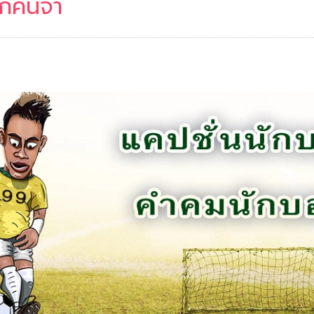
กคนจ้า