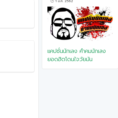
🕑 1 ม.ค. 2562
แคปชั่นนักเลง คำคมนักเลง
ยอดฮิตโดนใจวัยมัน