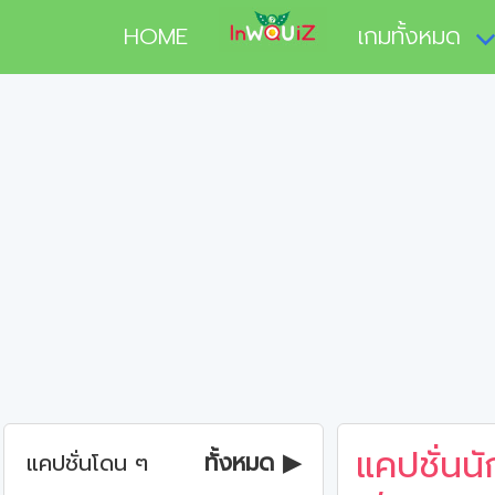
HOME
เกมทั้งหมด
แคปชั่นน
ทั้งหมด ▶
แคปชั่นโดน ๆ