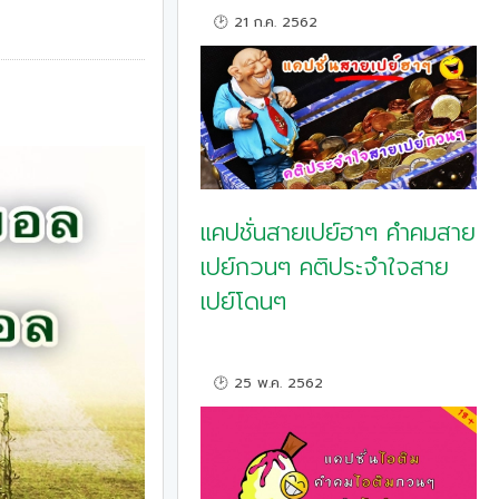
🕑 21 ก.ค. 2562
แคปชั่นสายเปย์ฮาๆ คำคมสาย
เปย์กวนๆ คติประจําใจสาย
เปย์โดนๆ
🕑 25 พ.ค. 2562