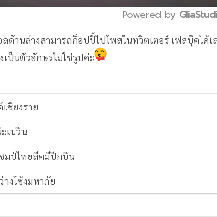
Powered by 
GliaStud
อลด้านล่างสามารถก็อปปี้ไปโพสในทวิตเตอร์ เฟสบุ๊คได้เ
Mute
เป็นตัวอักษรไม่ใช่รูปค่ะ
ค์เชียงราย
น่ะเนวิน
แชมป์ไทยลีคมีปีกบิน
นกว่างโซ้งมหาภัย