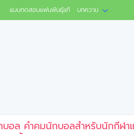
แบบทดสอบแฟนพันธุ์แท้
บทความ
ักบอล คำคมนักบอลสำหรับนักกีฬ