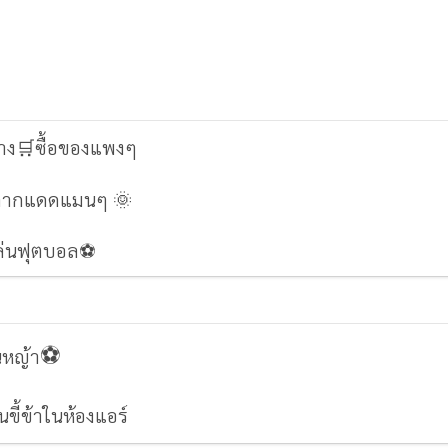
้าง🛒ซื้อของแพงๆ
งตากแดดแมนๆ 🌞
่นฟุตบอล️⚽️
⚽️
หญ้า️
นขี้ข้าในห้องแอร์