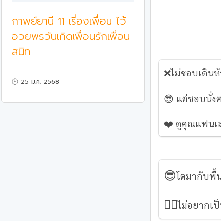
กาพย์ยานี 11 เรื่องเพื่อน ไว้
อวยพรวันเกิดเพื่อนรักเพื่อน
สนิท
❌ไม่ชอบเดินห
🕑 25 ม.ค. 2568
😎 แต่ชอบนั่
❤️ ดูคุณแฟนเล
😎
โตมากับพื้น
🙅‍♂️
ไม่อยากเป็