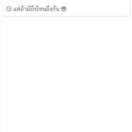
😏 แต่ถ้ามีถึงไหนถึงกัน 😎