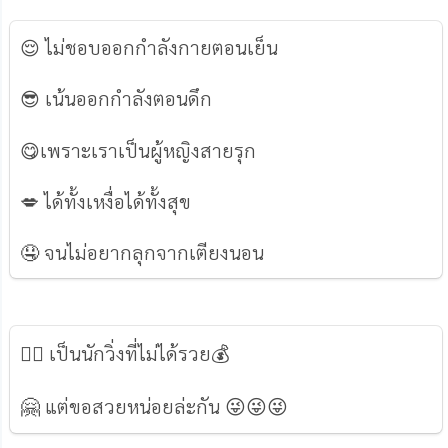
😌 ไม่ชอบออกกำลังกายตอนเย็น
😎 เน้นออกกำลังตอนดึก
😋เพราะเราเป็นผู้หญิงสายรุก
💋 ได้ทั้งเหงื่อได้ทั้งสุข
🤤 จนไม่อยากลุกจากเตียงนอน
🏃‍♀️
เป็นนักวิ่งที่ไม่ได้รวย
💰
🤗
แต่ขอสวยหน่อยล่ะกัน
😜😜😜