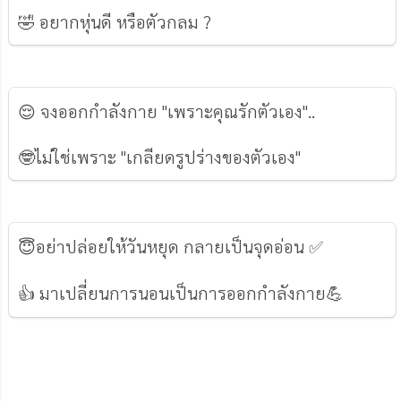
🤣 อยากหุ่นดี หรือตัวกลม ?
😌 จงออกกำลังกาย "เพราะคุณรักตัวเอง"..
🤓ไม่ใช่เพราะ "เกลียดรูปร่างของตัวเอง"
😇อย่าปล่อยให้วันหยุด กลายเป็นจุดอ่อน ✅
👍 มาเปลี่ยนการนอนเป็นการออกกำลังกาย
💪