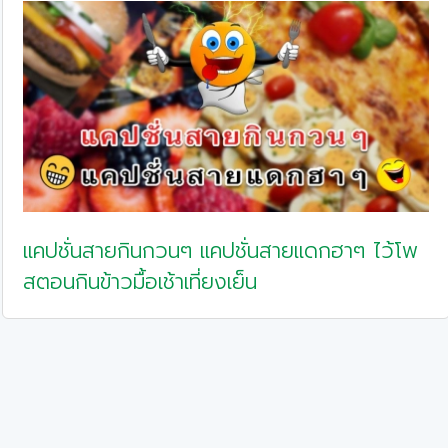
แคปชั่นสายกินกวนๆ แคปชั่นสายแดกฮาๆ ไว้โพ
สตอนกินข้าวมื้อเช้าเที่ยงเย็น