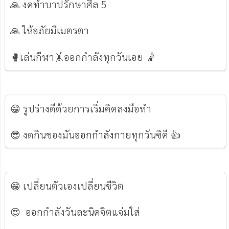
🙏 งดทำบาปรักษาศีล 5
🙏 ให้อภัยมีเมตรตา
🥊เล่นกีฬา🤸ออกกำลังทุกวันเอย
🤾
😁 รูปร่างดีด้วยการเริ่มคิดลงมือทำ
😎 งดกินของมัน
ออกกำลังกาย
ทุกวันซิดี 👍
😁 เปลี่ยนตัวเองเปลี่ยนชีวิต
😍 ออกกำลังวันละนิดจิตแจ่มใส่