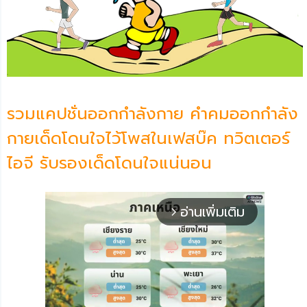
รวมแคปชั่นออกกําลังกาย คำคมออกกําลัง
กายเด็ดโดนใจไว้โพสในเฟสบ๊ค ทวิตเตอร์
ไอจี รับรองเด็ดโดนใจแน่นอน
อ่านเพิ่มเติม
arrow_forward_ios