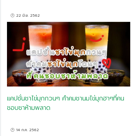
🕑 22 มิ.ย. 2562
แคปชั่นชาไข่มุกกวนๆ คำคมชานมไข่มุกฮาๆที่คน
ชอบชาห้ามพลาด
🕑 14 ก.ค. 2562