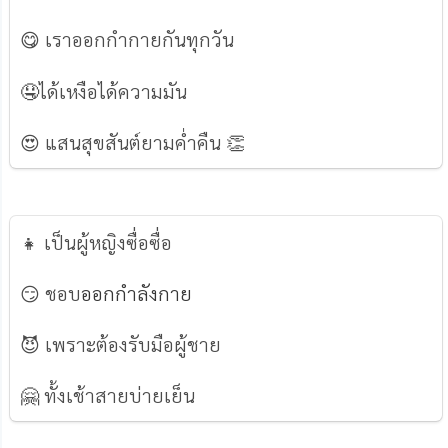
😋 เราออกกำกายกันทุกวัน
🤤ได้เหงือได้ความมัน
😍 แสนสุขสันต์ยามค่ำคืน 👏
👧 เป็นผู้หญิงซื่อซื่อ
😏 ชอบ
ออกกำลังกาย
😈 เพราะต้องรับมือผู้ชาย
🤗 ทั้งเช้าสายบ่ายเย็น