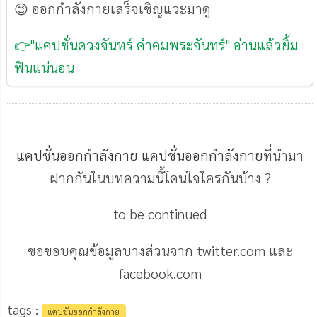
😉 ออกกำลังกายเสร็จเชิญแวะมาดู
👉
"แคปชั่นดวงจันทร์ คำคมพระจันทร์" อ่านแล้วยิ้ม
ฟินแน่นอน
แคปชั่นออกกําลังกาย
แคปชั่นออกกําลังกาย
ที่นำมา
ฝากกันในบทความนี้โดนใจใครกันบ้าง ?
to be continued
ขอขอบคุณข้อมูลบางส่วนจาก twitter.com และ
facebook.com
tags :
แคปชั่นออกกําลังกาย