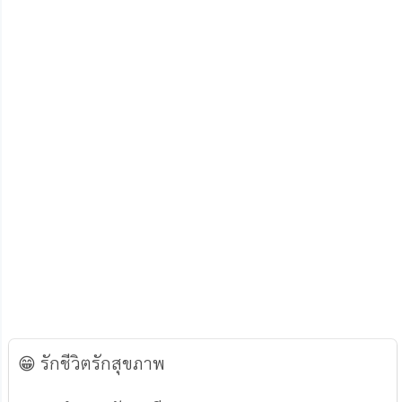
😁 รักชีวิตรักสุขภาพ