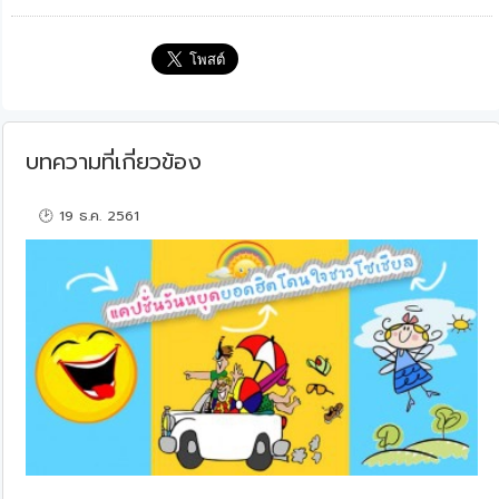
บทความที่เกี่ยวข้อง
🕑 19 ธ.ค. 2561