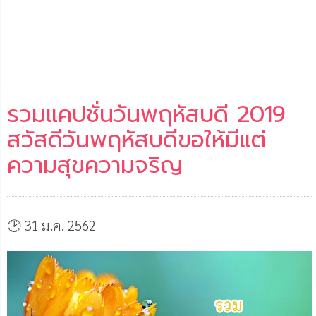
รวมแคปชั่นวันพฤหัสบดี 2019
สวัสดีวันพฤหัสบดีขอให้มีแต่
ความสุขความจริญ
🕑 31 ม.ค. 2562