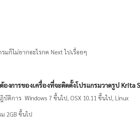
กรมก็ไม่ยากอะไรกด Next ไปเรื่อยๆ
องการของเครื่องที่จะติดตั้งโปรแกรมวาดรูป Krita 
ิบัติการ Windows 7 ขึ้นไป, OSX 10.11 ขึ้นไป, Linux
รม 2GB ขึ้นไป