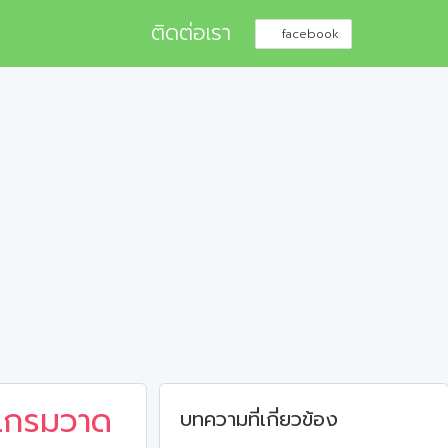
ติดต่อเรา
facebook
รแกรมวาด
บทความที่เกี่ยวข้อง