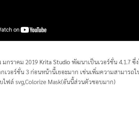
ด ณ มกราคม 2019
Krita Studio
พัฒนาเป็นเวอร์ชั่น 4.1.7 ซึ่ง
จากเวอร์ชั่น 3 ก่อนหน้านี้เยอะมาก เช่นเพิ่มความสามาร
ับไฟล์ svg,Colorize Mask(อันนี้ส่วนตัวชอบมาก)