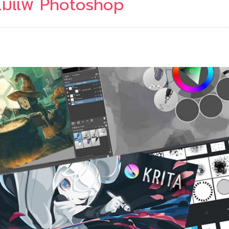
ดีไม่แพ้ Photoshop
2