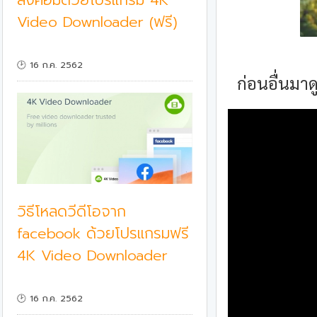
ลงคอมด้วยโปรแกรม 4K
Video Downloader (ฟรี)
🕑 16 ก.ค. 2562
ก่อนอื่นมาด
วิธีโหลดวีดีโอจาก
facebook ด้วยโปรแกรมฟรี
4K Video Downloader
🕑 16 ก.ค. 2562