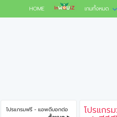
HOME
เกมทั้งหมด
โปรแกรม
โปรแกรมฟรี - แอพดีบอกต่อ