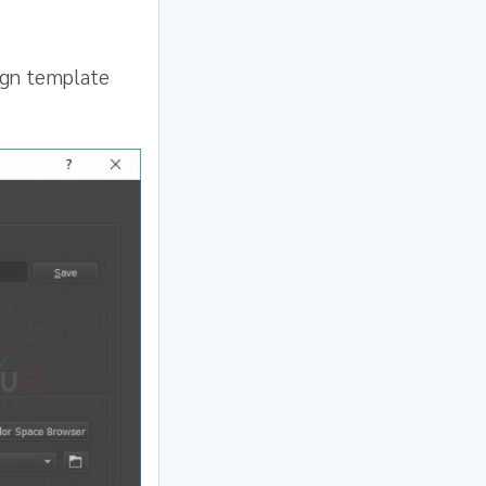
ign template