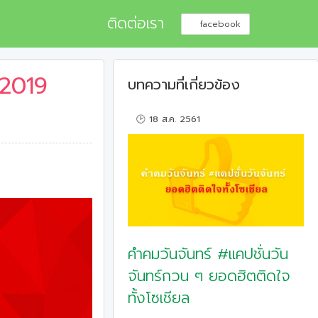
ติดต่อเรา
facebook
 2019
บทความที่เกี่ยวข้อง
🕑 18 ส.ค. 2561
คำคมวันจันทร์ #แคปชั่นวัน
จันทร์กวน ๆ ยอดฮิตติดใจ
ทั้งโซเชียล