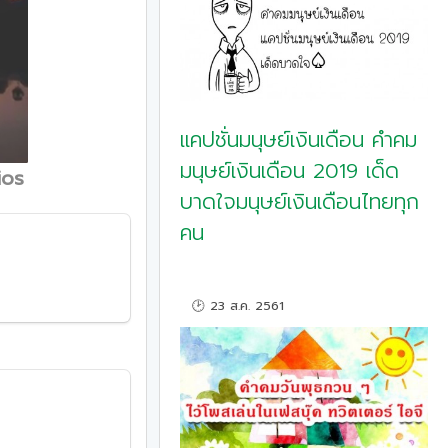
แคปชั่นมนุษย์เงินเดือน คำคม
มนุษย์เงินเดือน 2019 เด็ด
ios
บาดใจมนุษย์เงินเดือนไทยทุก
คน
🕑 23 ส.ค. 2561