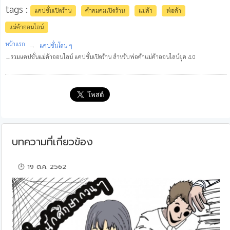
tags :
แคปชั่นเปิดร้าน
คำคมคมเปิดร้าน
แม่ค้า
พ่อค้า
แม่ค้าออนไลน์
หน้าแรก
แคปชั่นโดน ๆ
รวมแคปชั่นแม่ค้าออนไลน์ แคปชั่นเปิดร้าน สำหรับพ่อค้าแม่ค้าออนไลน์ยุค 4.0
บทความที่เกี่ยวข้อง
🕑 19 ต.ค. 2562