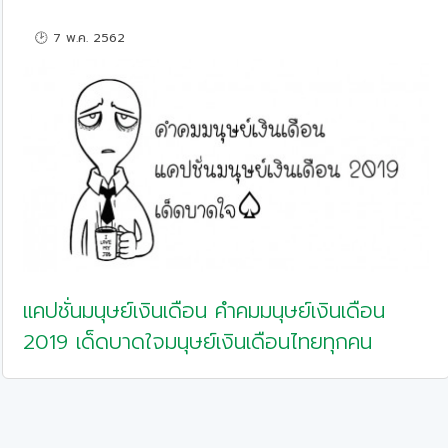
🕑 7 พ.ค. 2562
แคปชั่นมนุษย์เงินเดือน คำคมมนุษย์เงินเดือน
2019 เด็ดบาดใจมนุษย์เงินเดือนไทยทุกคน