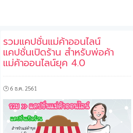
รวมแคปชั่นแม่ค้าออนไลน์
แคปชั่นเปิดร้าน สำหรับพ่อค้า
แม่ค้าออนไลน์ยุค 4.0
🕑 6 ธ.ค. 2561