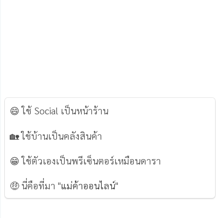
😄 ใช้ Social เป็นหน้าร้าน
🏡 ใช้บ้านเป็นคลังสินค้า
😁 ใช้ตัวเองเป็นพรีเซ็นตอร์เหมือนดารา
🤑 นี่คือที่มา "
แม่ค้าออนไลน์
"