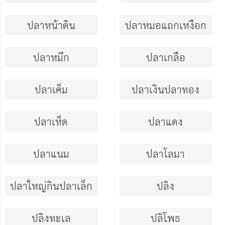
ปลาหน้าดิน
ปลาหมอแถกเหงือก
ปลาหมึก
ปลาเกลือ
ปลาเค็ม
ปลาเงินปลาทอง
ปลาเห็ด
ปลาแดง
ปลาแนม
ปลาโลมา
ปลาใหญ่กินปลาเล็ก
ปลิง
ปลิงทะเล
ปลิโพธ