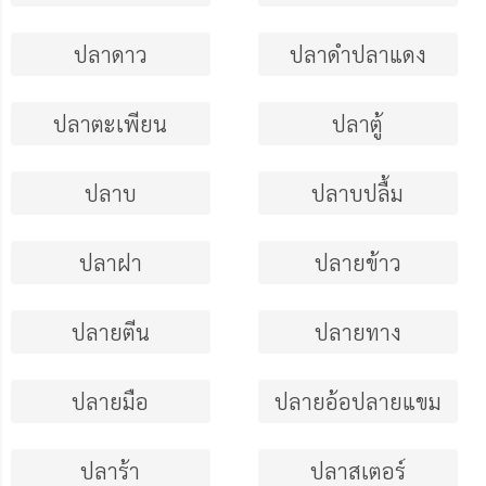
ปลาดาว
ปลาดำปลาแดง
ปลาตะเพียน
ปลาตู้
ปลาบ
ปลาบปลื้ม
ปลาฝา
ปลายข้าว
ปลายตีน
ปลายทาง
ปลายมือ
ปลายอ้อปลายแขม
ปลาร้า
ปลาสเตอร์