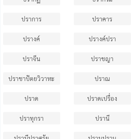
ปราการ
ปราคาร
ปรางค์
ปรางค์ปรา
ปราจีน
ปราชญา
ปราชาปัตยวิวาหะ
ปราณ
ปราด
ปราดเปรื่อง
ปราทุกรา
ปรานี
ปรานีปราศรัย
ปราบปราม