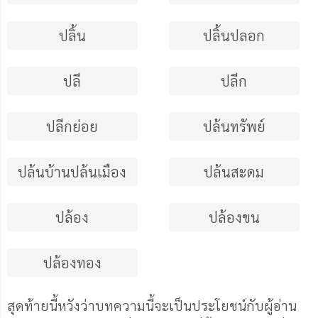
ปลิ้น
ปลิ้นปลอก
ปลี
ปลีก
ปลีกย่อย
ปล้นทรัพย์
ปล้นบ้านปล้นเมือง
ปล้นสะดม
ปล้อง
ปล้องขน
ปล้องทอง
สุดท้ายนี้หวังว่าบทความนี้จะเป็นประโยชน์กับผู้อ่าน