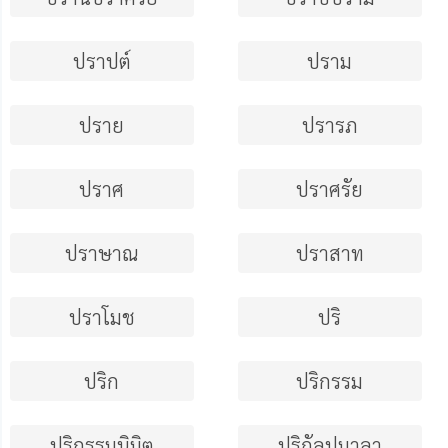
ปราปต์
ปราม
ปราย
ปรารภ
ปราศ
ปราศรัย
ปราษาณ
ปราสาท
ปราโมช
ปริ
ปริก
ปริกรรม
ปริกรรมนิมิต
ปริกัลปมาลา