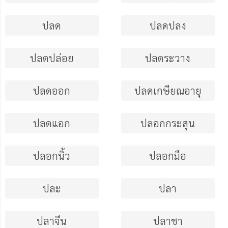
ปลด
ปลดปลง
ปลดปล่อย
ปลดระวาง
ปลดออก
ปลดเกษียณอายุ
ปลดแอก
ปลอกกระสุน
ปลอกนิ้ว
ปลอกมือ
ปละ
ปลา
ปลาจีน
ปลาชา