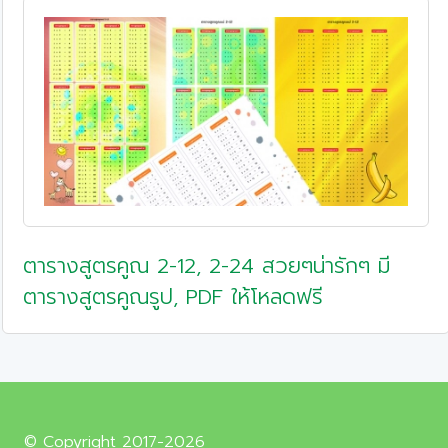
ตารางสูตรคูณ 2-12, 2-24 สวยๆน่ารักๆ มี
ตารางสูตรคูณรูป, PDF ให้โหลดฟรี
© Copyright 2017-2026