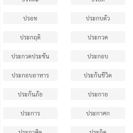
ปรอท
ประกบตัว
ประกฤติ
ประกวด
ประกวดประขัน
ประกอบ
ประกอบอาหาร
ประกันชีวิต
ประกันภัย
ประกาย
ประการ
ประกาศก
ประกาศิต
ประกิด