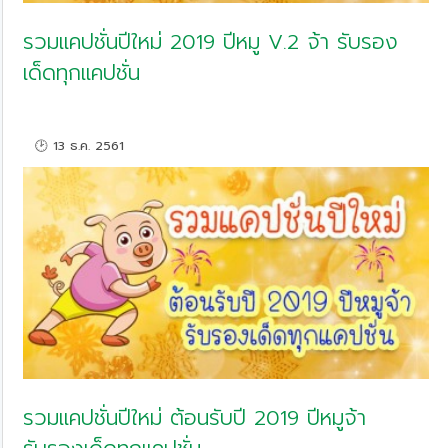
รวมแคปชั่นปีใหม่ 2019 ปีหมู V.2 จ้า รับรอง
เด็ดทุกแคปชั่น
🕑 13 ธ.ค. 2561
รวมแคปชั่นปีใหม่ ต้อนรับปี 2019 ปีหมูจ้า