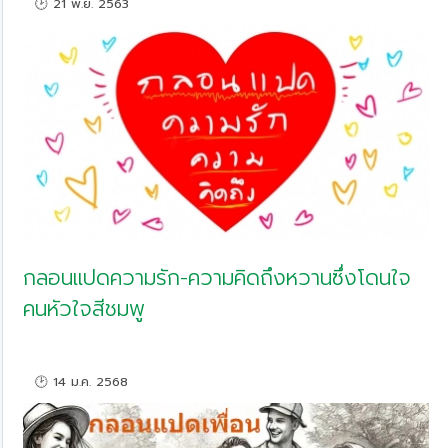
🕑 21 พ.ย. 2563
กลอนแปดความรัก-ความคิดถึงหวานซึ่งโดนใจ
คนหัวใจสีชมพู
🕑 14 ม.ค. 2568