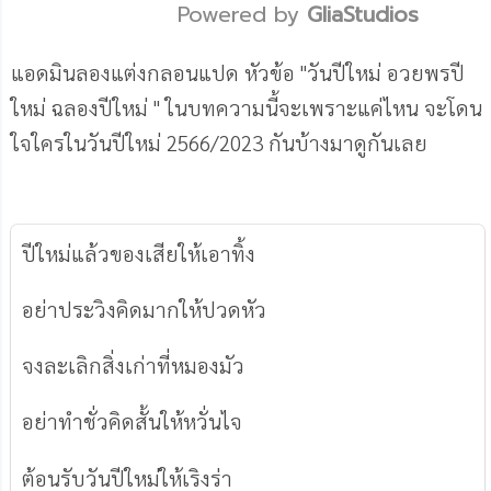
Powered by 
GliaStudios
Mute
แอดมินลองแต่งกลอนแปด หัวข้อ "วันปีใหม่ อวยพรปี
ใหม่ ฉลองปีใหม่ " ในบทความนี้จะเพราะแค่ไหน จะโดน
ใจใครในวันปีใหม่ 2566/2023 กันบ้างมาดูกันเลย
ปีใหม่แล้วของเสียให้เอาทิ้ง
อย่าประวิงคิดมากให้ปวดหัว
จงละเลิกสิ่งเก่าที่หมองมัว
อย่าทำชั่วคิดสั้นให้หวั่นไจ
ต้อนรับวันปีใหม่ให้เริงร่า