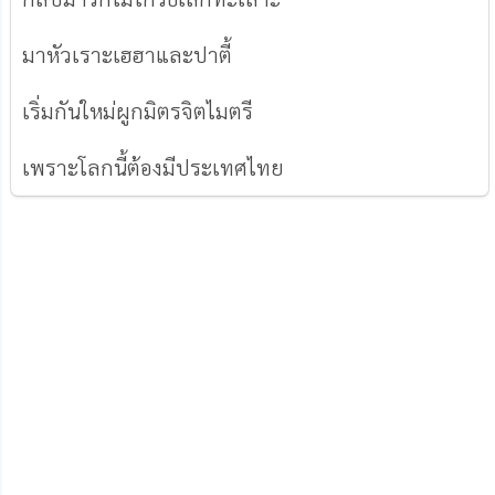
มาหัวเราะเฮฮาและปาตี้
เริ่มกันใหม่ผูกมิตรจิตไมตรี
เพราะโลกนี้ต้องมีประเทศไทย