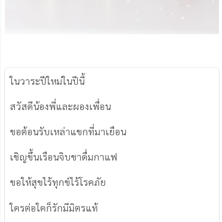
ในวาระปีใหม่ในปีนี้
สวัสดีน้องพี่และผองเพื่อน
ขอต้อนรับเหล่าแขกที่มาเยือน
เชิญขึ้นเรือนจิบชาดื่มกาแฟ
ขอให้สุขไร้ทุกข์ไร้โรคภัย
ใครต่อใคก็รักมีมิตรแท้