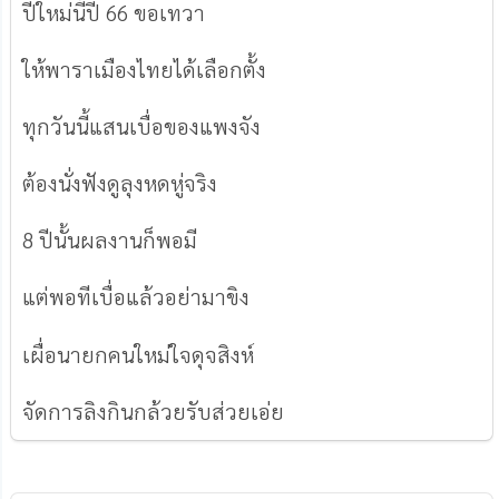
ปีใหม่นี้ปี 66 ขอเทวา
ให้พาราเมืองไทยได้เลือกตั้ง
ทุกวันนี้แสนเบื่อของแพงจัง
ต้องนั่งฟังดูลุงหดหู่จริง
8 ปีนั้นผลงานก็พอมี
แต่พอทีเบื่อแล้วอย่ามาขิง
เผื่อนายกคนใหม่ใจดุจสิงห์
จัดการลิงกินกล้วยรับส่วยเอ่ย