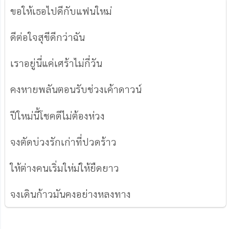
ขอให้เธอไปดีกับแฟนใหม่
ดีต่อใจสุขีดีกว่าฉัน
เราอยู่นี่แค่เศร้าไม่กี่วัน
คงหายพลันตอนรับช่วงเค้าดาวน์
ปีใหม่นี้โชคดีไม่ต้องห่วง
จงตัดบ่วงรักเก่าที่ปวดร้าว
ให้ต่างคนเริ่มให่ม่ให้ยืดยาว
จงเดินก้าวมันคงอย่างหลงทาง