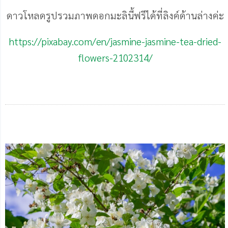
ดาวโหลดรูปรวมภาพดอกมะลินี้ฟรีได้ที่ลิงค์ด้านล่างค่ะ
https://pixabay.com/en/jasmine-jasmine-tea-dried-
flowers-2102314/