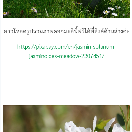
ดาวโหลดรูปรวมภาพดอกมะลินี้ฟรีได้ที่ลิงค์ด้านล่างค่ะ
https://pixabay.com/en/jasmin-solanum-
jasminoides-meadow-2307451/