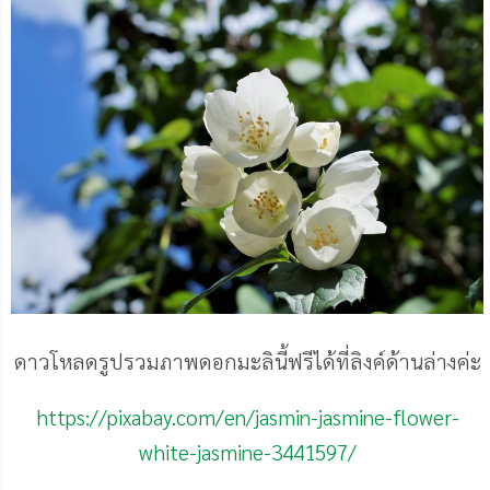
ดาวโหลดรูปรวมภาพดอกมะลินี้ฟรีได้ที่ลิงค์ด้านล่างค่ะ
https://pixabay.com/en/jasmin-jasmine-flower-
white-jasmine-3441597/