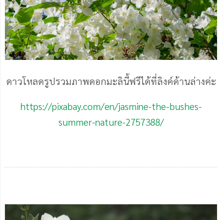
ดาวโหลดรูปรวมภาพดอกมะลินี้ฟรีได้ที่ลิงค์ด้านล่างค่ะ
https://pixabay.com/en/jasmine-the-bushes-
summer-nature-2757388/