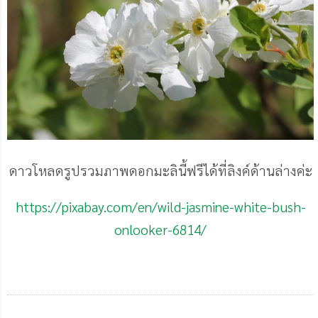
ดาวโหลดรูปรวมภาพดอกมะลินี้ฟรีได้ที่ลิงค์ด้านล่างค่ะ
https://pixabay.com/en/wild-jasmine-white-bush-
onlooker-6814/