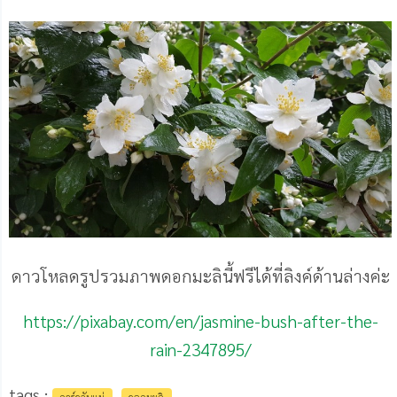
ดาวโหลดรูปรวมภาพดอกมะลินี้ฟรีได้ที่ลิงค์ด้านล่างค่ะ
https://pixabay.com/en/jasmine-bush-after-the-
rain-2347895/
tags :