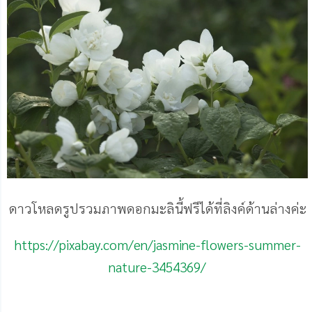
ดาวโหลดรูปรวมภาพดอกมะลินี้ฟรีได้ที่ลิงค์ด้านล่างค่ะ
https://pixabay.com/en/jasmine-flowers-summer-
nature-3454369/