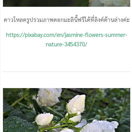
ดาวโหลดรูปรวมภาพดอกมะลินี้ฟรีได้ที่ลิงค์ด้านล่างค่ะ
https://pixabay.com/en/jasmine-flowers-summer-
nature-3454370/