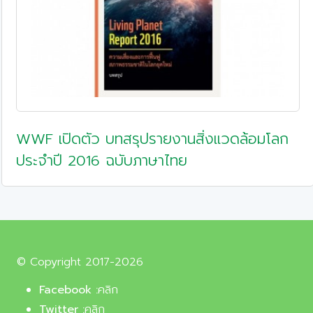
WWF เปิดตัว บทสรุปรายงานสิ่งแวดล้อมโลก
ประจำปี 2016 ฉบับภาษาไทย
© Copyright 2017-2026
Facebook :
คลิก
Twitter :
คลิก