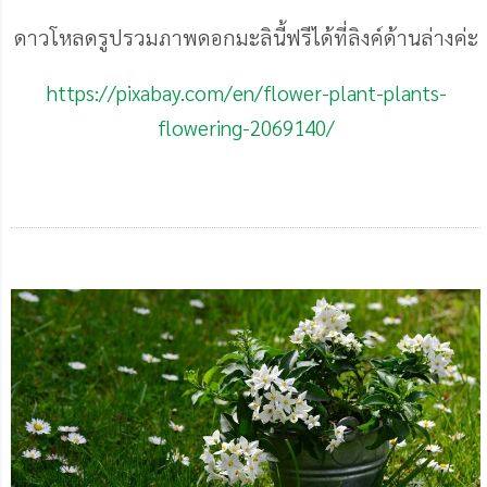
ดาวโหลดรูปรวมภาพดอกมะลินี้ฟรีได้ที่ลิงค์ด้านล่างค่ะ
https://pixabay.com/en/flower-plant-plants-
flowering-2069140/