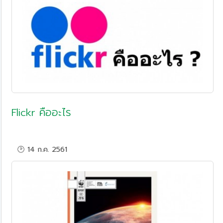
Flickr คืออะไร
🕑 14 ก.ค. 2561