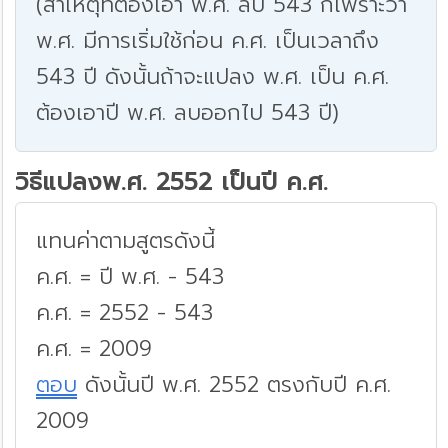
(สาเหตุที่ต้องเอา พ.ศ. ลบ 543 ก็เพราะว่า
พ.ศ. มีการเริ่มใช้ก่อน ค.ศ. เป็นเวลาถึง
543 ปี ดังนั้นถ้าจะแปลง พ.ศ. เป็น ค.ศ.
ต้องเอาปี พ.ศ. ลบออกไป 543 ปี)
วิธีแปลงพ.ศ. 2552 เป็นปี ค.ศ.
แทนค่าตามสูตรดังนี้
ค.ศ. = ปี พ.ศ. - 543
ค.ศ. = 2552 - 543
ค.ศ. = 2009
ตอบ
ดังนั้นปี พ.ศ. 2552 ตรงกับปี ค.ศ.
2009