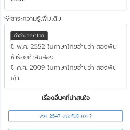
💡สาระความรู้เพิ่มเติม
คำอ่านภาษาไทย
ปี พ.ศ. 2552 ในภาษาไทยอ่านว่า สองพัน
ห้าร้อยห้าสิบสอง
ปี ค.ศ. 2009 ในภาษาไทยอ่านว่า สองพัน
เก้า
เรื่องอื่นๆที่น่าสนใจ
พ.ศ. 2547 ตรงกับปี ค.ศ ?