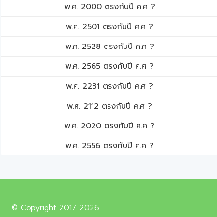
พ.ศ. 2000 ตรงกับปี ค.ศ ?
พ.ศ. 2501 ตรงกับปี ค.ศ ?
พ.ศ. 2528 ตรงกับปี ค.ศ ?
พ.ศ. 2565 ตรงกับปี ค.ศ ?
พ.ศ. 2231 ตรงกับปี ค.ศ ?
พ.ศ. 2112 ตรงกับปี ค.ศ ?
พ.ศ. 2020 ตรงกับปี ค.ศ ?
พ.ศ. 2556 ตรงกับปี ค.ศ ?
© Copyright 2017-2026