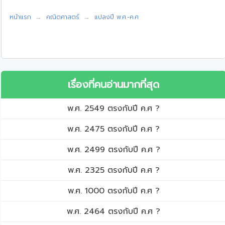
หน้าแรก
คณิตศาสตร์
แปลงปี พ.ศ.-ค.ศ
เรื่องที่คนอ่านมากที่สุด
พ.ศ. 2549 ตรงกับปี ค.ศ ?
พ.ศ. 2475 ตรงกับปี ค.ศ ?
พ.ศ. 2499 ตรงกับปี ค.ศ ?
พ.ศ. 2325 ตรงกับปี ค.ศ ?
พ.ศ. 1000 ตรงกับปี ค.ศ ?
พ.ศ. 2464 ตรงกับปี ค.ศ ?