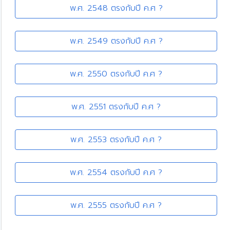
พ.ศ. 2548 ตรงกับปี ค.ศ ?
พ.ศ. 2549 ตรงกับปี ค.ศ ?
พ.ศ. 2550 ตรงกับปี ค.ศ ?
พ.ศ. 2551 ตรงกับปี ค.ศ ?
พ.ศ. 2553 ตรงกับปี ค.ศ ?
พ.ศ. 2554 ตรงกับปี ค.ศ ?
พ.ศ. 2555 ตรงกับปี ค.ศ ?