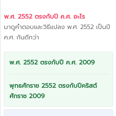
พ.ศ. 2552 ตรงกับปี ค.ศ. อะไร
มาดูคำตอบและวิธีแปลง พ.ศ. 2552 เป็นปี
ค.ศ. กันดีกว่า
พ.ศ. 2552 ตรงกับปี ค.ศ. 2009
พุทธศักราช 2552 ตรงกับปีคริสต์
ศักราช 2009