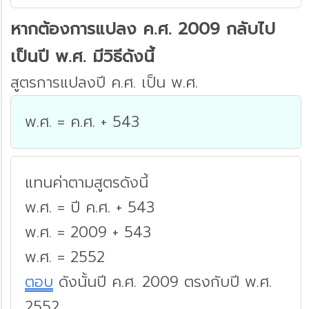
หากต้องการแปลง ค.ศ. 2009 กลับไป
เป็นปี พ.ศ. มีวิธีดังนี้
สูตรการแปลงปี ค.ศ. เป็น พ.ศ.
พ.ศ. = ค.ศ. + 543
แทนค่าตามสูตรดังนี้
พ.ศ. = ปี ค.ศ. + 543
พ.ศ. = 2009 + 543
พ.ศ. = 2552
ตอบ
ดังนั้นปี ค.ศ. 2009 ตรงกับปี พ.ศ.
2552