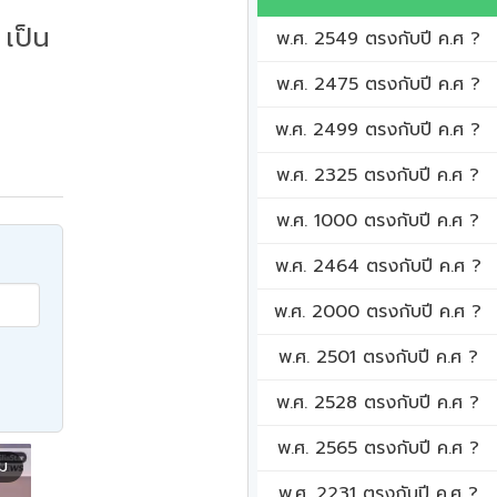
เป็น
พ.ศ. 2549 ตรงกับปี ค.ศ ?
พ.ศ. 2475 ตรงกับปี ค.ศ ?
พ.ศ. 2499 ตรงกับปี ค.ศ ?
พ.ศ. 2325 ตรงกับปี ค.ศ ?
พ.ศ. 1000 ตรงกับปี ค.ศ ?
พ.ศ. 2464 ตรงกับปี ค.ศ ?
พ.ศ. 2000 ตรงกับปี ค.ศ ?
พ.ศ. 2501 ตรงกับปี ค.ศ ?
พ.ศ. 2528 ตรงกับปี ค.ศ ?
พ.ศ. 2565 ตรงกับปี ค.ศ ?
ิม
พ.ศ. 2231 ตรงกับปี ค.ศ ?