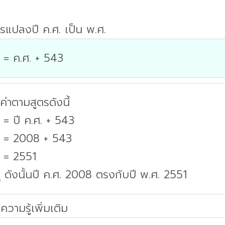
รแปลงปี ค.ศ. เป็น พ.ศ.
 = ค.ศ. + 543
่าตามสูตรดังนี้
 = ปี ค.ศ. + 543
. = 2008 + 543
. = 2551
บ
ดังนั้นปี ค.ศ. 2008 ตรงกับปี พ.ศ. 2551
ความรู้เพิ่มเติม