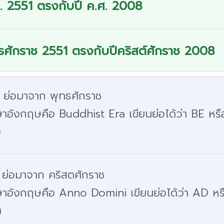
. 2551 ตรงกับปี ค.ศ. 2008
ธศักราช 2551 ตรงกับปีคริสต์ศักราช 2008
. ย่อมาจาก พุทธศักราช
าอังกฤษคือ Buddhist Era เขียนย่อได้ว่า BE หรื
)
 ย่อมาจาก คริสตศักราช
ษาอังกฤษคือ Anno Domini เขียนย่อได้ว่า AD หร
)