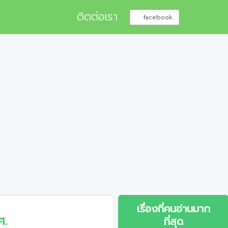
ติดต่อเรา
facebook
เรื่องที่คนอ่านมาก
ศ.
ที่สุด