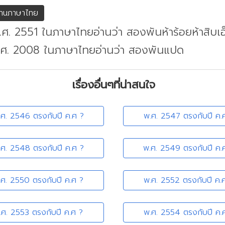
่านภาษาไทย
.ศ. 2551 ในภาษาไทยอ่านว่า สองพันห้าร้อยห้าสิบเอ
ค.ศ. 2008 ในภาษาไทยอ่านว่า สองพันแปด
เรื่องอื่นๆที่น่าสนใจ
.ศ. 2546 ตรงกับปี ค.ศ ?
พ.ศ. 2547 ตรงกับปี ค.
.ศ. 2548 ตรงกับปี ค.ศ ?
พ.ศ. 2549 ตรงกับปี ค.
.ศ. 2550 ตรงกับปี ค.ศ ?
พ.ศ. 2552 ตรงกับปี ค.
.ศ. 2553 ตรงกับปี ค.ศ ?
พ.ศ. 2554 ตรงกับปี ค.