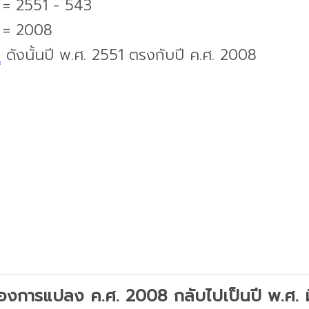
. = 2551 - 543
. = 2008
บ
ดังนั้นปี พ.ศ. 2551 ตรงกับปี ค.ศ. 2008
องการแปลง ค.ศ. 2008 กลับไปเป็นปี พ.ศ. มี