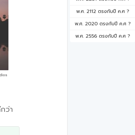
พ.ศ. 2112 ตรงกับปี ค.ศ ?
พ.ศ. 2020 ตรงกับปี ค.ศ ?
พ.ศ. 2556 ตรงกับปี ค.ศ ?
dios
ีกว่า