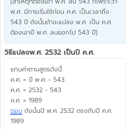
(สาเหตุที่ต้องเอา พ.ศ. ลบ 543 ก็เพราะว่า
พ.ศ. มีการเริ่มใช้ก่อน ค.ศ. เป็นเวลาถึง
543 ปี ดังนั้นถ้าจะแปลง พ.ศ. เป็น ค.ศ.
ต้องเอาปี พ.ศ. ลบออกไป 543 ปี)
วิธีแปลงพ.ศ. 2532 เป็นปี ค.ศ.
แทนค่าตามสูตรดังนี้
ค.ศ. = ปี พ.ศ. - 543
ค.ศ. = 2532 - 543
ค.ศ. = 1989
ตอบ
ดังนั้นปี พ.ศ. 2532 ตรงกับปี ค.ศ.
1989