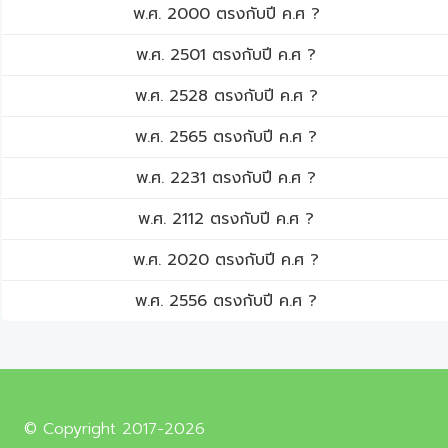
พ.ศ. 2000 ตรงกับปี ค.ศ ?
พ.ศ. 2501 ตรงกับปี ค.ศ ?
พ.ศ. 2528 ตรงกับปี ค.ศ ?
พ.ศ. 2565 ตรงกับปี ค.ศ ?
พ.ศ. 2231 ตรงกับปี ค.ศ ?
พ.ศ. 2112 ตรงกับปี ค.ศ ?
พ.ศ. 2020 ตรงกับปี ค.ศ ?
พ.ศ. 2556 ตรงกับปี ค.ศ ?
© Copyright 2017-2026