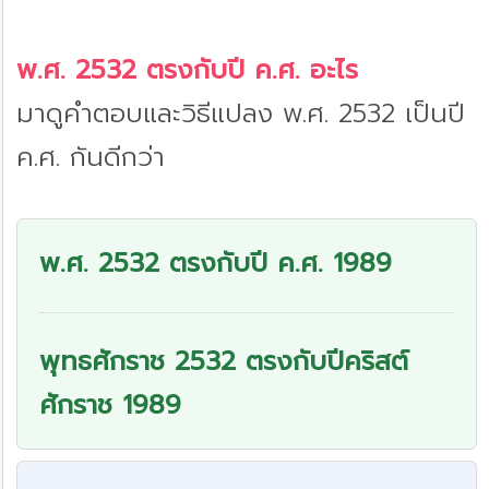
พ.ศ. 2532 ตรงกับปี ค.ศ. อะไร
มาดูคำตอบและวิธีแปลง พ.ศ. 2532 เป็นปี
ค.ศ. กันดีกว่า
พ.ศ. 2532 ตรงกับปี ค.ศ. 1989
พุทธศักราช 2532 ตรงกับปีคริสต์
ศักราช 1989