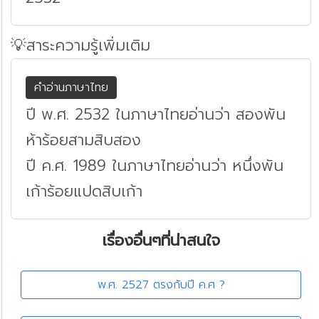
💡สาระความรู้เพิ่มเติม
คำอ่านภาษาไทย
ปี พ.ศ. 2532 ในภาษาไทยอ่านว่า สองพัน
ห้าร้อยสามสิบสอง
ปี ค.ศ. 1989 ในภาษาไทยอ่านว่า หนึ่งพัน
เก้าร้อยแปดสิบเก้า
เรื่องอื่นๆที่น่าสนใจ
พ.ศ. 2527 ตรงกับปี ค.ศ ?