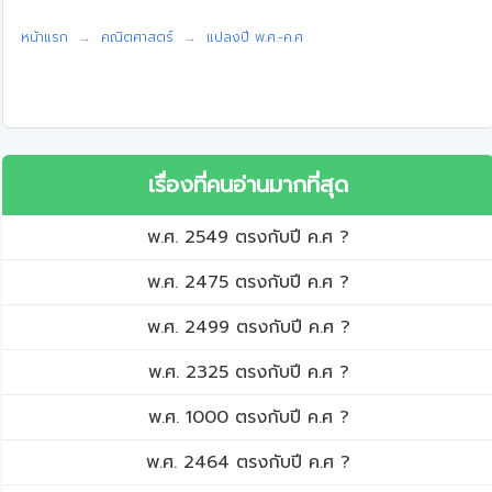
หน้าแรก
คณิตศาสตร์
แปลงปี พ.ศ.-ค.ศ
เรื่องที่คนอ่านมากที่สุด
พ.ศ. 2549 ตรงกับปี ค.ศ ?
พ.ศ. 2475 ตรงกับปี ค.ศ ?
พ.ศ. 2499 ตรงกับปี ค.ศ ?
พ.ศ. 2325 ตรงกับปี ค.ศ ?
พ.ศ. 1000 ตรงกับปี ค.ศ ?
พ.ศ. 2464 ตรงกับปี ค.ศ ?