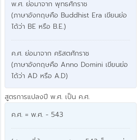
พ.ศ. ย่อมาจาก พุทธศักราช
(ภาษาอังกฤษคือ Buddhist Era เขียนย่อ
ได้ว่า BE หรือ B.E.)
ค.ศ. ย่อมาจาก คริสตศักราช
(ภาษาอังกฤษคือ Anno Domini เขียนย่อ
ได้ว่า AD หรือ A.D)
สูตรการแปลงปี พ.ศ. เป็น ค.ศ.
ค.ศ. = พ.ศ. - 543