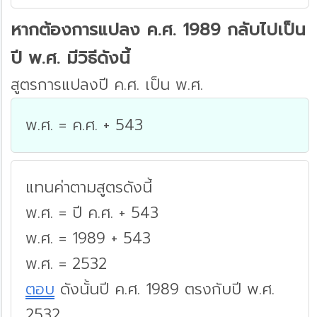
หากต้องการแปลง ค.ศ. 1989 กลับไปเป็น
ปี พ.ศ. มีวิธีดังนี้
สูตรการแปลงปี ค.ศ. เป็น พ.ศ.
พ.ศ. = ค.ศ. + 543
แทนค่าตามสูตรดังนี้
พ.ศ. = ปี ค.ศ. + 543
พ.ศ. = 1989 + 543
พ.ศ. = 2532
ตอบ
ดังนั้นปี ค.ศ. 1989 ตรงกับปี พ.ศ.
2532