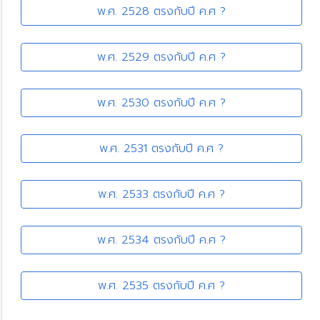
พ.ศ. 2528 ตรงกับปี ค.ศ ?
พ.ศ. 2529 ตรงกับปี ค.ศ ?
พ.ศ. 2530 ตรงกับปี ค.ศ ?
พ.ศ. 2531 ตรงกับปี ค.ศ ?
พ.ศ. 2533 ตรงกับปี ค.ศ ?
พ.ศ. 2534 ตรงกับปี ค.ศ ?
พ.ศ. 2535 ตรงกับปี ค.ศ ?