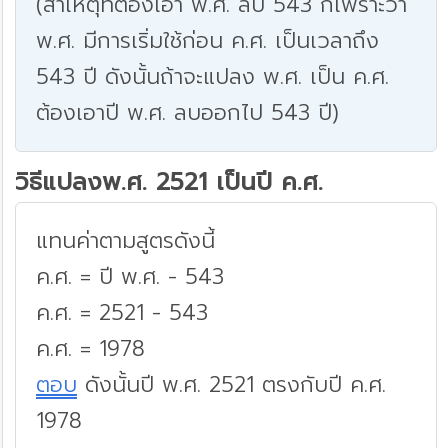
(สาเหตุที่ต้องเอา พ.ศ. ลบ 543 ก็เพราะว่า
พ.ศ. มีการเริ่มใช้ก่อน ค.ศ. เป็นเวลาถึง
543 ปี ดังนั้นถ้าจะแปลง พ.ศ. เป็น ค.ศ.
ต้องเอาปี พ.ศ. ลบออกไป 543 ปี)
วิธีแปลงพ.ศ. 2521 เป็นปี ค.ศ.
แทนค่าตามสูตรดังนี้
ค.ศ. = ปี พ.ศ. - 543
ค.ศ. = 2521 - 543
ค.ศ. = 1978
ตอบ
ดังนั้นปี พ.ศ. 2521 ตรงกับปี ค.ศ.
1978