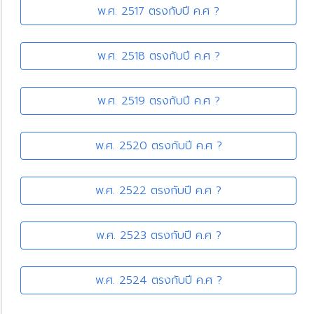
พ.ศ. 2517 ตรงกับปี ค.ศ ?
พ.ศ. 2518 ตรงกับปี ค.ศ ?
พ.ศ. 2519 ตรงกับปี ค.ศ ?
พ.ศ. 2520 ตรงกับปี ค.ศ ?
พ.ศ. 2522 ตรงกับปี ค.ศ ?
พ.ศ. 2523 ตรงกับปี ค.ศ ?
พ.ศ. 2524 ตรงกับปี ค.ศ ?