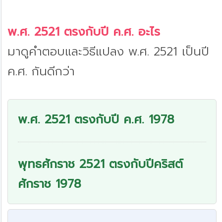
พ.ศ. 2521 ตรงกับปี ค.ศ. อะไร
มาดูคำตอบและวิธีแปลง พ.ศ. 2521 เป็นปี
ค.ศ. กันดีกว่า
พ.ศ. 2521 ตรงกับปี ค.ศ. 1978
พุทธศักราช 2521 ตรงกับปีคริสต์
ศักราช 1978