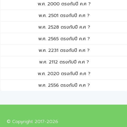
พ.ศ. 2000 ตรงกับปี ค.ศ ?
พ.ศ. 2501 ตรงกับปี ค.ศ ?
พ.ศ. 2528 ตรงกับปี ค.ศ ?
พ.ศ. 2565 ตรงกับปี ค.ศ ?
พ.ศ. 2231 ตรงกับปี ค.ศ ?
พ.ศ. 2112 ตรงกับปี ค.ศ ?
พ.ศ. 2020 ตรงกับปี ค.ศ ?
พ.ศ. 2556 ตรงกับปี ค.ศ ?
© Copyright 2017-2026