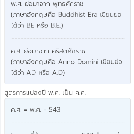
พ.ศ. ย่อมาจาก พุทธศักราช
(ภาษาอังกฤษคือ Buddhist Era เขียนย่อ
ได้ว่า BE หรือ B.E.)
ค.ศ. ย่อมาจาก คริสตศักราช
(ภาษาอังกฤษคือ Anno Domini เขียนย่อ
ได้ว่า AD หรือ A.D)
สูตรการแปลงปี พ.ศ. เป็น ค.ศ.
ค.ศ. = พ.ศ. - 543