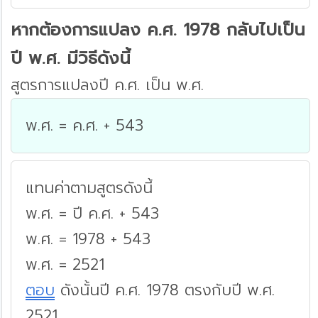
หากต้องการแปลง ค.ศ. 1978 กลับไปเป็น
ปี พ.ศ. มีวิธีดังนี้
สูตรการแปลงปี ค.ศ. เป็น พ.ศ.
พ.ศ. = ค.ศ. + 543
แทนค่าตามสูตรดังนี้
พ.ศ. = ปี ค.ศ. + 543
พ.ศ. = 1978 + 543
พ.ศ. = 2521
ตอบ
ดังนั้นปี ค.ศ. 1978 ตรงกับปี พ.ศ.
2521