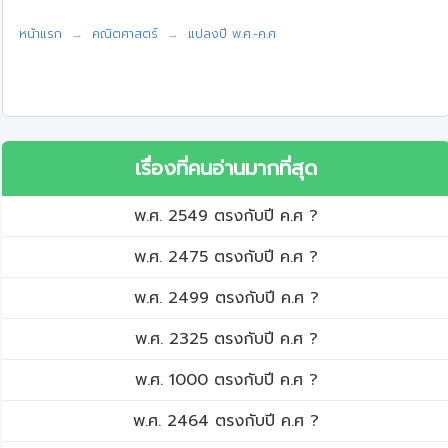
หน้าแรก
คณิตศาสตร์
แปลงปี พ.ศ.-ค.ศ
เรื่องที่คนอ่านมากที่สุด
พ.ศ. 2549 ตรงกับปี ค.ศ ?
พ.ศ. 2475 ตรงกับปี ค.ศ ?
พ.ศ. 2499 ตรงกับปี ค.ศ ?
พ.ศ. 2325 ตรงกับปี ค.ศ ?
พ.ศ. 1000 ตรงกับปี ค.ศ ?
พ.ศ. 2464 ตรงกับปี ค.ศ ?