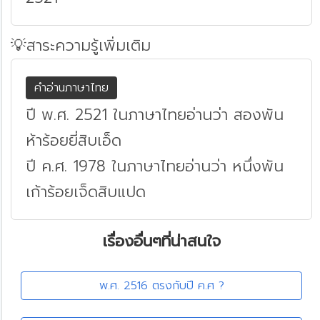
💡สาระความรู้เพิ่มเติม
คำอ่านภาษาไทย
ปี พ.ศ. 2521 ในภาษาไทยอ่านว่า สองพัน
ห้าร้อยยี่สิบเอ็ด
ปี ค.ศ. 1978 ในภาษาไทยอ่านว่า หนึ่งพัน
เก้าร้อยเจ็ดสิบแปด
เรื่องอื่นๆที่น่าสนใจ
พ.ศ. 2516 ตรงกับปี ค.ศ ?