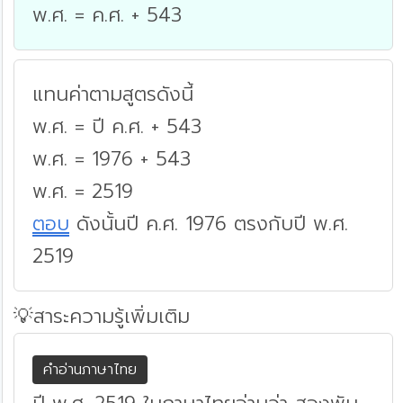
พ.ศ. = ค.ศ. + 543
แทนค่าตามสูตรดังนี้
พ.ศ. = ปี ค.ศ. + 543
พ.ศ. = 1976 + 543
พ.ศ. = 2519
ตอบ
ดังนั้นปี ค.ศ. 1976 ตรงกับปี พ.ศ.
2519
💡สาระความรู้เพิ่มเติม
คำอ่านภาษาไทย