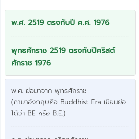
พ.ศ. 2519 ตรงกับปี ค.ศ. 1976
พุทธศักราช 2519 ตรงกับปีคริสต์
ศักราช 1976
พ.ศ. ย่อมาจาก พุทธศักราช
(ภาษาอังกฤษคือ Buddhist Era เขียนย่อ
ได้ว่า BE หรือ B.E.)