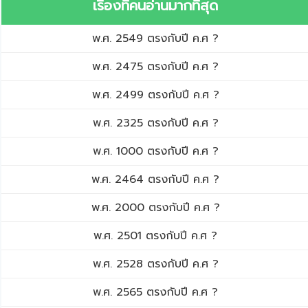
เรื่องที่คนอ่านมากที่สุด
พ.ศ. 2549 ตรงกับปี ค.ศ ?
พ.ศ. 2475 ตรงกับปี ค.ศ ?
พ.ศ. 2499 ตรงกับปี ค.ศ ?
พ.ศ. 2325 ตรงกับปี ค.ศ ?
พ.ศ. 1000 ตรงกับปี ค.ศ ?
พ.ศ. 2464 ตรงกับปี ค.ศ ?
พ.ศ. 2000 ตรงกับปี ค.ศ ?
พ.ศ. 2501 ตรงกับปี ค.ศ ?
พ.ศ. 2528 ตรงกับปี ค.ศ ?
พ.ศ. 2565 ตรงกับปี ค.ศ ?