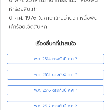
ปี พ.ศ. 2519 ในภาษาไทยอ่านว่า สองพัน
ห้าร้อยสิบเก้า
ปี ค.ศ. 1976 ในภาษาไทยอ่านว่า หนึ่งพัน
เก้าร้อยเจ็ดสิบหก
เรื่องอื่นๆที่น่าสนใจ
พ.ศ. 2514 ตรงกับปี ค.ศ ?
พ.ศ. 2515 ตรงกับปี ค.ศ ?
พ.ศ. 2516 ตรงกับปี ค.ศ ?
พ.ศ. 2517 ตรงกับปี ค.ศ ?