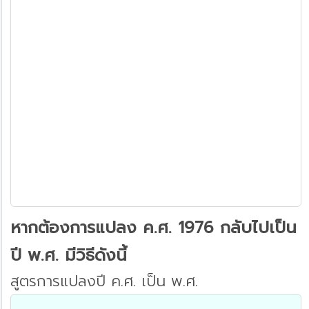
หากต้องการแปลง ค.ศ. 1976 กลับไปเป็น
ปี พ.ศ. มีวิธีดังนี้
สูตรการแปลงปี ค.ศ. เป็น พ.ศ.