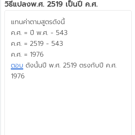
วิธีแปลงพ.ศ. 2519 เป็นปี ค.ศ.
แทนค่าตามสูตรดังนี้
ค.ศ. = ปี พ.ศ. - 543
ค.ศ. = 2519 - 543
ค.ศ. = 1976
ตอบ
ดังนั้นปี พ.ศ. 2519 ตรงกับปี ค.ศ.
1976