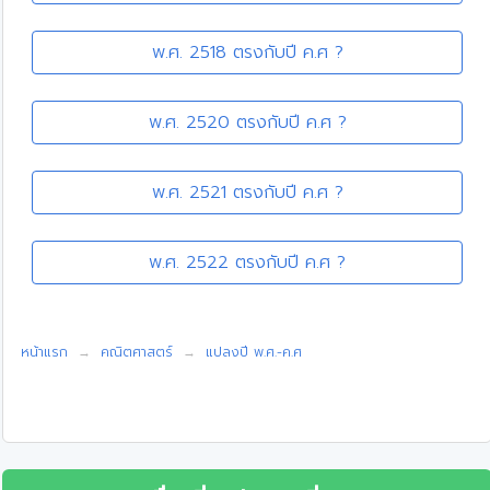
พ.ศ. 2518 ตรงกับปี ค.ศ ?
พ.ศ. 2520 ตรงกับปี ค.ศ ?
พ.ศ. 2521 ตรงกับปี ค.ศ ?
พ.ศ. 2522 ตรงกับปี ค.ศ ?
หน้าแรก
คณิตศาสตร์
แปลงปี พ.ศ.-ค.ศ