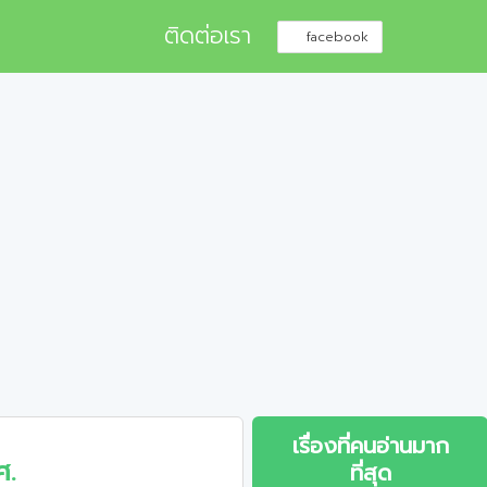
ติดต่อเรา
facebook
เรื่องที่คนอ่านมาก
ศ.
ที่สุด