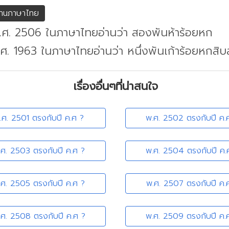
่านภาษาไทย
พ.ศ. 2506 ในภาษาไทยอ่านว่า สองพันห้าร้อยหก
.ศ. 1963 ในภาษาไทยอ่านว่า หนึ่งพันเก้าร้อยหกสิ
เรื่องอื่นๆที่น่าสนใจ
.ศ. 2501 ตรงกับปี ค.ศ ?
พ.ศ. 2502 ตรงกับปี ค.
.ศ. 2503 ตรงกับปี ค.ศ ?
พ.ศ. 2504 ตรงกับปี ค.
.ศ. 2505 ตรงกับปี ค.ศ ?
พ.ศ. 2507 ตรงกับปี ค.
.ศ. 2508 ตรงกับปี ค.ศ ?
พ.ศ. 2509 ตรงกับปี ค.