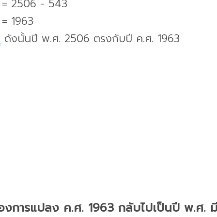
. = 2506 - 543
 = 1963
บ
ดังนั้นปี พ.ศ. 2506 ตรงกับปี ค.ศ. 1963
องการแปลง ค.ศ. 1963 กลับไปเป็นปี พ.ศ. มีว