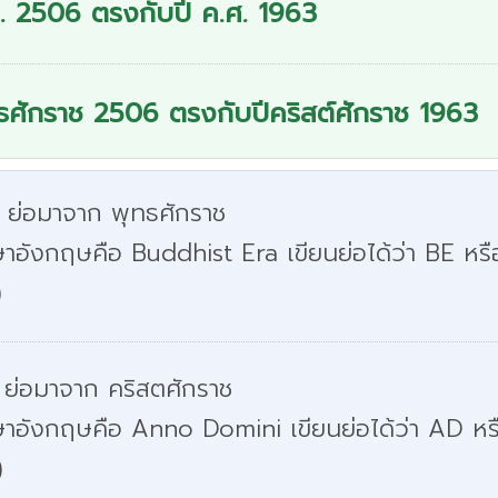
. 2506 ตรงกับปี ค.ศ. 1963
ธศักราช 2506 ตรงกับปีคริสต์ศักราช 1963
. ย่อมาจาก พุทธศักราช
าอังกฤษคือ Buddhist Era เขียนย่อได้ว่า BE หรื
)
 ย่อมาจาก คริสตศักราช
ษาอังกฤษคือ Anno Domini เขียนย่อได้ว่า AD หร
)