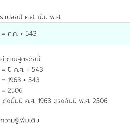
รแปลงปี ค.ศ. เป็น พ.ศ.
 = ค.ศ. + 543
่าตามสูตรดังนี้
 = ปี ค.ศ. + 543
. = 1963 + 543
. = 2506
บ
ดังนั้นปี ค.ศ. 1963 ตรงกับปี พ.ศ. 2506
ความรู้เพิ่มเติม