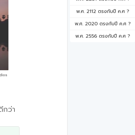
พ.ศ. 2112 ตรงกับปี ค.ศ ?
พ.ศ. 2020 ตรงกับปี ค.ศ ?
พ.ศ. 2556 ตรงกับปี ค.ศ ?
dios
ีกว่า