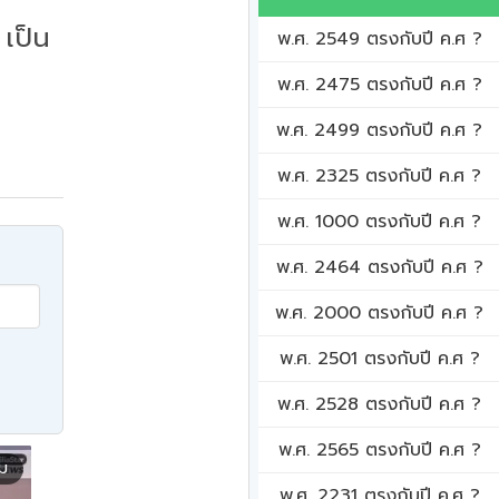
เป็น
พ.ศ. 2549 ตรงกับปี ค.ศ ?
พ.ศ. 2475 ตรงกับปี ค.ศ ?
พ.ศ. 2499 ตรงกับปี ค.ศ ?
พ.ศ. 2325 ตรงกับปี ค.ศ ?
พ.ศ. 1000 ตรงกับปี ค.ศ ?
พ.ศ. 2464 ตรงกับปี ค.ศ ?
พ.ศ. 2000 ตรงกับปี ค.ศ ?
พ.ศ. 2501 ตรงกับปี ค.ศ ?
พ.ศ. 2528 ตรงกับปี ค.ศ ?
พ.ศ. 2565 ตรงกับปี ค.ศ ?
ิม
พ.ศ. 2231 ตรงกับปี ค.ศ ?