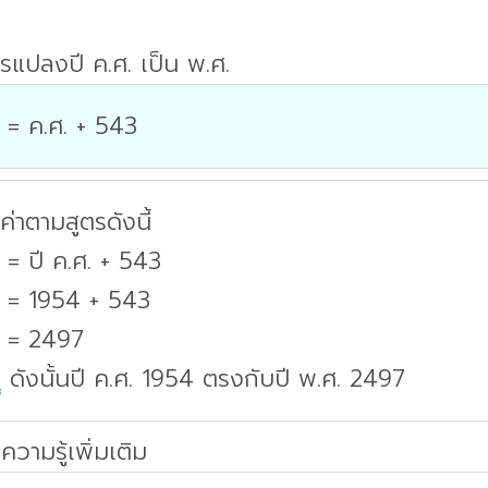
รแปลงปี ค.ศ. เป็น พ.ศ.
 = ค.ศ. + 543
่าตามสูตรดังนี้
 = ปี ค.ศ. + 543
. = 1954 + 543
. = 2497
บ
ดังนั้นปี ค.ศ. 1954 ตรงกับปี พ.ศ. 2497
ความรู้เพิ่มเติม