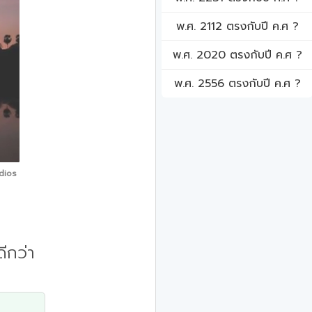
พ.ศ. 2112 ตรงกับปี ค.ศ ?
พ.ศ. 2020 ตรงกับปี ค.ศ ?
พ.ศ. 2556 ตรงกับปี ค.ศ ?
dios
ีกว่า