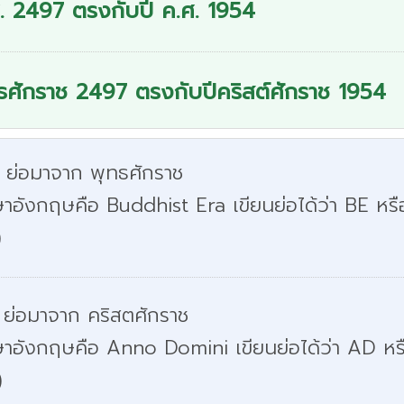
. 2497 ตรงกับปี ค.ศ. 1954
ธศักราช 2497 ตรงกับปีคริสต์ศักราช 1954
. ย่อมาจาก พุทธศักราช
าอังกฤษคือ Buddhist Era เขียนย่อได้ว่า BE หรื
)
 ย่อมาจาก คริสตศักราช
ษาอังกฤษคือ Anno Domini เขียนย่อได้ว่า AD หร
)