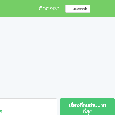
ติดต่อเรา
facebook
เรื่องที่คนอ่านมาก
ศ.
ที่สุด