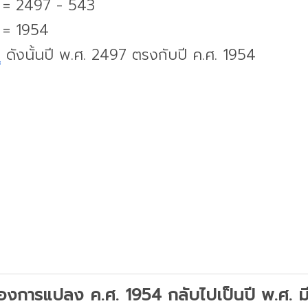
. = 2497 - 543
. = 1954
บ
ดังนั้นปี พ.ศ. 2497 ตรงกับปี ค.ศ. 1954
องการแปลง ค.ศ. 1954 กลับไปเป็นปี พ.ศ. มีว