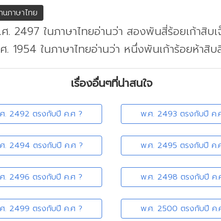
่านภาษาไทย
.ศ. 2497 ในภาษาไทยอ่านว่า สองพันสี่ร้อยเก้าสิบเ
.ศ. 1954 ในภาษาไทยอ่านว่า หนึ่งพันเก้าร้อยห้าสิบสี
เรื่องอื่นๆที่น่าสนใจ
.ศ. 2492 ตรงกับปี ค.ศ ?
พ.ศ. 2493 ตรงกับปี ค.
.ศ. 2494 ตรงกับปี ค.ศ ?
พ.ศ. 2495 ตรงกับปี ค.
.ศ. 2496 ตรงกับปี ค.ศ ?
พ.ศ. 2498 ตรงกับปี ค.
.ศ. 2499 ตรงกับปี ค.ศ ?
พ.ศ. 2500 ตรงกับปี ค.