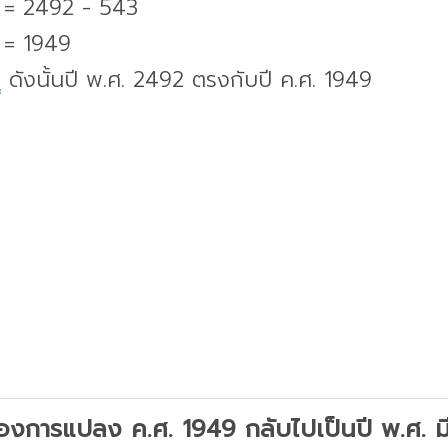
. = 2492 - 543
. = 1949
บ
ดังนั้นปี พ.ศ. 2492 ตรงกับปี ค.ศ. 1949
องการแปลง ค.ศ. 1949 กลับไปเป็นปี พ.ศ. มีว