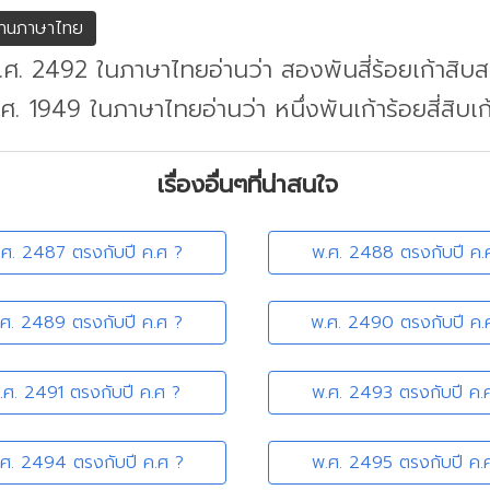
่านภาษาไทย
.ศ. 2492 ในภาษาไทยอ่านว่า สองพันสี่ร้อยเก้าสิบ
.ศ. 1949 ในภาษาไทยอ่านว่า หนึ่งพันเก้าร้อยสี่สิบเก
เรื่องอื่นๆที่น่าสนใจ
.ศ. 2487 ตรงกับปี ค.ศ ?
พ.ศ. 2488 ตรงกับปี ค.
.ศ. 2489 ตรงกับปี ค.ศ ?
พ.ศ. 2490 ตรงกับปี ค.
.ศ. 2491 ตรงกับปี ค.ศ ?
พ.ศ. 2493 ตรงกับปี ค.
.ศ. 2494 ตรงกับปี ค.ศ ?
พ.ศ. 2495 ตรงกับปี ค.