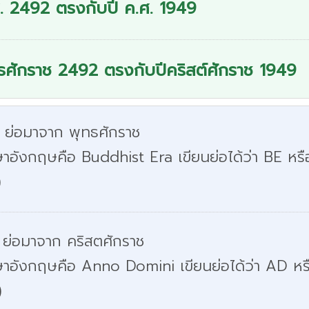
. 2492 ตรงกับปี ค.ศ. 1949
ธศักราช 2492 ตรงกับปีคริสต์ศักราช 1949
. ย่อมาจาก พุทธศักราช
าอังกฤษคือ Buddhist Era เขียนย่อได้ว่า BE หรื
)
 ย่อมาจาก คริสตศักราช
ษาอังกฤษคือ Anno Domini เขียนย่อได้ว่า AD หร
)