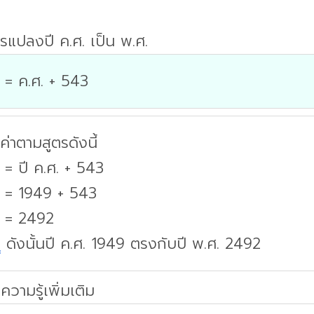
รแปลงปี ค.ศ. เป็น พ.ศ.
 = ค.ศ. + 543
่าตามสูตรดังนี้
 = ปี ค.ศ. + 543
. = 1949 + 543
. = 2492
บ
ดังนั้นปี ค.ศ. 1949 ตรงกับปี พ.ศ. 2492
ความรู้เพิ่มเติม