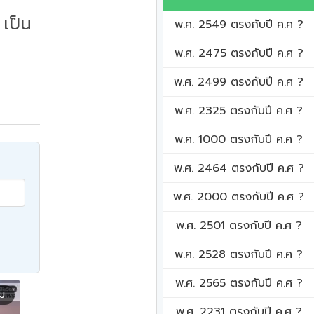
เป็น
พ.ศ. 2549 ตรงกับปี ค.ศ ?
พ.ศ. 2475 ตรงกับปี ค.ศ ?
พ.ศ. 2499 ตรงกับปี ค.ศ ?
พ.ศ. 2325 ตรงกับปี ค.ศ ?
พ.ศ. 1000 ตรงกับปี ค.ศ ?
พ.ศ. 2464 ตรงกับปี ค.ศ ?
พ.ศ. 2000 ตรงกับปี ค.ศ ?
พ.ศ. 2501 ตรงกับปี ค.ศ ?
พ.ศ. 2528 ตรงกับปี ค.ศ ?
พ.ศ. 2565 ตรงกับปี ค.ศ ?
ิม
พ.ศ. 2231 ตรงกับปี ค.ศ ?