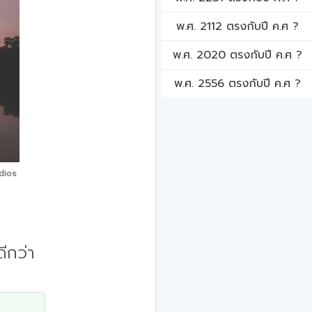
พ.ศ. 2112 ตรงกับปี ค.ศ ?
พ.ศ. 2020 ตรงกับปี ค.ศ ?
พ.ศ. 2556 ตรงกับปี ค.ศ ?
dios
ีกว่า