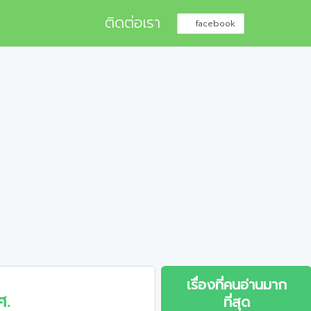
ติดต่อเรา
facebook
เรื่องที่คนอ่านมาก
ศ.
ที่สุด