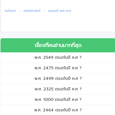
หน้าแรก
คณิตศาสตร์
แปลงปี พ.ศ.-ค.ศ
เรื่องที่คนอ่านมากที่สุด
พ.ศ. 2549 ตรงกับปี ค.ศ ?
พ.ศ. 2475 ตรงกับปี ค.ศ ?
พ.ศ. 2499 ตรงกับปี ค.ศ ?
พ.ศ. 2325 ตรงกับปี ค.ศ ?
พ.ศ. 1000 ตรงกับปี ค.ศ ?
พ.ศ. 2464 ตรงกับปี ค.ศ ?