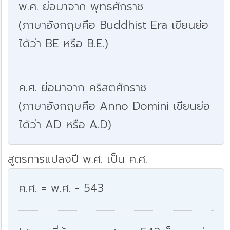
พ.ศ. ย่อมาจาก พุทธศักราช
(ภาษาอังกฤษคือ Buddhist Era เขียนย่อ
ได้ว่า BE หรือ B.E.)
ค.ศ. ย่อมาจาก คริสตศักราช
(ภาษาอังกฤษคือ Anno Domini เขียนย่อ
ได้ว่า AD หรือ A.D)
สูตรการแปลงปี พ.ศ. เป็น ค.ศ.
ค.ศ. = พ.ศ. - 543