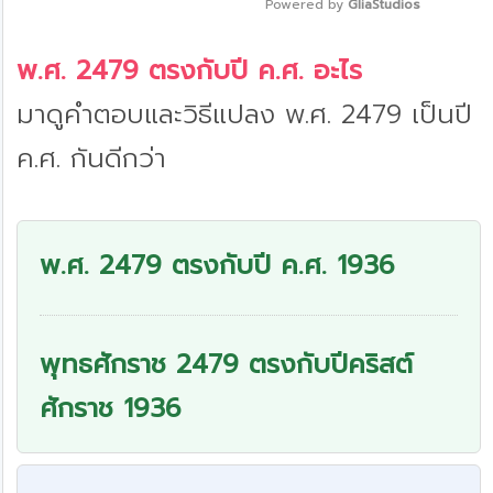
Powered by 
GliaStudios
Mute
พ.ศ. 2479 ตรงกับปี ค.ศ. อะไร
มาดูคำตอบและวิธีแปลง พ.ศ. 2479 เป็นปี
ค.ศ. กันดีกว่า
พ.ศ. 2479 ตรงกับปี ค.ศ. 1936
พุทธศักราช 2479 ตรงกับปีคริสต์
ศักราช 1936