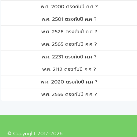
พ.ศ. 2000 ตรงกับปี ค.ศ ?
พ.ศ. 2501 ตรงกับปี ค.ศ ?
พ.ศ. 2528 ตรงกับปี ค.ศ ?
พ.ศ. 2565 ตรงกับปี ค.ศ ?
พ.ศ. 2231 ตรงกับปี ค.ศ ?
พ.ศ. 2112 ตรงกับปี ค.ศ ?
พ.ศ. 2020 ตรงกับปี ค.ศ ?
พ.ศ. 2556 ตรงกับปี ค.ศ ?
© Copyright 2017-2026