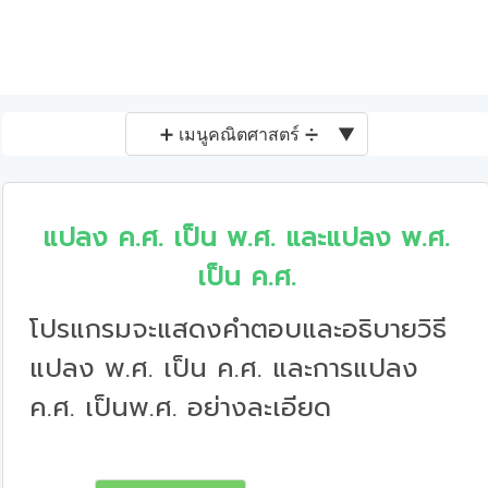
➕ เมนูคณิตศาสตร์ ➗
▼
แปลง ค.ศ. เป็น พ.ศ. และแปลง พ.ศ.
เป็น ค.ศ.
โปรแกรมจะแสดงคำตอบและอธิบายวิธี
แปลง พ.ศ. เป็น ค.ศ. และการแปลง
ค.ศ. เป็นพ.ศ. อย่างละเอียด