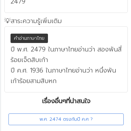
2479
💡สาระความรู้เพิ่มเติม
คำอ่านภาษาไทย
ปี พ.ศ. 2479 ในภาษาไทยอ่านว่า สองพันสี่
ร้อยเจ็ดสิบเก้า
ปี ค.ศ. 1936 ในภาษาไทยอ่านว่า หนึ่งพัน
เก้าร้อยสามสิบหก
เรื่องอื่นๆที่น่าสนใจ
พ.ศ. 2474 ตรงกับปี ค.ศ ?