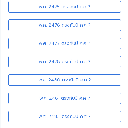
พ.ศ. 2475 ตรงกับปี ค.ศ ?
พ.ศ. 2476 ตรงกับปี ค.ศ ?
พ.ศ. 2477 ตรงกับปี ค.ศ ?
พ.ศ. 2478 ตรงกับปี ค.ศ ?
พ.ศ. 2480 ตรงกับปี ค.ศ ?
พ.ศ. 2481 ตรงกับปี ค.ศ ?
พ.ศ. 2482 ตรงกับปี ค.ศ ?