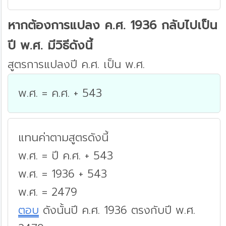
หากต้องการแปลง ค.ศ. 1936 กลับไปเป็น
ปี พ.ศ. มีวิธีดังนี้
สูตรการแปลงปี ค.ศ. เป็น พ.ศ.
พ.ศ. = ค.ศ. + 543
แทนค่าตามสูตรดังนี้
พ.ศ. = ปี ค.ศ. + 543
พ.ศ. = 1936 + 543
พ.ศ. = 2479
ตอบ
ดังนั้นปี ค.ศ. 1936 ตรงกับปี พ.ศ.