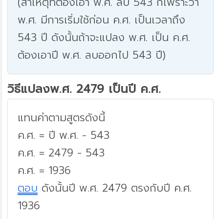
(สาเหตุที่ต้องเอา พ.ศ. ลบ 543 ก็เพราะว่า
พ.ศ. มีการเริ่มใช้ก่อน ค.ศ. เป็นเวลาถึง
543 ปี ดังนั้นถ้าจะแปลง พ.ศ. เป็น ค.ศ.
ต้องเอาปี พ.ศ. ลบออกไป 543 ปี)
วิธีแปลงพ.ศ. 2479 เป็นปี ค.ศ.
แทนค่าตามสูตรดังนี้
ค.ศ. = ปี พ.ศ. - 543
ค.ศ. = 2479 - 543
ค.ศ. = 1936
ตอบ
ดังนั้นปี พ.ศ. 2479 ตรงกับปี ค.ศ.
1936