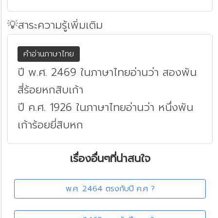
💡สาระความรู้เพิ่มเติม
คำอ่านภาษาไทย
ปี พ.ศ. 2469 ในภาษาไทยอ่านว่า สองพัน
สี่ร้อยหกสิบเก้า
ปี ค.ศ. 1926 ในภาษาไทยอ่านว่า หนึ่งพัน
เก้าร้อยยี่สิบหก
เรื่องอื่นๆที่น่าสนใจ
พ.ศ. 2464 ตรงกับปี ค.ศ ?