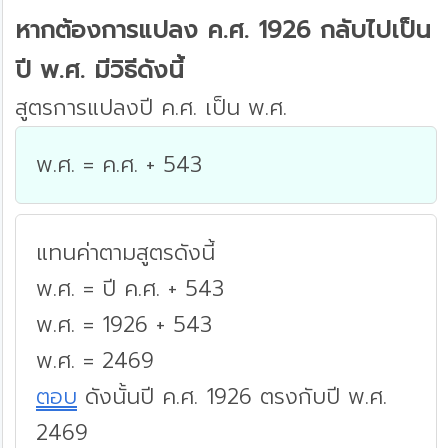
หากต้องการแปลง ค.ศ. 1926 กลับไปเป็น
ปี พ.ศ. มีวิธีดังนี้
สูตรการแปลงปี ค.ศ. เป็น พ.ศ.
พ.ศ. = ค.ศ. + 543
แทนค่าตามสูตรดังนี้
พ.ศ. = ปี ค.ศ. + 543
พ.ศ. = 1926 + 543
พ.ศ. = 2469
ตอบ
ดังนั้นปี ค.ศ. 1926 ตรงกับปี พ.ศ.
2469