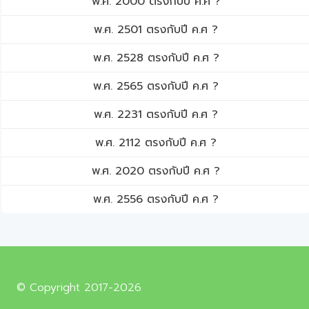
พ.ศ. 2000 ตรงกับปี ค.ศ ?
พ.ศ. 2501 ตรงกับปี ค.ศ ?
พ.ศ. 2528 ตรงกับปี ค.ศ ?
พ.ศ. 2565 ตรงกับปี ค.ศ ?
พ.ศ. 2231 ตรงกับปี ค.ศ ?
พ.ศ. 2112 ตรงกับปี ค.ศ ?
พ.ศ. 2020 ตรงกับปี ค.ศ ?
พ.ศ. 2556 ตรงกับปี ค.ศ ?
© Copyright 2017-2026