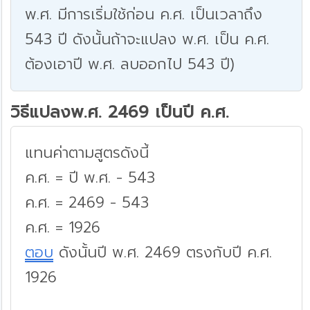
พ.ศ. มีการเริ่มใช้ก่อน ค.ศ. เป็นเวลาถึง
543 ปี ดังนั้นถ้าจะแปลง พ.ศ. เป็น ค.ศ.
ต้องเอาปี พ.ศ. ลบออกไป 543 ปี)
วิธีแปลงพ.ศ. 2469 เป็นปี ค.ศ.
แทนค่าตามสูตรดังนี้
ค.ศ. = ปี พ.ศ. - 543
ค.ศ. = 2469 - 543
ค.ศ. = 1926
ตอบ
ดังนั้นปี พ.ศ. 2469 ตรงกับปี ค.ศ.
1926