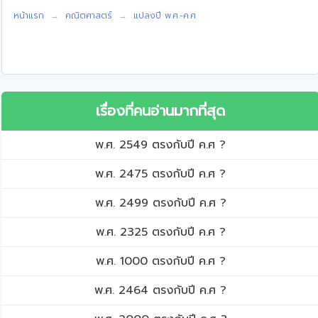
หน้าแรก
คณิตศาสตร์
แปลงปี พ.ศ.-ค.ศ
เรื่องที่คนอ่านมากที่สุด
พ.ศ. 2549 ตรงกับปี ค.ศ ?
พ.ศ. 2475 ตรงกับปี ค.ศ ?
พ.ศ. 2499 ตรงกับปี ค.ศ ?
พ.ศ. 2325 ตรงกับปี ค.ศ ?
พ.ศ. 1000 ตรงกับปี ค.ศ ?
พ.ศ. 2464 ตรงกับปี ค.ศ ?