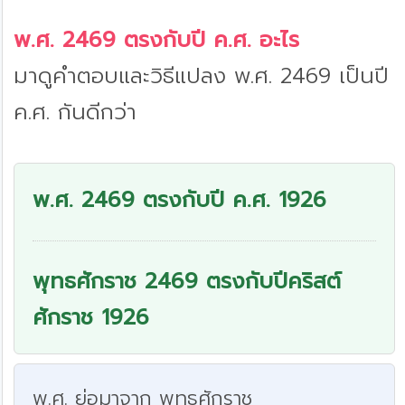
Mute
พ.ศ. 2469 ตรงกับปี ค.ศ. อะไร
มาดูคำตอบและวิธีแปลง พ.ศ. 2469 เป็นปี
ค.ศ. กันดีกว่า
พ.ศ. 2469 ตรงกับปี ค.ศ. 1926
พุทธศักราช 2469 ตรงกับปีคริสต์
ศักราช 1926
พ.ศ. ย่อมาจาก พุทธศักราช