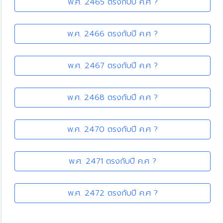
พ.ศ. 2465 ตรงกับปี ค.ศ ?
พ.ศ. 2466 ตรงกับปี ค.ศ ?
พ.ศ. 2467 ตรงกับปี ค.ศ ?
พ.ศ. 2468 ตรงกับปี ค.ศ ?
พ.ศ. 2470 ตรงกับปี ค.ศ ?
พ.ศ. 2471 ตรงกับปี ค.ศ ?
พ.ศ. 2472 ตรงกับปี ค.ศ ?