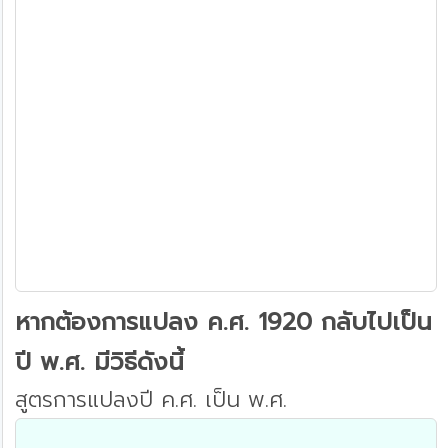
หากต้องการแปลง ค.ศ. 1920 กลับไปเป็น
ปี พ.ศ. มีวิธีดังนี้
สูตรการแปลงปี ค.ศ. เป็น พ.ศ.