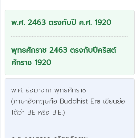
พ.ศ. 2463 ตรงกับปี ค.ศ. 1920
พุทธศักราช 2463 ตรงกับปีคริสต์
ศักราช 1920
พ.ศ. ย่อมาจาก พุทธศักราช
(ภาษาอังกฤษคือ Buddhist Era เขียนย่อ
ได้ว่า BE หรือ B.E.)