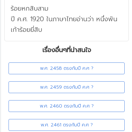
ร้อยหกสิบสาม
ปี ค.ศ. 1920 ในภาษาไทยอ่านว่า หนึ่งพัน
เก้าร้อยยี่สิบ
เรื่องอื่นๆที่น่าสนใจ
พ.ศ. 2458 ตรงกับปี ค.ศ ?
พ.ศ. 2459 ตรงกับปี ค.ศ ?
พ.ศ. 2460 ตรงกับปี ค.ศ ?
พ.ศ. 2461 ตรงกับปี ค.ศ ?