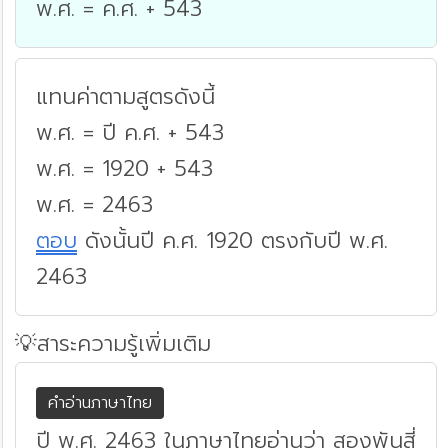
พ.ศ. = ค.ศ. + 543
แทนค่าตามสูตรดังนี้
พ.ศ. = ปี ค.ศ. + 543
พ.ศ. = 1920 + 543
พ.ศ. = 2463
ตอบ
ดังนั้นปี ค.ศ. 1920 ตรงกับปี พ.ศ.
2463
💡สาระความรู้เพิ่มเติม
คำอ่านภาษาไทย
ปี พ.ศ. 2463 ในภาษาไทยอ่านว่า สองพันสี่