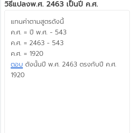
วิธีแปลงพ.ศ. 2463 เป็นปี ค.ศ.
แทนค่าตามสูตรดังนี้
ค.ศ. = ปี พ.ศ. - 543
ค.ศ. = 2463 - 543
ค.ศ. = 1920
ตอบ
ดังนั้นปี พ.ศ. 2463 ตรงกับปี ค.ศ.
1920