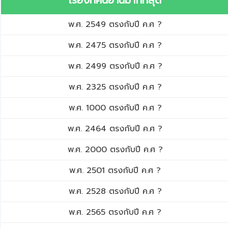
เรื่องที่คนอ่านมากที่สุด
พ.ศ. 2549 ตรงกับปี ค.ศ ?
พ.ศ. 2475 ตรงกับปี ค.ศ ?
พ.ศ. 2499 ตรงกับปี ค.ศ ?
พ.ศ. 2325 ตรงกับปี ค.ศ ?
พ.ศ. 1000 ตรงกับปี ค.ศ ?
พ.ศ. 2464 ตรงกับปี ค.ศ ?
พ.ศ. 2000 ตรงกับปี ค.ศ ?
พ.ศ. 2501 ตรงกับปี ค.ศ ?
พ.ศ. 2528 ตรงกับปี ค.ศ ?
พ.ศ. 2565 ตรงกับปี ค.ศ ?