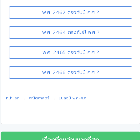
พ.ศ. 2462 ตรงกับปี ค.ศ ?
พ.ศ. 2464 ตรงกับปี ค.ศ ?
พ.ศ. 2465 ตรงกับปี ค.ศ ?
พ.ศ. 2466 ตรงกับปี ค.ศ ?
หน้าแรก
คณิตศาสตร์
แปลงปี พ.ศ.-ค.ศ