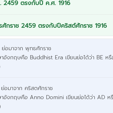
. 2459 ตรงกับปี ค.ศ. 1916
ธศักราช 2459 ตรงกับปีคริสต์ศักราช 1916
. ย่อมาจาก พุทธศักราช
าอังกฤษคือ Buddhist Era เขียนย่อได้ว่า BE หรื
)
 ย่อมาจาก คริสตศักราช
ษาอังกฤษคือ Anno Domini เขียนย่อได้ว่า AD หร
)