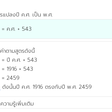
รแปลงปี ค.ศ. เป็น พ.ศ.
 = ค.ศ. + 543
่าตามสูตรดังนี้
 = ปี ค.ศ. + 543
. = 1916 + 543
. = 2459
บ
ดังนั้นปี ค.ศ. 1916 ตรงกับปี พ.ศ. 2459
ความรู้เพิ่มเติม