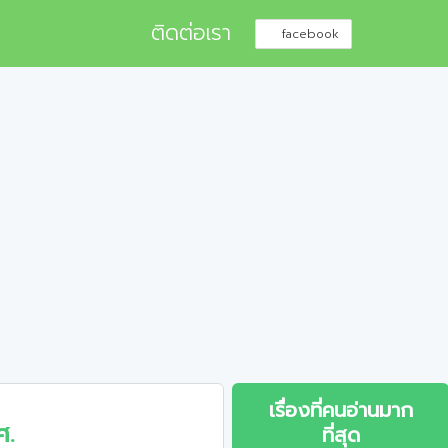
ติดต่อเรา
facebook
เรื่องที่คนอ่านมาก
ศ.
ที่สุด