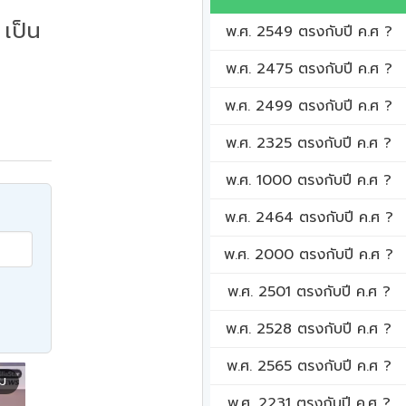
เป็น
พ.ศ. 2549 ตรงกับปี ค.ศ ?
พ.ศ. 2475 ตรงกับปี ค.ศ ?
พ.ศ. 2499 ตรงกับปี ค.ศ ?
พ.ศ. 2325 ตรงกับปี ค.ศ ?
พ.ศ. 1000 ตรงกับปี ค.ศ ?
พ.ศ. 2464 ตรงกับปี ค.ศ ?
พ.ศ. 2000 ตรงกับปี ค.ศ ?
พ.ศ. 2501 ตรงกับปี ค.ศ ?
พ.ศ. 2528 ตรงกับปี ค.ศ ?
พ.ศ. 2565 ตรงกับปี ค.ศ ?
ิม
พ.ศ. 2231 ตรงกับปี ค.ศ ?