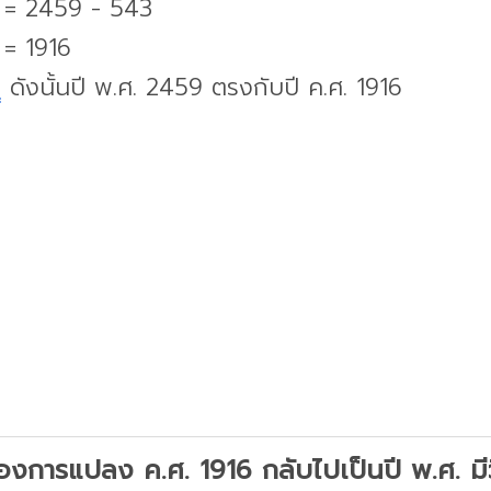
. = 2459 - 543
 = 1916
บ
ดังนั้นปี พ.ศ. 2459 ตรงกับปี ค.ศ. 1916
องการแปลง ค.ศ. 1916 กลับไปเป็นปี พ.ศ. มีว