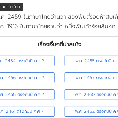
่านภาษาไทย
.ศ. 2459 ในภาษาไทยอ่านว่า สองพันสี่ร้อยห้าสิบเก
.ศ. 1916 ในภาษาไทยอ่านว่า หนึ่งพันเก้าร้อยสิบหก
เรื่องอื่นๆที่น่าสนใจ
.ศ. 2454 ตรงกับปี ค.ศ ?
พ.ศ. 2455 ตรงกับปี ค.
.ศ. 2456 ตรงกับปี ค.ศ ?
พ.ศ. 2457 ตรงกับปี ค.
.ศ. 2458 ตรงกับปี ค.ศ ?
พ.ศ. 2460 ตรงกับปี ค.
.ศ. 2461 ตรงกับปี ค.ศ ?
พ.ศ. 2462 ตรงกับปี ค.