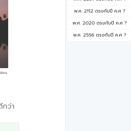
พ.ศ. 2112 ตรงกับปี ค.ศ ?
พ.ศ. 2020 ตรงกับปี ค.ศ ?
พ.ศ. 2556 ตรงกับปี ค.ศ ?
dios
ีกว่า