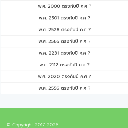
พ.ศ. 2000 ตรงกับปี ค.ศ ?
พ.ศ. 2501 ตรงกับปี ค.ศ ?
พ.ศ. 2528 ตรงกับปี ค.ศ ?
พ.ศ. 2565 ตรงกับปี ค.ศ ?
พ.ศ. 2231 ตรงกับปี ค.ศ ?
พ.ศ. 2112 ตรงกับปี ค.ศ ?
พ.ศ. 2020 ตรงกับปี ค.ศ ?
พ.ศ. 2556 ตรงกับปี ค.ศ ?
© Copyright 2017-2026