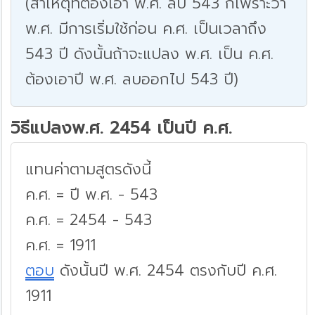
(สาเหตุที่ต้องเอา พ.ศ. ลบ 543 ก็เพราะว่า
พ.ศ. มีการเริ่มใช้ก่อน ค.ศ. เป็นเวลาถึง
543 ปี ดังนั้นถ้าจะแปลง พ.ศ. เป็น ค.ศ.
ต้องเอาปี พ.ศ. ลบออกไป 543 ปี)
วิธีแปลงพ.ศ. 2454 เป็นปี ค.ศ.
แทนค่าตามสูตรดังนี้
ค.ศ. = ปี พ.ศ. - 543
ค.ศ. = 2454 - 543
ค.ศ. = 1911
ตอบ
ดังนั้นปี พ.ศ. 2454 ตรงกับปี ค.ศ.
1911