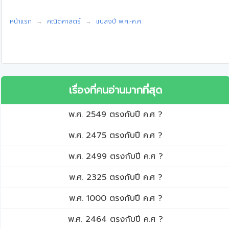
หน้าแรก
คณิตศาสตร์
แปลงปี พ.ศ.-ค.ศ
เรื่องที่คนอ่านมากที่สุด
พ.ศ. 2549 ตรงกับปี ค.ศ ?
พ.ศ. 2475 ตรงกับปี ค.ศ ?
พ.ศ. 2499 ตรงกับปี ค.ศ ?
พ.ศ. 2325 ตรงกับปี ค.ศ ?
พ.ศ. 1000 ตรงกับปี ค.ศ ?
พ.ศ. 2464 ตรงกับปี ค.ศ ?