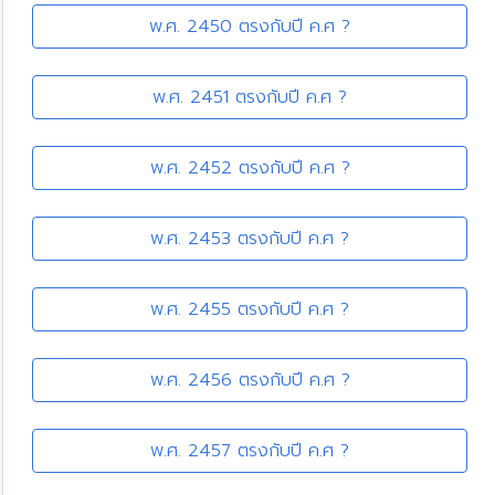
พ.ศ. 2450 ตรงกับปี ค.ศ ?
พ.ศ. 2451 ตรงกับปี ค.ศ ?
พ.ศ. 2452 ตรงกับปี ค.ศ ?
พ.ศ. 2453 ตรงกับปี ค.ศ ?
พ.ศ. 2455 ตรงกับปี ค.ศ ?
พ.ศ. 2456 ตรงกับปี ค.ศ ?
พ.ศ. 2457 ตรงกับปี ค.ศ ?