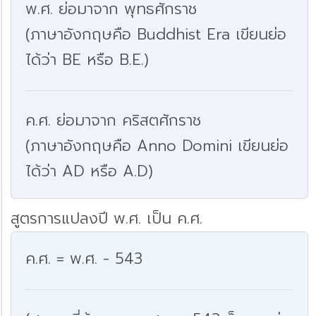
พ.ศ. ย่อมาจาก พุทธศักราช
(ภาษาอังกฤษคือ Buddhist Era เขียนย่อ
ได้ว่า BE หรือ B.E.)
ค.ศ. ย่อมาจาก คริสตศักราช
(ภาษาอังกฤษคือ Anno Domini เขียนย่อ
ได้ว่า AD หรือ A.D)
สูตรการแปลงปี พ.ศ. เป็น ค.ศ.
ค.ศ. = พ.ศ. - 543