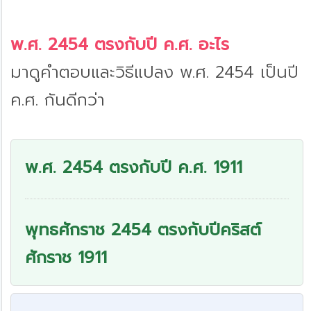
พ.ศ. 2454 ตรงกับปี ค.ศ. อะไร
มาดูคำตอบและวิธีแปลง พ.ศ. 2454 เป็นปี
ค.ศ. กันดีกว่า
พ.ศ. 2454 ตรงกับปี ค.ศ. 1911
พุทธศักราช 2454 ตรงกับปีคริสต์
ศักราช 1911