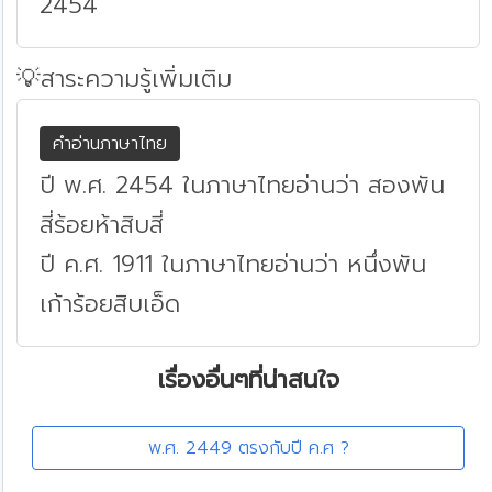
2454
💡สาระความรู้เพิ่มเติม
คำอ่านภาษาไทย
ปี พ.ศ. 2454 ในภาษาไทยอ่านว่า สองพัน
สี่ร้อยห้าสิบสี่
ปี ค.ศ. 1911 ในภาษาไทยอ่านว่า หนึ่งพัน
เก้าร้อยสิบเอ็ด
เรื่องอื่นๆที่น่าสนใจ
พ.ศ. 2449 ตรงกับปี ค.ศ ?