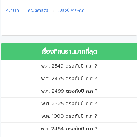
หน้าแรก
คณิตศาสตร์
แปลงปี พ.ศ.-ค.ศ
เรื่องที่คนอ่านมากที่สุด
พ.ศ. 2549 ตรงกับปี ค.ศ ?
พ.ศ. 2475 ตรงกับปี ค.ศ ?
พ.ศ. 2499 ตรงกับปี ค.ศ ?
พ.ศ. 2325 ตรงกับปี ค.ศ ?
พ.ศ. 1000 ตรงกับปี ค.ศ ?
พ.ศ. 2464 ตรงกับปี ค.ศ ?