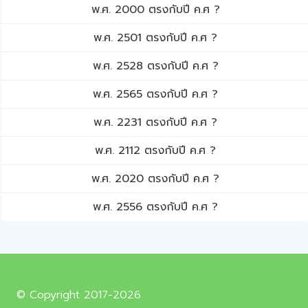
พ.ศ. 2000 ตรงกับปี ค.ศ ?
พ.ศ. 2501 ตรงกับปี ค.ศ ?
พ.ศ. 2528 ตรงกับปี ค.ศ ?
พ.ศ. 2565 ตรงกับปี ค.ศ ?
พ.ศ. 2231 ตรงกับปี ค.ศ ?
พ.ศ. 2112 ตรงกับปี ค.ศ ?
พ.ศ. 2020 ตรงกับปี ค.ศ ?
พ.ศ. 2556 ตรงกับปี ค.ศ ?
© Copyright 2017-2026