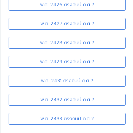
พ.ศ. 2426 ตรงกับปี ค.ศ ?
พ.ศ. 2427 ตรงกับปี ค.ศ ?
พ.ศ. 2428 ตรงกับปี ค.ศ ?
พ.ศ. 2429 ตรงกับปี ค.ศ ?
พ.ศ. 2431 ตรงกับปี ค.ศ ?
พ.ศ. 2432 ตรงกับปี ค.ศ ?
พ.ศ. 2433 ตรงกับปี ค.ศ ?