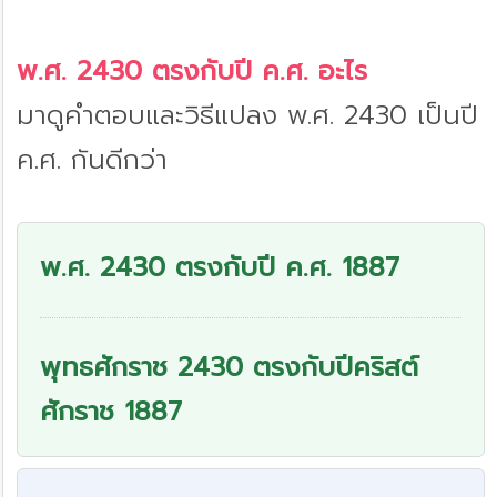
พ.ศ. 2430 ตรงกับปี ค.ศ. อะไร
มาดูคำตอบและวิธีแปลง พ.ศ. 2430 เป็นปี
ค.ศ. กันดีกว่า
พ.ศ. 2430 ตรงกับปี ค.ศ. 1887
พุทธศักราช 2430 ตรงกับปีคริสต์
ศักราช 1887