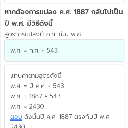
หากต้องการแปลง ค.ศ. 1887 กลับไปเป็น
ปี พ.ศ. มีวิธีดังนี้
สูตรการแปลงปี ค.ศ. เป็น พ.ศ.
พ.ศ. = ค.ศ. + 543
แทนค่าตามสูตรดังนี้
พ.ศ. = ปี ค.ศ. + 543
พ.ศ. = 1887 + 543
พ.ศ. = 2430
ตอบ
ดังนั้นปี ค.ศ. 1887 ตรงกับปี พ.ศ.
2430