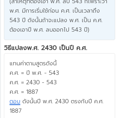
(สาเหตุที่ต้องเอา พ.ศ. ลบ 543 ก็เพราะว่า
พ.ศ. มีการเริ่มใช้ก่อน ค.ศ. เป็นเวลาถึง
543 ปี ดังนั้นถ้าจะแปลง พ.ศ. เป็น ค.ศ.
ต้องเอาปี พ.ศ. ลบออกไป 543 ปี)
วิธีแปลงพ.ศ. 2430 เป็นปี ค.ศ.
แทนค่าตามสูตรดังนี้
ค.ศ. = ปี พ.ศ. - 543
ค.ศ. = 2430 - 543
ค.ศ. = 1887
ตอบ
ดังนั้นปี พ.ศ. 2430 ตรงกับปี ค.ศ.
1887