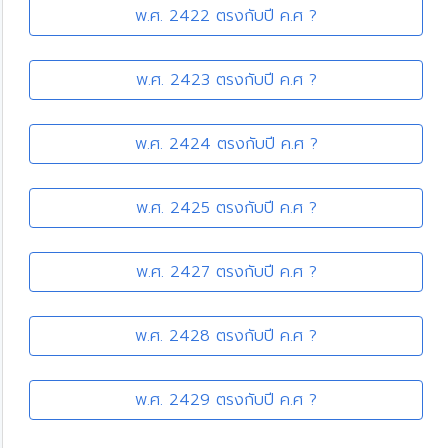
พ.ศ. 2422 ตรงกับปี ค.ศ ?
พ.ศ. 2423 ตรงกับปี ค.ศ ?
พ.ศ. 2424 ตรงกับปี ค.ศ ?
พ.ศ. 2425 ตรงกับปี ค.ศ ?
พ.ศ. 2427 ตรงกับปี ค.ศ ?
พ.ศ. 2428 ตรงกับปี ค.ศ ?
พ.ศ. 2429 ตรงกับปี ค.ศ ?