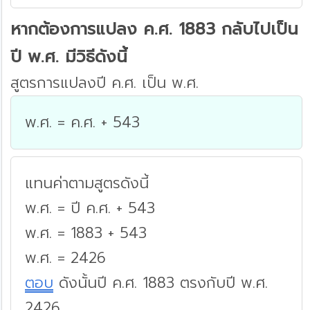
หากต้องการแปลง ค.ศ. 1883 กลับไปเป็น
ปี พ.ศ. มีวิธีดังนี้
สูตรการแปลงปี ค.ศ. เป็น พ.ศ.
พ.ศ. = ค.ศ. + 543
แทนค่าตามสูตรดังนี้
พ.ศ. = ปี ค.ศ. + 543
พ.ศ. = 1883 + 543
พ.ศ. = 2426
ตอบ
ดังนั้นปี ค.ศ. 1883 ตรงกับปี พ.ศ.
2426