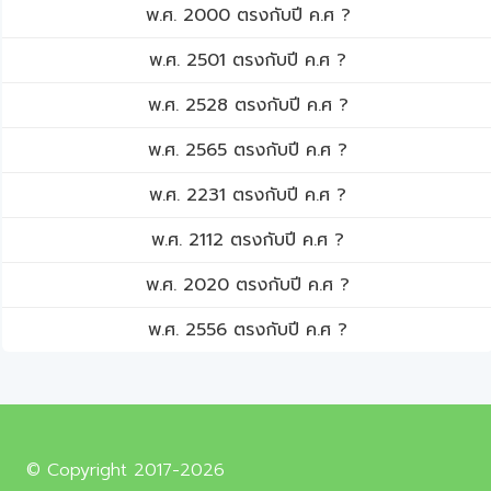
พ.ศ. 2000 ตรงกับปี ค.ศ ?
พ.ศ. 2501 ตรงกับปี ค.ศ ?
พ.ศ. 2528 ตรงกับปี ค.ศ ?
พ.ศ. 2565 ตรงกับปี ค.ศ ?
พ.ศ. 2231 ตรงกับปี ค.ศ ?
พ.ศ. 2112 ตรงกับปี ค.ศ ?
พ.ศ. 2020 ตรงกับปี ค.ศ ?
พ.ศ. 2556 ตรงกับปี ค.ศ ?
© Copyright 2017-2026