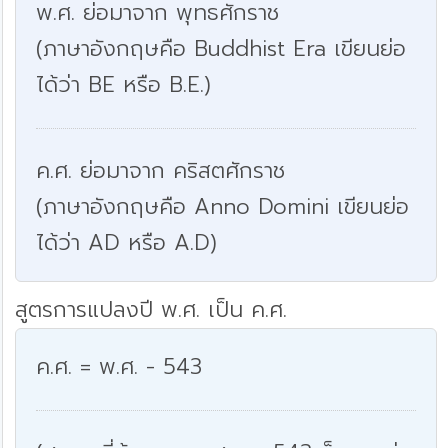
พ.ศ. ย่อมาจาก พุทธศักราช
(ภาษาอังกฤษคือ Buddhist Era เขียนย่อ
ได้ว่า BE หรือ B.E.)
ค.ศ. ย่อมาจาก คริสตศักราช
(ภาษาอังกฤษคือ Anno Domini เขียนย่อ
ได้ว่า AD หรือ A.D)
สูตรการแปลงปี พ.ศ. เป็น ค.ศ.
ค.ศ. = พ.ศ. - 543