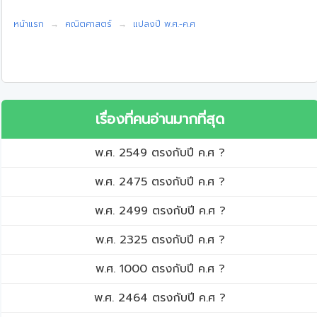
หน้าแรก
คณิตศาสตร์
แปลงปี พ.ศ.-ค.ศ
เรื่องที่คนอ่านมากที่สุด
พ.ศ. 2549 ตรงกับปี ค.ศ ?
พ.ศ. 2475 ตรงกับปี ค.ศ ?
พ.ศ. 2499 ตรงกับปี ค.ศ ?
พ.ศ. 2325 ตรงกับปี ค.ศ ?
พ.ศ. 1000 ตรงกับปี ค.ศ ?
พ.ศ. 2464 ตรงกับปี ค.ศ ?