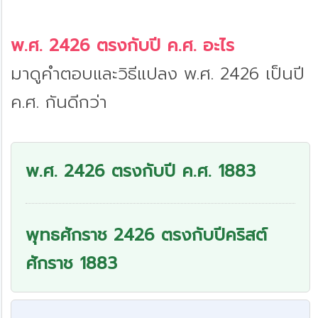
พ.ศ. 2426 ตรงกับปี ค.ศ. อะไร
มาดูคำตอบและวิธีแปลง พ.ศ. 2426 เป็นปี
ค.ศ. กันดีกว่า
พ.ศ. 2426 ตรงกับปี ค.ศ. 1883
พุทธศักราช 2426 ตรงกับปีคริสต์
ศักราช 1883