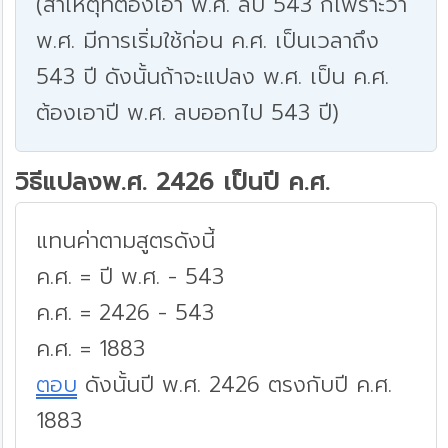
(สาเหตุที่ต้องเอา พ.ศ. ลบ 543 ก็เพราะว่า
พ.ศ. มีการเริ่มใช้ก่อน ค.ศ. เป็นเวลาถึง
543 ปี ดังนั้นถ้าจะแปลง พ.ศ. เป็น ค.ศ.
ต้องเอาปี พ.ศ. ลบออกไป 543 ปี)
วิธีแปลงพ.ศ. 2426 เป็นปี ค.ศ.
แทนค่าตามสูตรดังนี้
ค.ศ. = ปี พ.ศ. - 543
ค.ศ. = 2426 - 543
ค.ศ. = 1883
ตอบ
ดังนั้นปี พ.ศ. 2426 ตรงกับปี ค.ศ.
1883