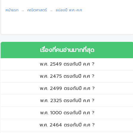
หน้าแรก
คณิตศาสตร์
แปลงปี พ.ศ.-ค.ศ
เรื่องที่คนอ่านมากที่สุด
พ.ศ. 2549 ตรงกับปี ค.ศ ?
พ.ศ. 2475 ตรงกับปี ค.ศ ?
พ.ศ. 2499 ตรงกับปี ค.ศ ?
พ.ศ. 2325 ตรงกับปี ค.ศ ?
พ.ศ. 1000 ตรงกับปี ค.ศ ?
พ.ศ. 2464 ตรงกับปี ค.ศ ?