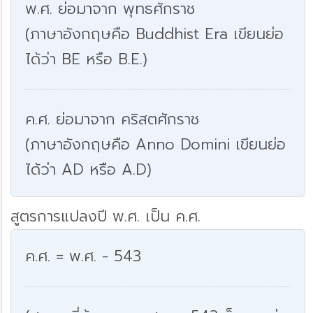
พ.ศ. ย่อมาจาก พุทธศักราช
(ภาษาอังกฤษคือ Buddhist Era เขียนย่อ
ได้ว่า BE หรือ B.E.)
ค.ศ. ย่อมาจาก คริสตศักราช
(ภาษาอังกฤษคือ Anno Domini เขียนย่อ
ได้ว่า AD หรือ A.D)
สูตรการแปลงปี พ.ศ. เป็น ค.ศ.
ค.ศ. = พ.ศ. - 543