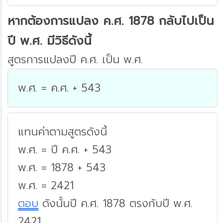
หากต้องการแปลง ค.ศ. 1878 กลับไปเป็น
ปี พ.ศ. มีวิธีดังนี้
สูตรการแปลงปี ค.ศ. เป็น พ.ศ.
พ.ศ. = ค.ศ. + 543
แทนค่าตามสูตรดังนี้
พ.ศ. = ปี ค.ศ. + 543
พ.ศ. = 1878 + 543
พ.ศ. = 2421
ตอบ
ดังนั้นปี ค.ศ. 1878 ตรงกับปี พ.ศ.
2421