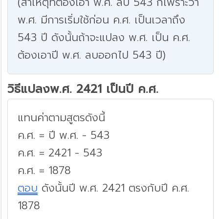
(สาเหตุที่ต้องเอา พ.ศ. ลบ 543 ก็เพราะว่า
พ.ศ. มีการเริ่มใช้ก่อน ค.ศ. เป็นเวลาถึง
543 ปี ดังนั้นถ้าจะแปลง พ.ศ. เป็น ค.ศ.
ต้องเอาปี พ.ศ. ลบออกไป 543 ปี)
วิธีแปลงพ.ศ. 2421 เป็นปี ค.ศ.
แทนค่าตามสูตรดังนี้
ค.ศ. = ปี พ.ศ. - 543
ค.ศ. = 2421 - 543
ค.ศ. = 1878
ตอบ
ดังนั้นปี พ.ศ. 2421 ตรงกับปี ค.ศ.
1878