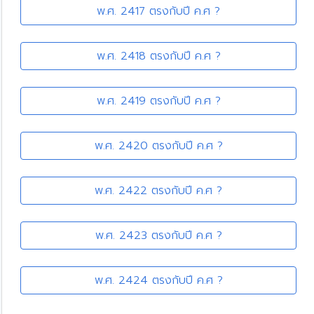
พ.ศ. 2417 ตรงกับปี ค.ศ ?
พ.ศ. 2418 ตรงกับปี ค.ศ ?
พ.ศ. 2419 ตรงกับปี ค.ศ ?
พ.ศ. 2420 ตรงกับปี ค.ศ ?
พ.ศ. 2422 ตรงกับปี ค.ศ ?
พ.ศ. 2423 ตรงกับปี ค.ศ ?
พ.ศ. 2424 ตรงกับปี ค.ศ ?