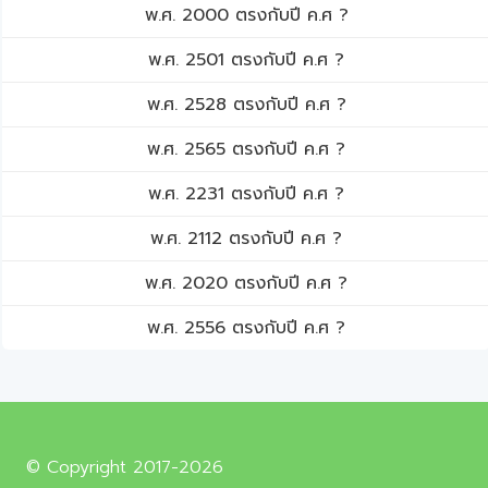
พ.ศ. 2000 ตรงกับปี ค.ศ ?
พ.ศ. 2501 ตรงกับปี ค.ศ ?
พ.ศ. 2528 ตรงกับปี ค.ศ ?
พ.ศ. 2565 ตรงกับปี ค.ศ ?
พ.ศ. 2231 ตรงกับปี ค.ศ ?
พ.ศ. 2112 ตรงกับปี ค.ศ ?
พ.ศ. 2020 ตรงกับปี ค.ศ ?
พ.ศ. 2556 ตรงกับปี ค.ศ ?
© Copyright 2017-2026