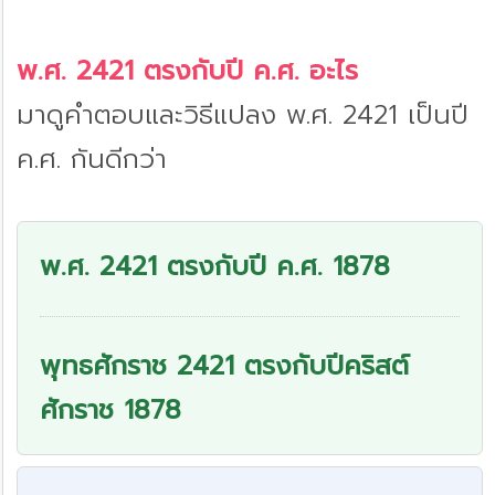
พ.ศ. 2421 ตรงกับปี ค.ศ. อะไร
มาดูคำตอบและวิธีแปลง พ.ศ. 2421 เป็นปี
ค.ศ. กันดีกว่า
พ.ศ. 2421 ตรงกับปี ค.ศ. 1878
พุทธศักราช 2421 ตรงกับปีคริสต์
ศักราช 1878