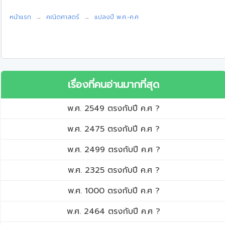
หน้าแรก
คณิตศาสตร์
แปลงปี พ.ศ.-ค.ศ
เรื่องที่คนอ่านมากที่สุด
พ.ศ. 2549 ตรงกับปี ค.ศ ?
พ.ศ. 2475 ตรงกับปี ค.ศ ?
พ.ศ. 2499 ตรงกับปี ค.ศ ?
พ.ศ. 2325 ตรงกับปี ค.ศ ?
พ.ศ. 1000 ตรงกับปี ค.ศ ?
พ.ศ. 2464 ตรงกับปี ค.ศ ?