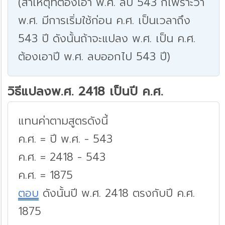
(สาเหตุที่ต้องเอา พ.ศ. ลบ 543 ก็เพราะว่า
พ.ศ. มีการเริ่มใช้ก่อน ค.ศ. เป็นเวลาถึง
543 ปี ดังนั้นถ้าจะแปลง พ.ศ. เป็น ค.ศ.
ต้องเอาปี พ.ศ. ลบออกไป 543 ปี)
วิธีแปลงพ.ศ. 2418 เป็นปี ค.ศ.
แทนค่าตามสูตรดังนี้
ค.ศ. = ปี พ.ศ. - 543
ค.ศ. = 2418 - 543
ค.ศ. = 1875
ตอบ
ดังนั้นปี พ.ศ. 2418 ตรงกับปี ค.ศ.
1875