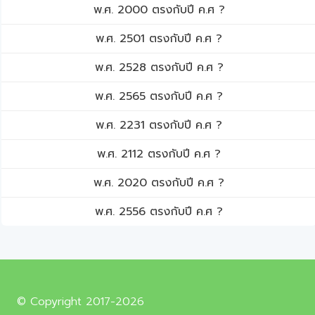
พ.ศ. 2000 ตรงกับปี ค.ศ ?
พ.ศ. 2501 ตรงกับปี ค.ศ ?
พ.ศ. 2528 ตรงกับปี ค.ศ ?
พ.ศ. 2565 ตรงกับปี ค.ศ ?
พ.ศ. 2231 ตรงกับปี ค.ศ ?
พ.ศ. 2112 ตรงกับปี ค.ศ ?
พ.ศ. 2020 ตรงกับปี ค.ศ ?
พ.ศ. 2556 ตรงกับปี ค.ศ ?
© Copyright 2017-2026