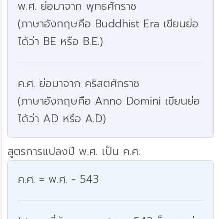
พ.ศ. ย่อมาจาก พุทธศักราช
(ภาษาอังกฤษคือ Buddhist Era เขียนย่อ
ได้ว่า BE หรือ B.E.)
ค.ศ. ย่อมาจาก คริสตศักราช
(ภาษาอังกฤษคือ Anno Domini เขียนย่อ
ได้ว่า AD หรือ A.D)
สูตรการแปลงปี พ.ศ. เป็น ค.ศ.
ค.ศ. = พ.ศ. - 543