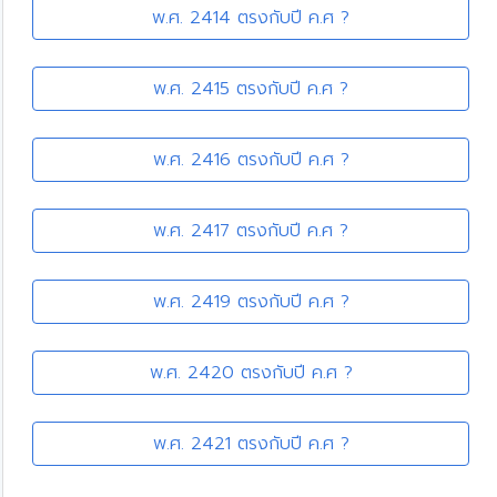
พ.ศ. 2414 ตรงกับปี ค.ศ ?
พ.ศ. 2415 ตรงกับปี ค.ศ ?
พ.ศ. 2416 ตรงกับปี ค.ศ ?
พ.ศ. 2417 ตรงกับปี ค.ศ ?
พ.ศ. 2419 ตรงกับปี ค.ศ ?
พ.ศ. 2420 ตรงกับปี ค.ศ ?
พ.ศ. 2421 ตรงกับปี ค.ศ ?