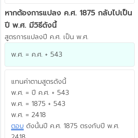
หากต้องการแปลง ค.ศ. 1875 กลับไปเป็น
ปี พ.ศ. มีวิธีดังนี้
สูตรการแปลงปี ค.ศ. เป็น พ.ศ.
พ.ศ. = ค.ศ. + 543
แทนค่าตามสูตรดังนี้
พ.ศ. = ปี ค.ศ. + 543
พ.ศ. = 1875 + 543
พ.ศ. = 2418
ตอบ
ดังนั้นปี ค.ศ. 1875 ตรงกับปี พ.ศ.
2418