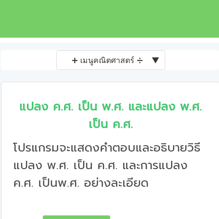
➕ เมนูคณิตศาสตร์ ➗
▼
แปลง ค.ศ. เป็น พ.ศ. และแปลง พ.ศ.
เป็น ค.ศ.
โปรแกรมจะแสดงคำตอบและอธิบายวิธี
แปลง พ.ศ. เป็น ค.ศ. และการแปลง
ค.ศ. เป็นพ.ศ. อย่างละเอียด