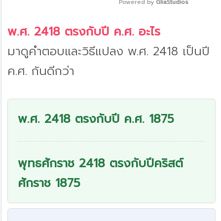
Powered by 
GliaStudios
Mute
พ.ศ. 2418 ตรงกับปี ค.ศ. อะไร
มาดูคำตอบและวิธีแปลง พ.ศ. 2418 เป็นปี
ค.ศ. กันดีกว่า
พ.ศ. 2418 ตรงกับปี ค.ศ. 1875
พุทธศักราช 2418 ตรงกับปีคริสต์
ศักราช 1875