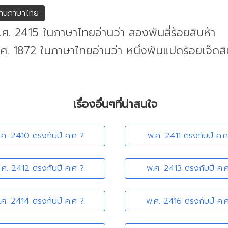
่านภาษาไทย
.ศ. 2415 ในภาษาไทยอ่านว่า สองพันสี่ร้อยสิบห้า
.ศ. 1872 ในภาษาไทยอ่านว่า หนึ่งพันแปดร้อยเจ็ดส
เรื่องอื่นๆที่น่าสนใจ
.ศ. 2410 ตรงกับปี ค.ศ ?
พ.ศ. 2411 ตรงกับปี ค.ศ
.ศ. 2412 ตรงกับปี ค.ศ ?
พ.ศ. 2413 ตรงกับปี ค.
.ศ. 2414 ตรงกับปี ค.ศ ?
พ.ศ. 2416 ตรงกับปี ค.