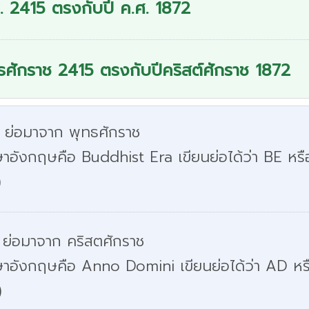
. 2415 ตรงกับปี ค.ศ. 1872
ธศักราช 2415 ตรงกับปีคริสต์ศักราช 1872
. ย่อมาจาก พุทธศักราช
าอังกฤษคือ Buddhist Era เขียนย่อได้ว่า BE หรื
)
 ย่อมาจาก คริสตศักราช
ษาอังกฤษคือ Anno Domini เขียนย่อได้ว่า AD หร
)