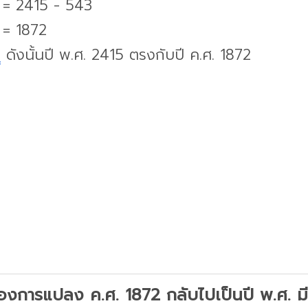
. = 2415 - 543
 = 1872
บ
ดังนั้นปี พ.ศ. 2415 ตรงกับปี ค.ศ. 1872
องการแปลง ค.ศ. 1872 กลับไปเป็นปี พ.ศ. มีว