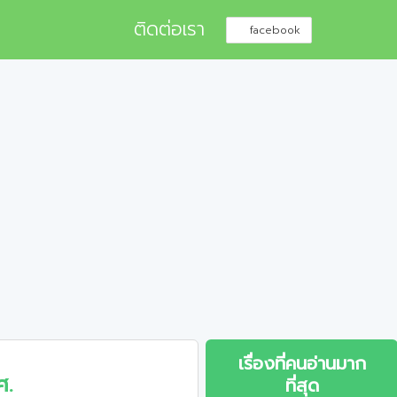
ติดต่อเรา
facebook
เรื่องที่คนอ่านมาก
ศ.
ที่สุด