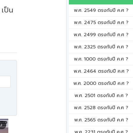
เป็น
พ.ศ. 2549 ตรงกับปี ค.ศ ?
พ.ศ. 2475 ตรงกับปี ค.ศ ?
พ.ศ. 2499 ตรงกับปี ค.ศ ?
พ.ศ. 2325 ตรงกับปี ค.ศ ?
พ.ศ. 1000 ตรงกับปี ค.ศ ?
พ.ศ. 2464 ตรงกับปี ค.ศ ?
พ.ศ. 2000 ตรงกับปี ค.ศ ?
พ.ศ. 2501 ตรงกับปี ค.ศ ?
พ.ศ. 2528 ตรงกับปี ค.ศ ?
พ.ศ. 2565 ตรงกับปี ค.ศ ?
ิม
พ.ศ. 2231 ตรงกับปี ค.ศ ?