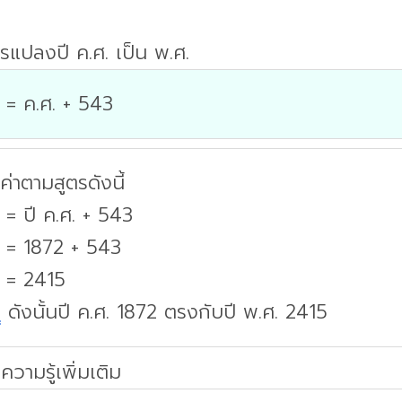
รแปลงปี ค.ศ. เป็น พ.ศ.
 = ค.ศ. + 543
่าตามสูตรดังนี้
 = ปี ค.ศ. + 543
. = 1872 + 543
. = 2415
บ
ดังนั้นปี ค.ศ. 1872 ตรงกับปี พ.ศ. 2415
ความรู้เพิ่มเติม