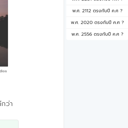
พ.ศ. 2112 ตรงกับปี ค.ศ ?
พ.ศ. 2020 ตรงกับปี ค.ศ ?
พ.ศ. 2556 ตรงกับปี ค.ศ ?
dios
ีกว่า