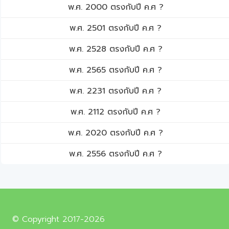
พ.ศ. 2000 ตรงกับปี ค.ศ ?
พ.ศ. 2501 ตรงกับปี ค.ศ ?
พ.ศ. 2528 ตรงกับปี ค.ศ ?
พ.ศ. 2565 ตรงกับปี ค.ศ ?
พ.ศ. 2231 ตรงกับปี ค.ศ ?
พ.ศ. 2112 ตรงกับปี ค.ศ ?
พ.ศ. 2020 ตรงกับปี ค.ศ ?
พ.ศ. 2556 ตรงกับปี ค.ศ ?
© Copyright 2017-2026