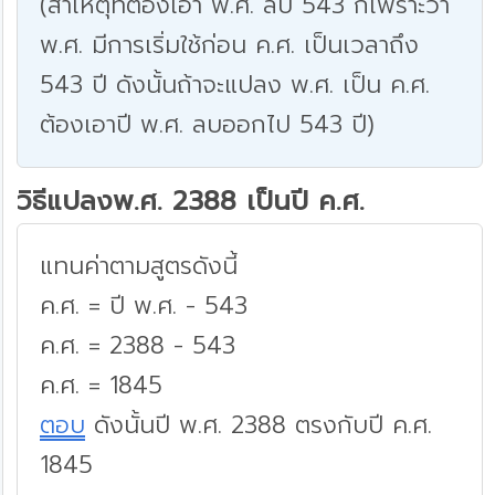
(สาเหตุที่ต้องเอา พ.ศ. ลบ 543 ก็เพราะว่า
พ.ศ. มีการเริ่มใช้ก่อน ค.ศ. เป็นเวลาถึง
543 ปี ดังนั้นถ้าจะแปลง พ.ศ. เป็น ค.ศ.
ต้องเอาปี พ.ศ. ลบออกไป 543 ปี)
วิธีแปลงพ.ศ. 2388 เป็นปี ค.ศ.
แทนค่าตามสูตรดังนี้
ค.ศ. = ปี พ.ศ. - 543
ค.ศ. = 2388 - 543
ค.ศ. = 1845
ตอบ
ดังนั้นปี พ.ศ. 2388 ตรงกับปี ค.ศ.
1845