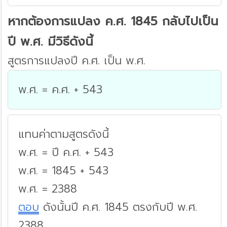
หากต้องการแปลง ค.ศ. 1845 กลับไปเป็น
ปี พ.ศ. มีวิธีดังนี้
สูตรการแปลงปี ค.ศ. เป็น พ.ศ.
พ.ศ. = ค.ศ. + 543
แทนค่าตามสูตรดังนี้
พ.ศ. = ปี ค.ศ. + 543
พ.ศ. = 1845 + 543
พ.ศ. = 2388
ตอบ
ดังนั้นปี ค.ศ. 1845 ตรงกับปี พ.ศ.
2388