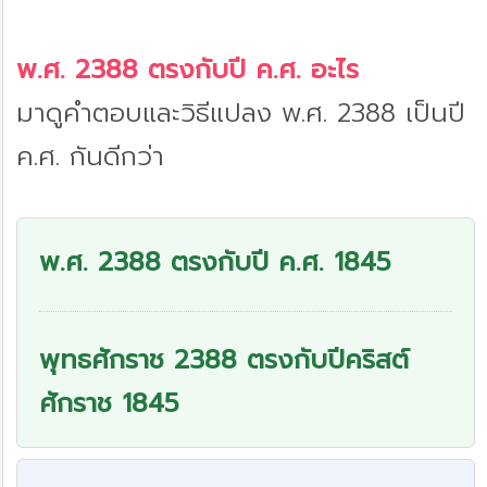
พ.ศ. 2388 ตรงกับปี ค.ศ. อะไร
มาดูคำตอบและวิธีแปลง พ.ศ. 2388 เป็นปี
ค.ศ. กันดีกว่า
พ.ศ. 2388 ตรงกับปี ค.ศ. 1845
พุทธศักราช 2388 ตรงกับปีคริสต์
ศักราช 1845