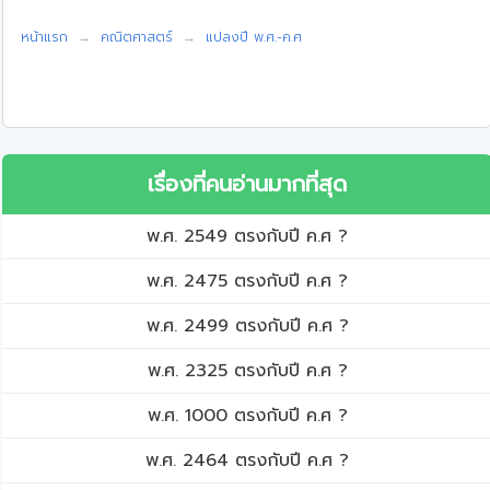
หน้าแรก
คณิตศาสตร์
แปลงปี พ.ศ.-ค.ศ
เรื่องที่คนอ่านมากที่สุด
พ.ศ. 2549 ตรงกับปี ค.ศ ?
พ.ศ. 2475 ตรงกับปี ค.ศ ?
พ.ศ. 2499 ตรงกับปี ค.ศ ?
พ.ศ. 2325 ตรงกับปี ค.ศ ?
พ.ศ. 1000 ตรงกับปี ค.ศ ?
พ.ศ. 2464 ตรงกับปี ค.ศ ?