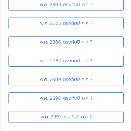
พ.ศ. 2384 ตรงกับปี ค.ศ ?
พ.ศ. 2385 ตรงกับปี ค.ศ ?
พ.ศ. 2386 ตรงกับปี ค.ศ ?
พ.ศ. 2387 ตรงกับปี ค.ศ ?
พ.ศ. 2389 ตรงกับปี ค.ศ ?
พ.ศ. 2390 ตรงกับปี ค.ศ ?
พ.ศ. 2391 ตรงกับปี ค.ศ ?