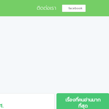
ติดต่อเรา
facebook
เรื่องที่คนอ่านมาก
ศ.
ที่สุด