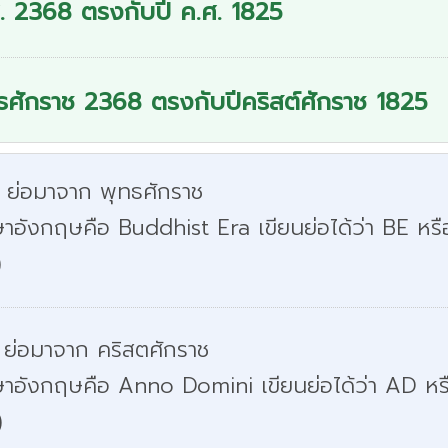
. 2368 ตรงกับปี ค.ศ. 1825
ธศักราช 2368 ตรงกับปีคริสต์ศักราช 1825
. ย่อมาจาก พุทธศักราช
าอังกฤษคือ Buddhist Era เขียนย่อได้ว่า BE หรื
)
 ย่อมาจาก คริสตศักราช
ษาอังกฤษคือ Anno Domini เขียนย่อได้ว่า AD หร
)