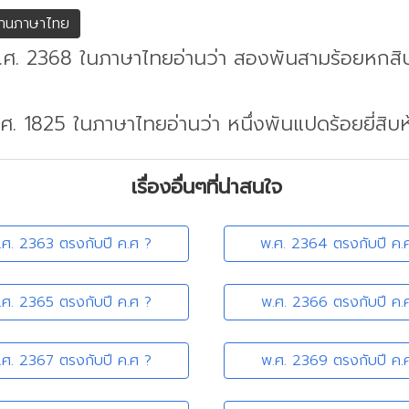
่านภาษาไทย
พ.ศ. 2368 ในภาษาไทยอ่านว่า สองพันสามร้อยหกสิ
.ศ. 1825 ในภาษาไทยอ่านว่า หนึ่งพันแปดร้อยยี่สิบห
เรื่องอื่นๆที่น่าสนใจ
.ศ. 2363 ตรงกับปี ค.ศ ?
พ.ศ. 2364 ตรงกับปี ค.
.ศ. 2365 ตรงกับปี ค.ศ ?
พ.ศ. 2366 ตรงกับปี ค.
.ศ. 2367 ตรงกับปี ค.ศ ?
พ.ศ. 2369 ตรงกับปี ค.