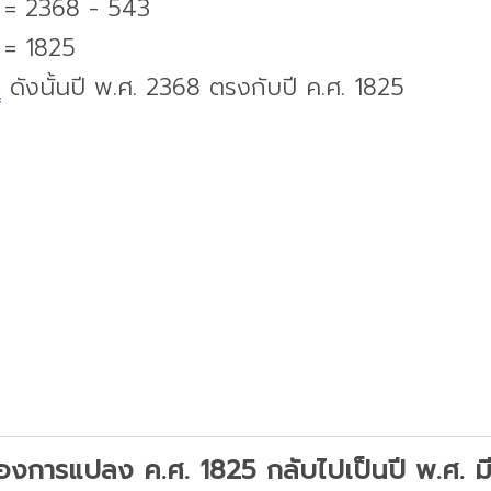
. = 2368 - 543
 = 1825
บ
ดังนั้นปี พ.ศ. 2368 ตรงกับปี ค.ศ. 1825
องการแปลง ค.ศ. 1825 กลับไปเป็นปี พ.ศ. มีว