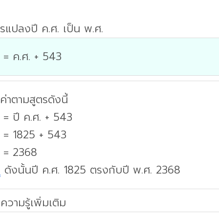
รแปลงปี ค.ศ. เป็น พ.ศ.
 = ค.ศ. + 543
่าตามสูตรดังนี้
 = ปี ค.ศ. + 543
. = 1825 + 543
. = 2368
บ
ดังนั้นปี ค.ศ. 1825 ตรงกับปี พ.ศ. 2368
ความรู้เพิ่มเติม