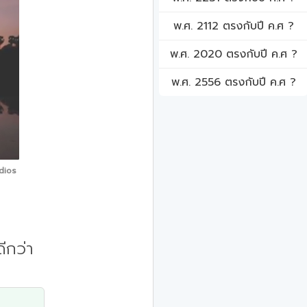
พ.ศ. 2112 ตรงกับปี ค.ศ ?
พ.ศ. 2020 ตรงกับปี ค.ศ ?
พ.ศ. 2556 ตรงกับปี ค.ศ ?
dios
ีกว่า