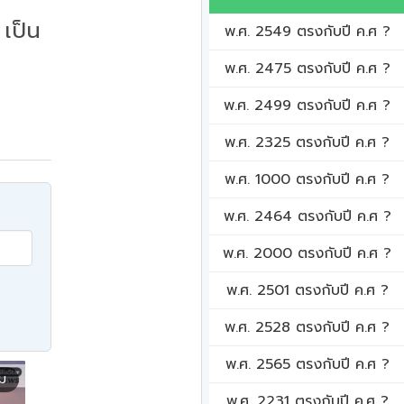
เป็น
พ.ศ. 2549 ตรงกับปี ค.ศ ?
พ.ศ. 2475 ตรงกับปี ค.ศ ?
พ.ศ. 2499 ตรงกับปี ค.ศ ?
พ.ศ. 2325 ตรงกับปี ค.ศ ?
พ.ศ. 1000 ตรงกับปี ค.ศ ?
พ.ศ. 2464 ตรงกับปี ค.ศ ?
พ.ศ. 2000 ตรงกับปี ค.ศ ?
พ.ศ. 2501 ตรงกับปี ค.ศ ?
พ.ศ. 2528 ตรงกับปี ค.ศ ?
พ.ศ. 2565 ตรงกับปี ค.ศ ?
ิม
พ.ศ. 2231 ตรงกับปี ค.ศ ?