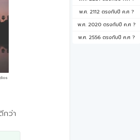
พ.ศ. 2112 ตรงกับปี ค.ศ ?
พ.ศ. 2020 ตรงกับปี ค.ศ ?
พ.ศ. 2556 ตรงกับปี ค.ศ ?
dios
ีกว่า