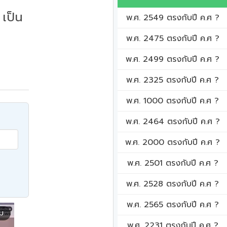
เป็น
พ.ศ. 2549 ตรงกับปี ค.ศ ?
พ.ศ. 2475 ตรงกับปี ค.ศ ?
พ.ศ. 2499 ตรงกับปี ค.ศ ?
พ.ศ. 2325 ตรงกับปี ค.ศ ?
พ.ศ. 1000 ตรงกับปี ค.ศ ?
พ.ศ. 2464 ตรงกับปี ค.ศ ?
พ.ศ. 2000 ตรงกับปี ค.ศ ?
พ.ศ. 2501 ตรงกับปี ค.ศ ?
พ.ศ. 2528 ตรงกับปี ค.ศ ?
พ.ศ. 2565 ตรงกับปี ค.ศ ?
ิม
พ.ศ. 2231 ตรงกับปี ค.ศ ?