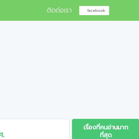
ติดต่อเรา
facebook
เรื่องที่คนอ่านมาก
ศ.
ที่สุด