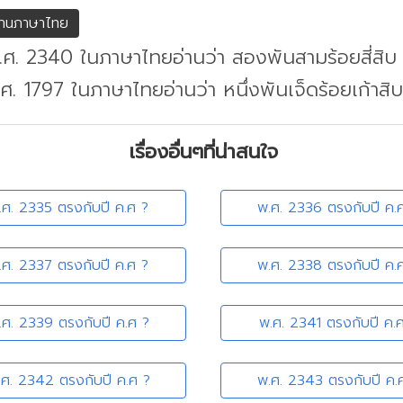
่านภาษาไทย
.ศ. 2340 ในภาษาไทยอ่านว่า สองพันสามร้อยสี่สิบ
.ศ. 1797 ในภาษาไทยอ่านว่า หนึ่งพันเจ็ดร้อยเก้าสิบ
เรื่องอื่นๆที่น่าสนใจ
.ศ. 2335 ตรงกับปี ค.ศ ?
พ.ศ. 2336 ตรงกับปี ค.
.ศ. 2337 ตรงกับปี ค.ศ ?
พ.ศ. 2338 ตรงกับปี ค.
.ศ. 2339 ตรงกับปี ค.ศ ?
พ.ศ. 2341 ตรงกับปี ค.
.ศ. 2342 ตรงกับปี ค.ศ ?
พ.ศ. 2343 ตรงกับปี ค.