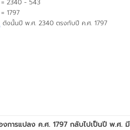
. = 2340 - 543
 = 1797
บ
ดังนั้นปี พ.ศ. 2340 ตรงกับปี ค.ศ. 1797
องการแปลง ค.ศ. 1797 กลับไปเป็นปี พ.ศ. มีว