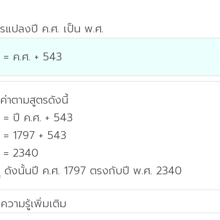
รแปลงปี ค.ศ. เป็น พ.ศ.
 = ค.ศ. + 543
่าตามสูตรดังนี้
 = ปี ค.ศ. + 543
. = 1797 + 543
. = 2340
บ
ดังนั้นปี ค.ศ. 1797 ตรงกับปี พ.ศ. 2340
ความรู้เพิ่มเติม