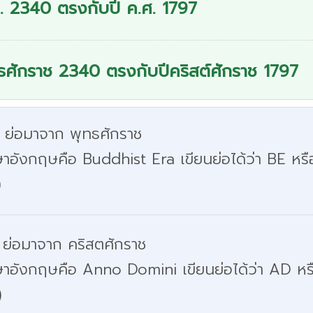
. 2340 ตรงกับปี ค.ศ. 1797
ธศักราช 2340 ตรงกับปีคริสต์ศักราช 1797
. ย่อมาจาก พุทธศักราช
าอังกฤษคือ Buddhist Era เขียนย่อได้ว่า BE หรื
)
 ย่อมาจาก คริสตศักราช
ษาอังกฤษคือ Anno Domini เขียนย่อได้ว่า AD หร
)