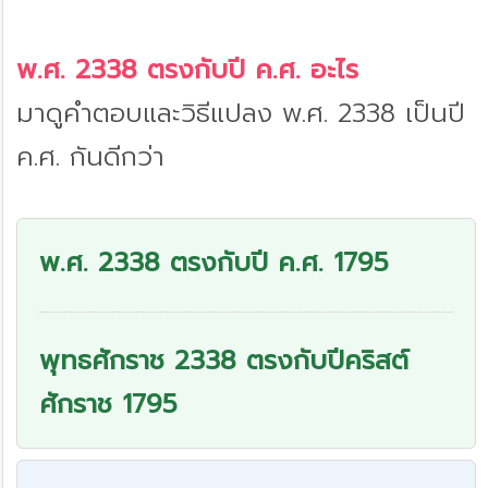
พ.ศ. 2338 ตรงกับปี ค.ศ. อะไร
มาดูคำตอบและวิธีแปลง พ.ศ. 2338 เป็นปี
ค.ศ. กันดีกว่า
พ.ศ. 2338 ตรงกับปี ค.ศ. 1795
พุทธศักราช 2338 ตรงกับปีคริสต์
ศักราช 1795