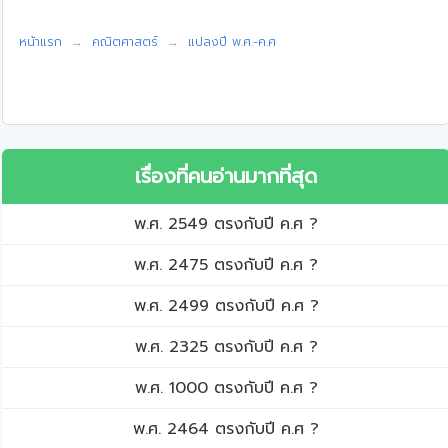
หน้าแรก
คณิตศาสตร์
แปลงปี พ.ศ.-ค.ศ
เรื่องที่คนอ่านมากที่สุด
พ.ศ. 2549 ตรงกับปี ค.ศ ?
พ.ศ. 2475 ตรงกับปี ค.ศ ?
พ.ศ. 2499 ตรงกับปี ค.ศ ?
พ.ศ. 2325 ตรงกับปี ค.ศ ?
พ.ศ. 1000 ตรงกับปี ค.ศ ?
พ.ศ. 2464 ตรงกับปี ค.ศ ?