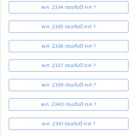
พ.ศ. 2334 ตรงกับปี ค.ศ ?
พ.ศ. 2335 ตรงกับปี ค.ศ ?
พ.ศ. 2336 ตรงกับปี ค.ศ ?
พ.ศ. 2337 ตรงกับปี ค.ศ ?
พ.ศ. 2339 ตรงกับปี ค.ศ ?
พ.ศ. 2340 ตรงกับปี ค.ศ ?
พ.ศ. 2341 ตรงกับปี ค.ศ ?