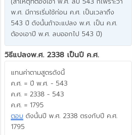
(สาเหตุที่ต้องเอา พ.ศ. ลบ 543 ก็เพราะว่า
พ.ศ. มีการเริ่มใช้ก่อน ค.ศ. เป็นเวลาถึง
543 ปี ดังนั้นถ้าจะแปลง พ.ศ. เป็น ค.ศ.
ต้องเอาปี พ.ศ. ลบออกไป 543 ปี)
วิธีแปลงพ.ศ. 2338 เป็นปี ค.ศ.
แทนค่าตามสูตรดังนี้
ค.ศ. = ปี พ.ศ. - 543
ค.ศ. = 2338 - 543
ค.ศ. = 1795
ตอบ
ดังนั้นปี พ.ศ. 2338 ตรงกับปี ค.ศ.
1795