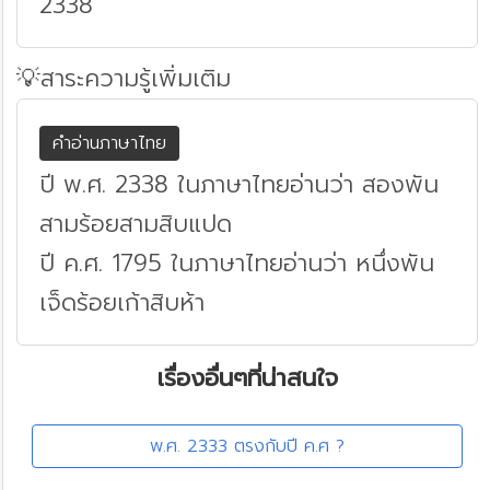
2338
💡สาระความรู้เพิ่มเติม
คำอ่านภาษาไทย
ปี พ.ศ. 2338 ในภาษาไทยอ่านว่า สองพัน
สามร้อยสามสิบแปด
ปี ค.ศ. 1795 ในภาษาไทยอ่านว่า หนึ่งพัน
เจ็ดร้อยเก้าสิบห้า
เรื่องอื่นๆที่น่าสนใจ
พ.ศ. 2333 ตรงกับปี ค.ศ ?