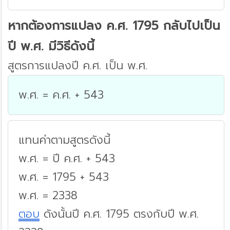
หากต้องการแปลง ค.ศ. 1795 กลับไปเป็น
ปี พ.ศ. มีวิธีดังนี้
สูตรการแปลงปี ค.ศ. เป็น พ.ศ.
พ.ศ. = ค.ศ. + 543
แทนค่าตามสูตรดังนี้
พ.ศ. = ปี ค.ศ. + 543
พ.ศ. = 1795 + 543
พ.ศ. = 2338
ตอบ
ดังนั้นปี ค.ศ. 1795 ตรงกับปี พ.ศ.