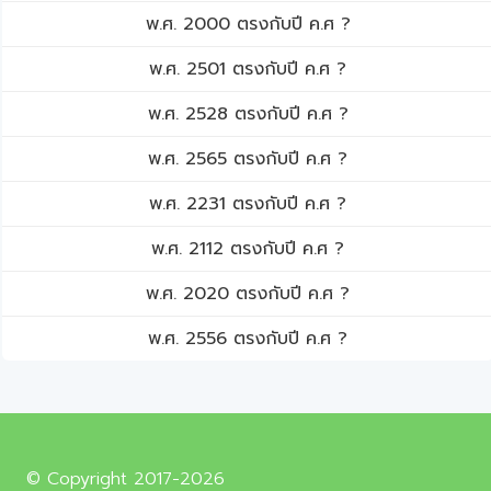
พ.ศ. 2000 ตรงกับปี ค.ศ ?
พ.ศ. 2501 ตรงกับปี ค.ศ ?
พ.ศ. 2528 ตรงกับปี ค.ศ ?
พ.ศ. 2565 ตรงกับปี ค.ศ ?
พ.ศ. 2231 ตรงกับปี ค.ศ ?
พ.ศ. 2112 ตรงกับปี ค.ศ ?
พ.ศ. 2020 ตรงกับปี ค.ศ ?
พ.ศ. 2556 ตรงกับปี ค.ศ ?
© Copyright 2017-2026