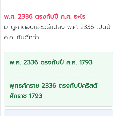
พ.ศ. 2336 ตรงกับปี ค.ศ. อะไร
มาดูคำตอบและวิธีแปลง พ.ศ. 2336 เป็นปี
ค.ศ. กันดีกว่า
พ.ศ. 2336 ตรงกับปี ค.ศ. 1793
พุทธศักราช 2336 ตรงกับปีคริสต์
ศักราช 1793