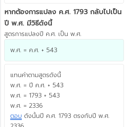
หากต้องการแปลง ค.ศ. 1793 กลับไปเป็น
ปี พ.ศ. มีวิธีดังนี้
สูตรการแปลงปี ค.ศ. เป็น พ.ศ.
พ.ศ. = ค.ศ. + 543
แทนค่าตามสูตรดังนี้
พ.ศ. = ปี ค.ศ. + 543
พ.ศ. = 1793 + 543
พ.ศ. = 2336
ตอบ
ดังนั้นปี ค.ศ. 1793 ตรงกับปี พ.ศ.
2336