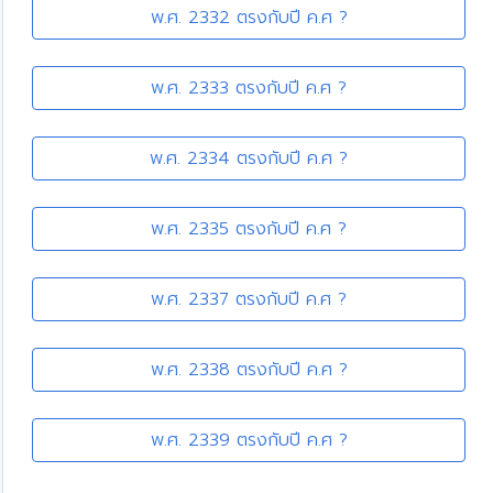
พ.ศ. 2332 ตรงกับปี ค.ศ ?
พ.ศ. 2333 ตรงกับปี ค.ศ ?
พ.ศ. 2334 ตรงกับปี ค.ศ ?
พ.ศ. 2335 ตรงกับปี ค.ศ ?
พ.ศ. 2337 ตรงกับปี ค.ศ ?
พ.ศ. 2338 ตรงกับปี ค.ศ ?
พ.ศ. 2339 ตรงกับปี ค.ศ ?