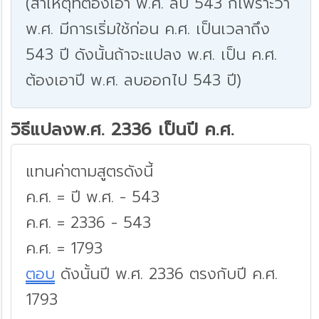
(สาเหตุที่ต้องเอา พ.ศ. ลบ 543 ก็เพราะว่า
พ.ศ. มีการเริ่มใช้ก่อน ค.ศ. เป็นเวลาถึง
543 ปี ดังนั้นถ้าจะแปลง พ.ศ. เป็น ค.ศ.
ต้องเอาปี พ.ศ. ลบออกไป 543 ปี)
วิธีแปลงพ.ศ. 2336 เป็นปี ค.ศ.
แทนค่าตามสูตรดังนี้
ค.ศ. = ปี พ.ศ. - 543
ค.ศ. = 2336 - 543
ค.ศ. = 1793
ตอบ
ดังนั้นปี พ.ศ. 2336 ตรงกับปี ค.ศ.
1793