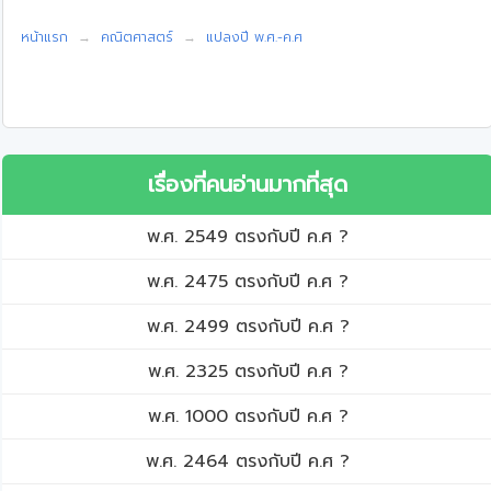
หน้าแรก
คณิตศาสตร์
แปลงปี พ.ศ.-ค.ศ
เรื่องที่คนอ่านมากที่สุด
พ.ศ. 2549 ตรงกับปี ค.ศ ?
พ.ศ. 2475 ตรงกับปี ค.ศ ?
พ.ศ. 2499 ตรงกับปี ค.ศ ?
พ.ศ. 2325 ตรงกับปี ค.ศ ?
พ.ศ. 1000 ตรงกับปี ค.ศ ?
พ.ศ. 2464 ตรงกับปี ค.ศ ?