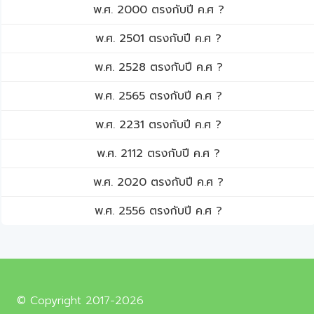
พ.ศ. 2000 ตรงกับปี ค.ศ ?
พ.ศ. 2501 ตรงกับปี ค.ศ ?
พ.ศ. 2528 ตรงกับปี ค.ศ ?
พ.ศ. 2565 ตรงกับปี ค.ศ ?
พ.ศ. 2231 ตรงกับปี ค.ศ ?
พ.ศ. 2112 ตรงกับปี ค.ศ ?
พ.ศ. 2020 ตรงกับปี ค.ศ ?
พ.ศ. 2556 ตรงกับปี ค.ศ ?
© Copyright 2017-2026