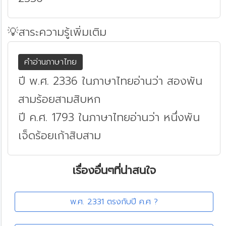
💡สาระความรู้เพิ่มเติม
คำอ่านภาษาไทย
ปี พ.ศ. 2336 ในภาษาไทยอ่านว่า สองพัน
สามร้อยสามสิบหก
ปี ค.ศ. 1793 ในภาษาไทยอ่านว่า หนึ่งพัน
เจ็ดร้อยเก้าสิบสาม
เรื่องอื่นๆที่น่าสนใจ
พ.ศ. 2331 ตรงกับปี ค.ศ ?