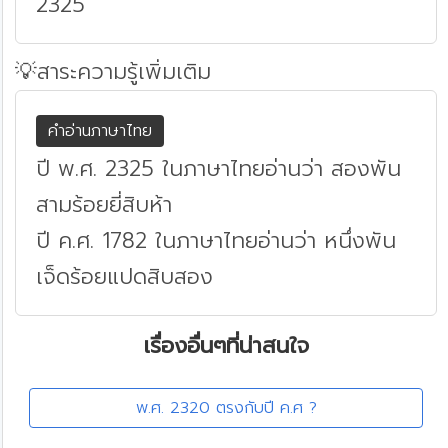
2325
💡สาระความรู้เพิ่มเติม
คำอ่านภาษาไทย
ปี พ.ศ. 2325 ในภาษาไทยอ่านว่า สองพัน
สามร้อยยี่สิบห้า
ปี ค.ศ. 1782 ในภาษาไทยอ่านว่า หนึ่งพัน
เจ็ดร้อยแปดสิบสอง
เรื่องอื่นๆที่น่าสนใจ
พ.ศ. 2320 ตรงกับปี ค.ศ ?