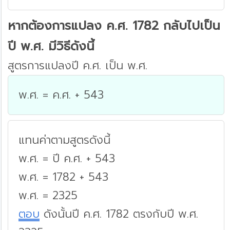
หากต้องการแปลง ค.ศ. 1782 กลับไปเป็น
ปี พ.ศ. มีวิธีดังนี้
สูตรการแปลงปี ค.ศ. เป็น พ.ศ.
พ.ศ. = ค.ศ. + 543
แทนค่าตามสูตรดังนี้
พ.ศ. = ปี ค.ศ. + 543
พ.ศ. = 1782 + 543
พ.ศ. = 2325
ตอบ
ดังนั้นปี ค.ศ. 1782 ตรงกับปี พ.ศ.