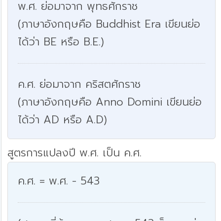
พ.ศ. ย่อมาจาก พุทธศักราช
(ภาษาอังกฤษคือ Buddhist Era เขียนย่อ
ได้ว่า BE หรือ B.E.)
ค.ศ. ย่อมาจาก คริสตศักราช
(ภาษาอังกฤษคือ Anno Domini เขียนย่อ
ได้ว่า AD หรือ A.D)
สูตรการแปลงปี พ.ศ. เป็น ค.ศ.
ค.ศ. = พ.ศ. - 543