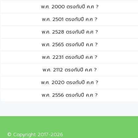
พ.ศ. 2000 ตรงกับปี ค.ศ ?
พ.ศ. 2501 ตรงกับปี ค.ศ ?
พ.ศ. 2528 ตรงกับปี ค.ศ ?
พ.ศ. 2565 ตรงกับปี ค.ศ ?
พ.ศ. 2231 ตรงกับปี ค.ศ ?
พ.ศ. 2112 ตรงกับปี ค.ศ ?
พ.ศ. 2020 ตรงกับปี ค.ศ ?
พ.ศ. 2556 ตรงกับปี ค.ศ ?
© Copyright 2017-2026