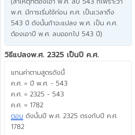
(สาเหตุที่ต้องเอา พ.ศ. ลบ 543 ก็เพราะว่า
พ.ศ. มีการเริ่มใช้ก่อน ค.ศ. เป็นเวลาถึง
543 ปี ดังนั้นถ้าจะแปลง พ.ศ. เป็น ค.ศ.
ต้องเอาปี พ.ศ. ลบออกไป 543 ปี)
วิธีแปลงพ.ศ. 2325 เป็นปี ค.ศ.
แทนค่าตามสูตรดังนี้
ค.ศ. = ปี พ.ศ. - 543
ค.ศ. = 2325 - 543
ค.ศ. = 1782
ตอบ
ดังนั้นปี พ.ศ. 2325 ตรงกับปี ค.ศ.
1782