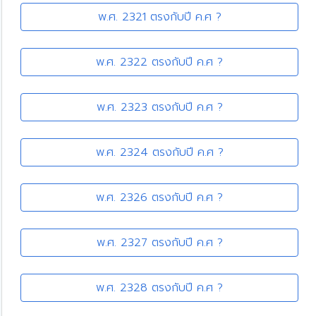
พ.ศ. 2321 ตรงกับปี ค.ศ ?
พ.ศ. 2322 ตรงกับปี ค.ศ ?
พ.ศ. 2323 ตรงกับปี ค.ศ ?
พ.ศ. 2324 ตรงกับปี ค.ศ ?
พ.ศ. 2326 ตรงกับปี ค.ศ ?
พ.ศ. 2327 ตรงกับปี ค.ศ ?
พ.ศ. 2328 ตรงกับปี ค.ศ ?