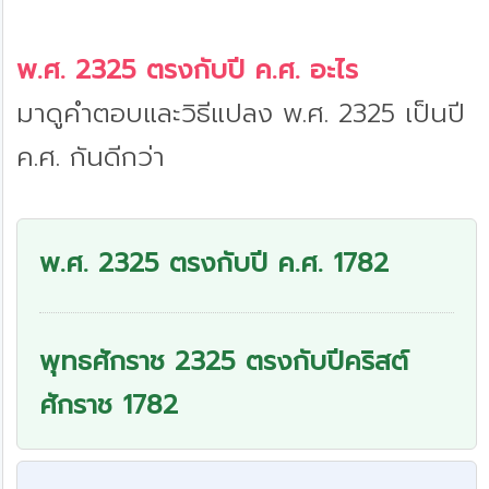
พ.ศ. 2325 ตรงกับปี ค.ศ. อะไร
มาดูคำตอบและวิธีแปลง พ.ศ. 2325 เป็นปี
ค.ศ. กันดีกว่า
พ.ศ. 2325 ตรงกับปี ค.ศ. 1782
พุทธศักราช 2325 ตรงกับปีคริสต์
ศักราช 1782