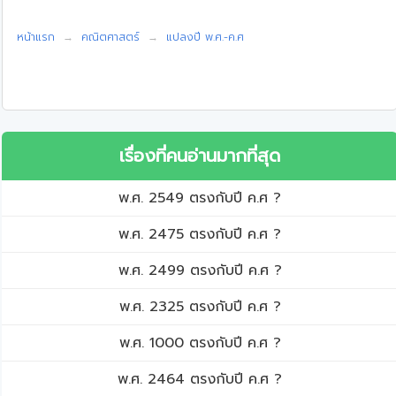
หน้าแรก
คณิตศาสตร์
แปลงปี พ.ศ.-ค.ศ
เรื่องที่คนอ่านมากที่สุด
พ.ศ. 2549 ตรงกับปี ค.ศ ?
พ.ศ. 2475 ตรงกับปี ค.ศ ?
พ.ศ. 2499 ตรงกับปี ค.ศ ?
พ.ศ. 2325 ตรงกับปี ค.ศ ?
พ.ศ. 1000 ตรงกับปี ค.ศ ?
พ.ศ. 2464 ตรงกับปี ค.ศ ?