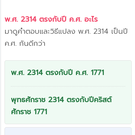
พ.ศ. 2314 ตรงกับปี ค.ศ. อะไร
มาดูคำตอบและวิธีแปลง พ.ศ. 2314 เป็นปี
ค.ศ. กันดีกว่า
พ.ศ. 2314 ตรงกับปี ค.ศ. 1771
พุทธศักราช 2314 ตรงกับปีคริสต์
ศักราช 1771