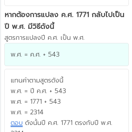
หากต้องการแปลง ค.ศ. 1771 กลับไปเป็น
ปี พ.ศ. มีวิธีดังนี้
สูตรการแปลงปี ค.ศ. เป็น พ.ศ.
พ.ศ. = ค.ศ. + 543
แทนค่าตามสูตรดังนี้
พ.ศ. = ปี ค.ศ. + 543
พ.ศ. = 1771 + 543
พ.ศ. = 2314
ตอบ
ดังนั้นปี ค.ศ. 1771 ตรงกับปี พ.ศ.