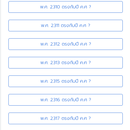
พ.ศ. 2310 ตรงกับปี ค.ศ ?
พ.ศ. 2311 ตรงกับปี ค.ศ ?
พ.ศ. 2312 ตรงกับปี ค.ศ ?
พ.ศ. 2313 ตรงกับปี ค.ศ ?
พ.ศ. 2315 ตรงกับปี ค.ศ ?
พ.ศ. 2316 ตรงกับปี ค.ศ ?
พ.ศ. 2317 ตรงกับปี ค.ศ ?