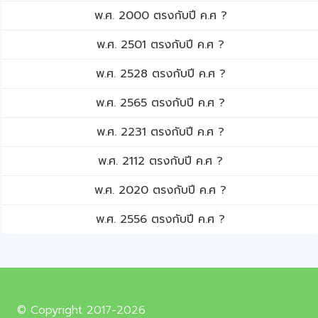
พ.ศ. 2000 ตรงกับปี ค.ศ ?
พ.ศ. 2501 ตรงกับปี ค.ศ ?
พ.ศ. 2528 ตรงกับปี ค.ศ ?
พ.ศ. 2565 ตรงกับปี ค.ศ ?
พ.ศ. 2231 ตรงกับปี ค.ศ ?
พ.ศ. 2112 ตรงกับปี ค.ศ ?
พ.ศ. 2020 ตรงกับปี ค.ศ ?
พ.ศ. 2556 ตรงกับปี ค.ศ ?
© Copyright 2017-2026