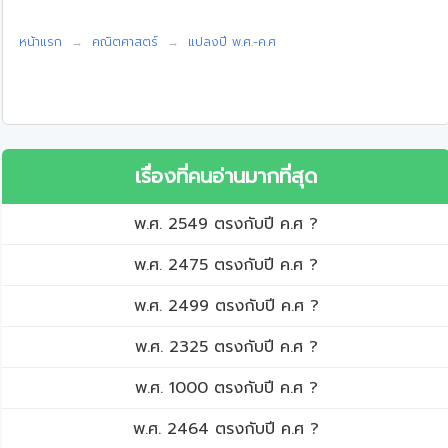
หน้าแรก
คณิตศาสตร์
แปลงปี พ.ศ.-ค.ศ
เรื่องที่คนอ่านมากที่สุด
พ.ศ. 2549 ตรงกับปี ค.ศ ?
พ.ศ. 2475 ตรงกับปี ค.ศ ?
พ.ศ. 2499 ตรงกับปี ค.ศ ?
พ.ศ. 2325 ตรงกับปี ค.ศ ?
พ.ศ. 1000 ตรงกับปี ค.ศ ?
พ.ศ. 2464 ตรงกับปี ค.ศ ?