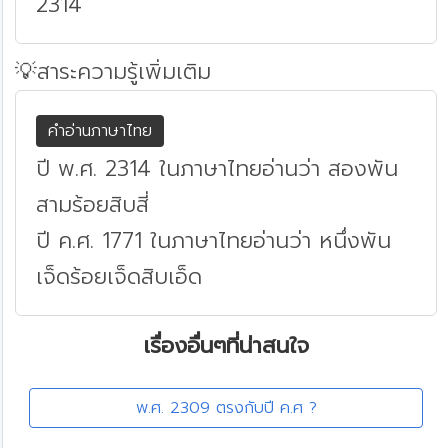
2314
💡สาระความรู้เพิ่มเติม
คำอ่านภาษาไทย
ปี พ.ศ. 2314 ในภาษาไทยอ่านว่า สองพัน
สามร้อยสิบสี่
ปี ค.ศ. 1771 ในภาษาไทยอ่านว่า หนึ่งพัน
เจ็ดร้อยเจ็ดสิบเอ็ด
เรื่องอื่นๆที่น่าสนใจ
พ.ศ. 2309 ตรงกับปี ค.ศ ?