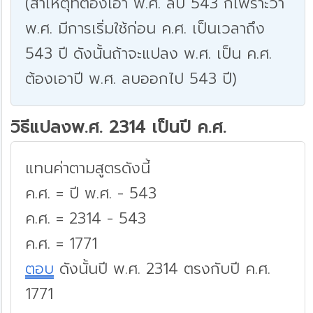
(สาเหตุที่ต้องเอา พ.ศ. ลบ 543 ก็เพราะว่า
พ.ศ. มีการเริ่มใช้ก่อน ค.ศ. เป็นเวลาถึง
543 ปี ดังนั้นถ้าจะแปลง พ.ศ. เป็น ค.ศ.
ต้องเอาปี พ.ศ. ลบออกไป 543 ปี)
วิธีแปลงพ.ศ. 2314 เป็นปี ค.ศ.
แทนค่าตามสูตรดังนี้
ค.ศ. = ปี พ.ศ. - 543
ค.ศ. = 2314 - 543
ค.ศ. = 1771
ตอบ
ดังนั้นปี พ.ศ. 2314 ตรงกับปี ค.ศ.
1771