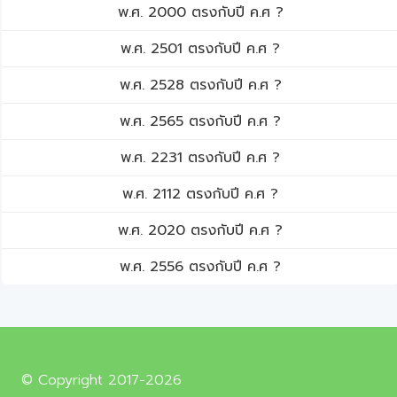
พ.ศ. 2000 ตรงกับปี ค.ศ ?
พ.ศ. 2501 ตรงกับปี ค.ศ ?
พ.ศ. 2528 ตรงกับปี ค.ศ ?
พ.ศ. 2565 ตรงกับปี ค.ศ ?
พ.ศ. 2231 ตรงกับปี ค.ศ ?
พ.ศ. 2112 ตรงกับปี ค.ศ ?
พ.ศ. 2020 ตรงกับปี ค.ศ ?
พ.ศ. 2556 ตรงกับปี ค.ศ ?
© Copyright 2017-2026