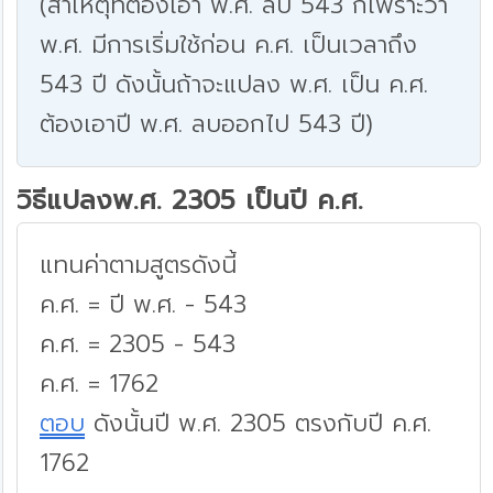
(สาเหตุที่ต้องเอา พ.ศ. ลบ 543 ก็เพราะว่า
พ.ศ. มีการเริ่มใช้ก่อน ค.ศ. เป็นเวลาถึง
543 ปี ดังนั้นถ้าจะแปลง พ.ศ. เป็น ค.ศ.
ต้องเอาปี พ.ศ. ลบออกไป 543 ปี)
วิธีแปลงพ.ศ. 2305 เป็นปี ค.ศ.
แทนค่าตามสูตรดังนี้
ค.ศ. = ปี พ.ศ. - 543
ค.ศ. = 2305 - 543
ค.ศ. = 1762
ตอบ
ดังนั้นปี พ.ศ. 2305 ตรงกับปี ค.ศ.
1762