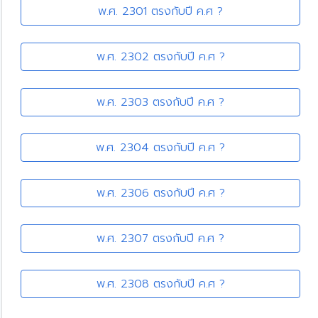
พ.ศ. 2301 ตรงกับปี ค.ศ ?
พ.ศ. 2302 ตรงกับปี ค.ศ ?
พ.ศ. 2303 ตรงกับปี ค.ศ ?
พ.ศ. 2304 ตรงกับปี ค.ศ ?
พ.ศ. 2306 ตรงกับปี ค.ศ ?
พ.ศ. 2307 ตรงกับปี ค.ศ ?
พ.ศ. 2308 ตรงกับปี ค.ศ ?