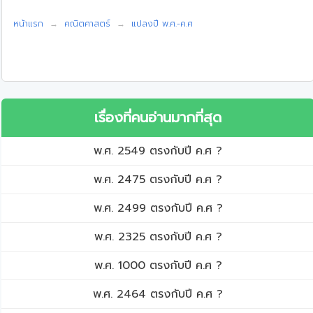
หน้าแรก
คณิตศาสตร์
แปลงปี พ.ศ.-ค.ศ
เรื่องที่คนอ่านมากที่สุด
พ.ศ. 2549 ตรงกับปี ค.ศ ?
พ.ศ. 2475 ตรงกับปี ค.ศ ?
พ.ศ. 2499 ตรงกับปี ค.ศ ?
พ.ศ. 2325 ตรงกับปี ค.ศ ?
พ.ศ. 1000 ตรงกับปี ค.ศ ?
พ.ศ. 2464 ตรงกับปี ค.ศ ?