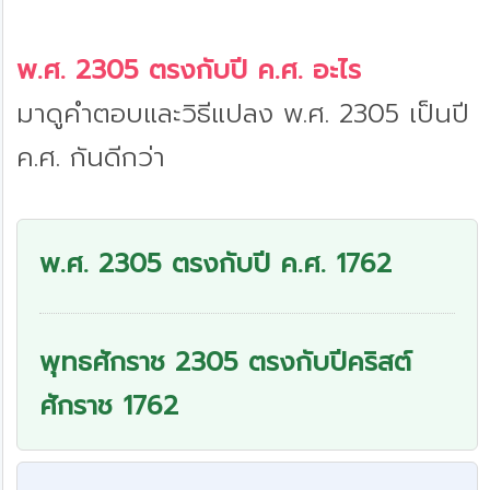
พ.ศ. 2305 ตรงกับปี ค.ศ. อะไร
มาดูคำตอบและวิธีแปลง พ.ศ. 2305 เป็นปี
ค.ศ. กันดีกว่า
พ.ศ. 2305 ตรงกับปี ค.ศ. 1762
พุทธศักราช 2305 ตรงกับปีคริสต์
ศักราช 1762