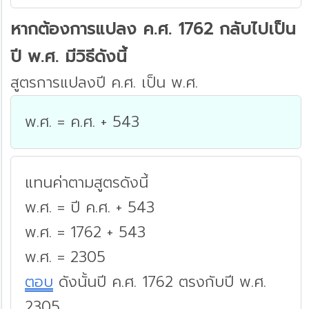
หากต้องการแปลง ค.ศ. 1762 กลับไปเป็น
ปี พ.ศ. มีวิธีดังนี้
สูตรการแปลงปี ค.ศ. เป็น พ.ศ.
พ.ศ. = ค.ศ. + 543
แทนค่าตามสูตรดังนี้
พ.ศ. = ปี ค.ศ. + 543
พ.ศ. = 1762 + 543
พ.ศ. = 2305
ตอบ
ดังนั้นปี ค.ศ. 1762 ตรงกับปี พ.ศ.
2305