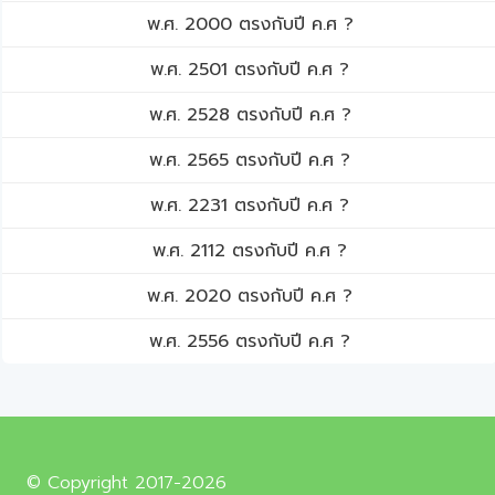
พ.ศ. 2000 ตรงกับปี ค.ศ ?
พ.ศ. 2501 ตรงกับปี ค.ศ ?
พ.ศ. 2528 ตรงกับปี ค.ศ ?
พ.ศ. 2565 ตรงกับปี ค.ศ ?
พ.ศ. 2231 ตรงกับปี ค.ศ ?
พ.ศ. 2112 ตรงกับปี ค.ศ ?
พ.ศ. 2020 ตรงกับปี ค.ศ ?
พ.ศ. 2556 ตรงกับปี ค.ศ ?
© Copyright 2017-2026