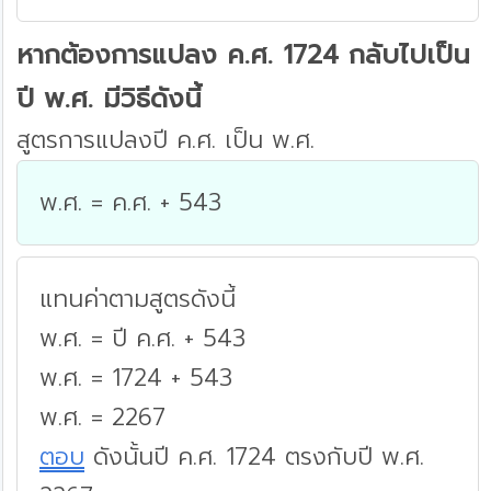
หากต้องการแปลง ค.ศ. 1724 กลับไปเป็น
ปี พ.ศ. มีวิธีดังนี้
สูตรการแปลงปี ค.ศ. เป็น พ.ศ.
พ.ศ. = ค.ศ. + 543
แทนค่าตามสูตรดังนี้
พ.ศ. = ปี ค.ศ. + 543
พ.ศ. = 1724 + 543
พ.ศ. = 2267
ตอบ
ดังนั้นปี ค.ศ. 1724 ตรงกับปี พ.ศ.