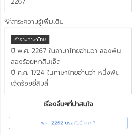
2267
💡สาระความรู้เพิ่มเติม
คำอ่านภาษาไทย
ปี พ.ศ. 2267 ในภาษาไทยอ่านว่า สองพัน
สองร้อยหกสิบเจ็ด
ปี ค.ศ. 1724 ในภาษาไทยอ่านว่า หนึ่งพัน
เจ็ดร้อยยี่สิบสี่
เรื่องอื่นๆที่น่าสนใจ
พ.ศ. 2262 ตรงกับปี ค.ศ ?