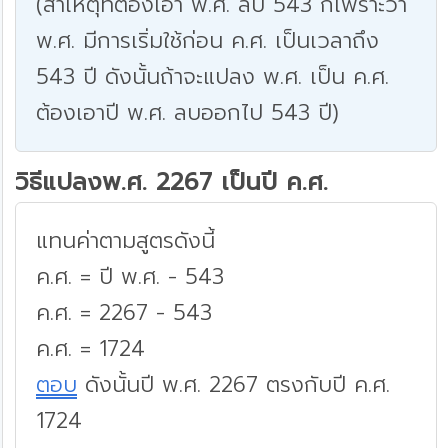
(สาเหตุที่ต้องเอา พ.ศ. ลบ 543 ก็เพราะว่า
พ.ศ. มีการเริ่มใช้ก่อน ค.ศ. เป็นเวลาถึง
543 ปี ดังนั้นถ้าจะแปลง พ.ศ. เป็น ค.ศ.
ต้องเอาปี พ.ศ. ลบออกไป 543 ปี)
วิธีแปลงพ.ศ. 2267 เป็นปี ค.ศ.
แทนค่าตามสูตรดังนี้
ค.ศ. = ปี พ.ศ. - 543
ค.ศ. = 2267 - 543
ค.ศ. = 1724
ตอบ
ดังนั้นปี พ.ศ. 2267 ตรงกับปี ค.ศ.
1724