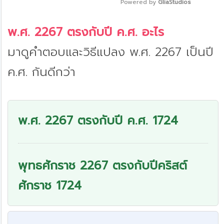
Powered by 
GliaStudios
Mute
พ.ศ. 2267 ตรงกับปี ค.ศ. อะไร
มาดูคำตอบและวิธีแปลง พ.ศ. 2267 เป็นปี
ค.ศ. กันดีกว่า
พ.ศ. 2267 ตรงกับปี ค.ศ. 1724
พุทธศักราช 2267 ตรงกับปีคริสต์
ศักราช 1724