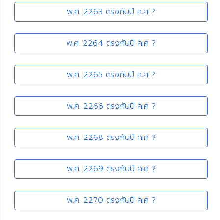
พ.ศ. 2263 ตรงกับปี ค.ศ ?
พ.ศ. 2264 ตรงกับปี ค.ศ ?
พ.ศ. 2265 ตรงกับปี ค.ศ ?
พ.ศ. 2266 ตรงกับปี ค.ศ ?
พ.ศ. 2268 ตรงกับปี ค.ศ ?
พ.ศ. 2269 ตรงกับปี ค.ศ ?
พ.ศ. 2270 ตรงกับปี ค.ศ ?