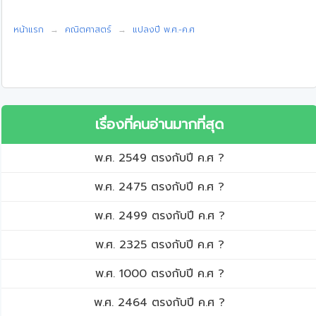
หน้าแรก
คณิตศาสตร์
แปลงปี พ.ศ.-ค.ศ
เรื่องที่คนอ่านมากที่สุด
พ.ศ. 2549 ตรงกับปี ค.ศ ?
พ.ศ. 2475 ตรงกับปี ค.ศ ?
พ.ศ. 2499 ตรงกับปี ค.ศ ?
พ.ศ. 2325 ตรงกับปี ค.ศ ?
พ.ศ. 1000 ตรงกับปี ค.ศ ?
พ.ศ. 2464 ตรงกับปี ค.ศ ?