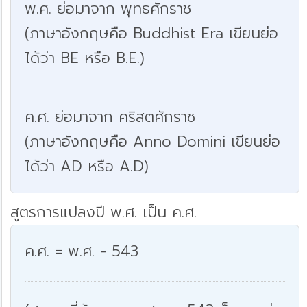
พ.ศ. ย่อมาจาก พุทธศักราช
(ภาษาอังกฤษคือ Buddhist Era เขียนย่อ
ได้ว่า BE หรือ B.E.)
ค.ศ. ย่อมาจาก คริสตศักราช
(ภาษาอังกฤษคือ Anno Domini เขียนย่อ
ได้ว่า AD หรือ A.D)
สูตรการแปลงปี พ.ศ. เป็น ค.ศ.
ค.ศ. = พ.ศ. - 543