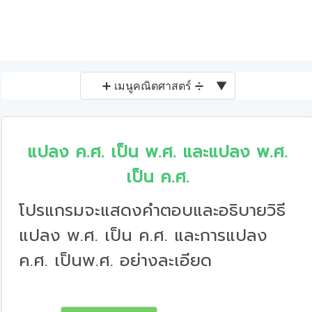
➕ เมนูคณิตศาสตร์ ➗
▼
แปลง ค.ศ. เป็น พ.ศ. และแปลง พ.ศ.
เป็น ค.ศ.
โปรแกรมจะแสดงคำตอบและอธิบายวิธี
แปลง พ.ศ. เป็น ค.ศ. และการแปลง
ค.ศ. เป็นพ.ศ. อย่างละเอียด