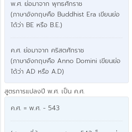
พ.ศ. ย่อมาจาก พุทธศักราช
(ภาษาอังกฤษคือ Buddhist Era เขียนย่อ
ได้ว่า BE หรือ B.E.)
ค.ศ. ย่อมาจาก คริสตศักราช
(ภาษาอังกฤษคือ Anno Domini เขียนย่อ
ได้ว่า AD หรือ A.D)
สูตรการแปลงปี พ.ศ. เป็น ค.ศ.
ค.ศ. = พ.ศ. - 543