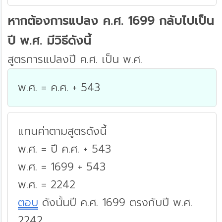
หากต้องการแปลง ค.ศ. 1699 กลับไปเป็น
ปี พ.ศ. มีวิธีดังนี้
สูตรการแปลงปี ค.ศ. เป็น พ.ศ.
พ.ศ. = ค.ศ. + 543
แทนค่าตามสูตรดังนี้
พ.ศ. = ปี ค.ศ. + 543
พ.ศ. = 1699 + 543
พ.ศ. = 2242
ตอบ
ดังนั้นปี ค.ศ. 1699 ตรงกับปี พ.ศ.
2242