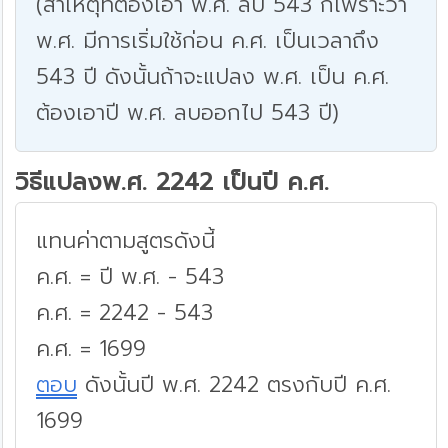
(สาเหตุที่ต้องเอา พ.ศ. ลบ 543 ก็เพราะว่า
พ.ศ. มีการเริ่มใช้ก่อน ค.ศ. เป็นเวลาถึง
543 ปี ดังนั้นถ้าจะแปลง พ.ศ. เป็น ค.ศ.
ต้องเอาปี พ.ศ. ลบออกไป 543 ปี)
วิธีแปลงพ.ศ. 2242 เป็นปี ค.ศ.
แทนค่าตามสูตรดังนี้
ค.ศ. = ปี พ.ศ. - 543
ค.ศ. = 2242 - 543
ค.ศ. = 1699
ตอบ
ดังนั้นปี พ.ศ. 2242 ตรงกับปี ค.ศ.
1699