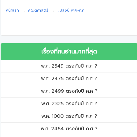
หน้าแรก
คณิตศาสตร์
แปลงปี พ.ศ.-ค.ศ
เรื่องที่คนอ่านมากที่สุด
พ.ศ. 2549 ตรงกับปี ค.ศ ?
พ.ศ. 2475 ตรงกับปี ค.ศ ?
พ.ศ. 2499 ตรงกับปี ค.ศ ?
พ.ศ. 2325 ตรงกับปี ค.ศ ?
พ.ศ. 1000 ตรงกับปี ค.ศ ?
พ.ศ. 2464 ตรงกับปี ค.ศ ?