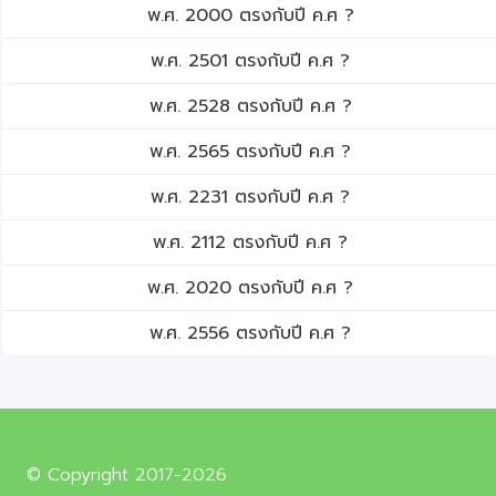
พ.ศ. 2000 ตรงกับปี ค.ศ ?
พ.ศ. 2501 ตรงกับปี ค.ศ ?
พ.ศ. 2528 ตรงกับปี ค.ศ ?
พ.ศ. 2565 ตรงกับปี ค.ศ ?
พ.ศ. 2231 ตรงกับปี ค.ศ ?
พ.ศ. 2112 ตรงกับปี ค.ศ ?
พ.ศ. 2020 ตรงกับปี ค.ศ ?
พ.ศ. 2556 ตรงกับปี ค.ศ ?
© Copyright 2017-2026