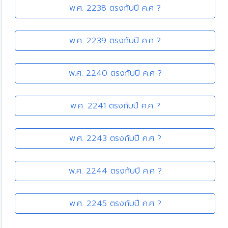
พ.ศ. 2238 ตรงกับปี ค.ศ ?
พ.ศ. 2239 ตรงกับปี ค.ศ ?
พ.ศ. 2240 ตรงกับปี ค.ศ ?
พ.ศ. 2241 ตรงกับปี ค.ศ ?
พ.ศ. 2243 ตรงกับปี ค.ศ ?
พ.ศ. 2244 ตรงกับปี ค.ศ ?
พ.ศ. 2245 ตรงกับปี ค.ศ ?