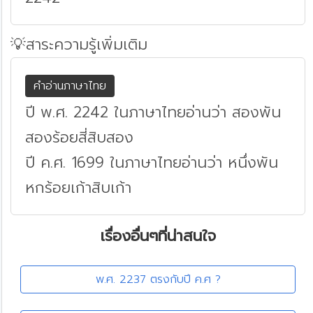
💡สาระความรู้เพิ่มเติม
คำอ่านภาษาไทย
ปี พ.ศ. 2242 ในภาษาไทยอ่านว่า สองพัน
สองร้อยสี่สิบสอง
ปี ค.ศ. 1699 ในภาษาไทยอ่านว่า หนึ่งพัน
หกร้อยเก้าสิบเก้า
เรื่องอื่นๆที่น่าสนใจ
พ.ศ. 2237 ตรงกับปี ค.ศ ?