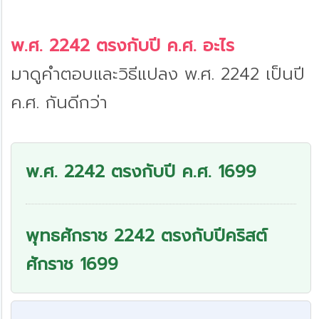
พ.ศ. 2242 ตรงกับปี ค.ศ. อะไร
มาดูคำตอบและวิธีแปลง พ.ศ. 2242 เป็นปี
ค.ศ. กันดีกว่า
พ.ศ. 2242 ตรงกับปี ค.ศ. 1699
พุทธศักราช 2242 ตรงกับปีคริสต์
ศักราช 1699