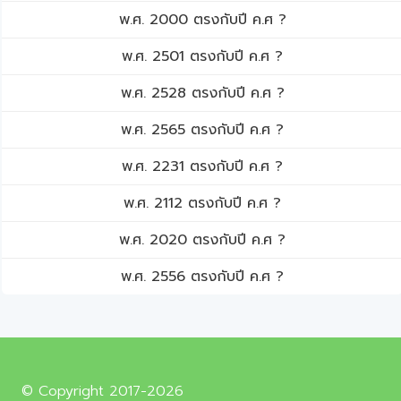
พ.ศ. 2000 ตรงกับปี ค.ศ ?
พ.ศ. 2501 ตรงกับปี ค.ศ ?
พ.ศ. 2528 ตรงกับปี ค.ศ ?
พ.ศ. 2565 ตรงกับปี ค.ศ ?
พ.ศ. 2231 ตรงกับปี ค.ศ ?
พ.ศ. 2112 ตรงกับปี ค.ศ ?
พ.ศ. 2020 ตรงกับปี ค.ศ ?
พ.ศ. 2556 ตรงกับปี ค.ศ ?
© Copyright 2017-2026