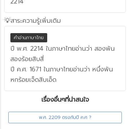
2214
💡สาระความรู้เพิ่มเติม
คำอ่านภาษาไทย
ปี พ.ศ. 2214 ในภาษาไทยอ่านว่า สองพัน
สองร้อยสิบสี่
ปี ค.ศ. 1671 ในภาษาไทยอ่านว่า หนึ่งพัน
หกร้อยเจ็ดสิบเอ็ด
เรื่องอื่นๆที่น่าสนใจ
พ.ศ. 2209 ตรงกับปี ค.ศ ?