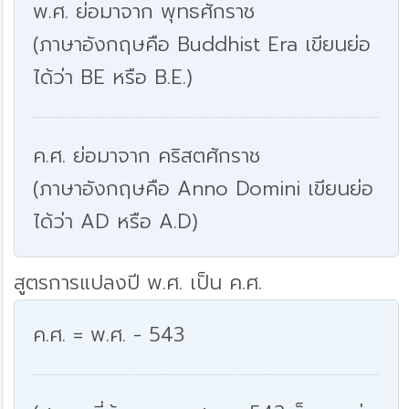
พ.ศ. ย่อมาจาก พุทธศักราช
(ภาษาอังกฤษคือ Buddhist Era เขียนย่อ
ได้ว่า BE หรือ B.E.)
ค.ศ. ย่อมาจาก คริสตศักราช
(ภาษาอังกฤษคือ Anno Domini เขียนย่อ
ได้ว่า AD หรือ A.D)
สูตรการแปลงปี พ.ศ. เป็น ค.ศ.
ค.ศ. = พ.ศ. - 543