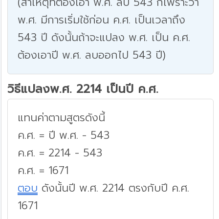
(สาเหตุที่ต้องเอา พ.ศ. ลบ 543 ก็เพราะว่า
พ.ศ. มีการเริ่มใช้ก่อน ค.ศ. เป็นเวลาถึง
543 ปี ดังนั้นถ้าจะแปลง พ.ศ. เป็น ค.ศ.
ต้องเอาปี พ.ศ. ลบออกไป 543 ปี)
วิธีแปลงพ.ศ. 2214 เป็นปี ค.ศ.
แทนค่าตามสูตรดังนี้
ค.ศ. = ปี พ.ศ. - 543
ค.ศ. = 2214 - 543
ค.ศ. = 1671
ตอบ
ดังนั้นปี พ.ศ. 2214 ตรงกับปี ค.ศ.
1671