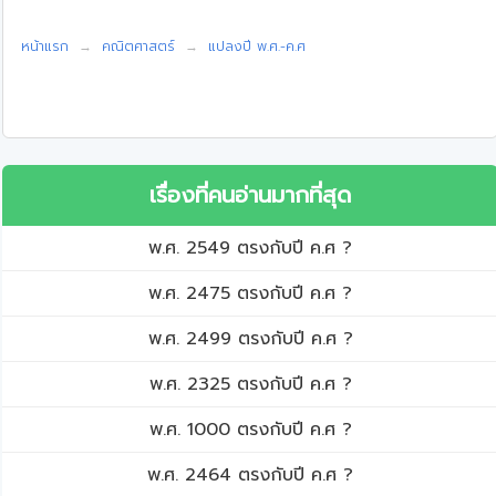
หน้าแรก
คณิตศาสตร์
แปลงปี พ.ศ.-ค.ศ
เรื่องที่คนอ่านมากที่สุด
พ.ศ. 2549 ตรงกับปี ค.ศ ?
พ.ศ. 2475 ตรงกับปี ค.ศ ?
พ.ศ. 2499 ตรงกับปี ค.ศ ?
พ.ศ. 2325 ตรงกับปี ค.ศ ?
พ.ศ. 1000 ตรงกับปี ค.ศ ?
พ.ศ. 2464 ตรงกับปี ค.ศ ?