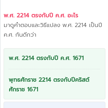
พ.ศ. 2214 ตรงกับปี ค.ศ. อะไร
มาดูคำตอบและวิธีแปลง พ.ศ. 2214 เป็นปี
ค.ศ. กันดีกว่า
พ.ศ. 2214 ตรงกับปี ค.ศ. 1671
พุทธศักราช 2214 ตรงกับปีคริสต์
ศักราช 1671