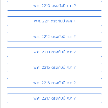
พ.ศ. 2210 ตรงกับปี ค.ศ ?
พ.ศ. 2211 ตรงกับปี ค.ศ ?
พ.ศ. 2212 ตรงกับปี ค.ศ ?
พ.ศ. 2213 ตรงกับปี ค.ศ ?
พ.ศ. 2215 ตรงกับปี ค.ศ ?
พ.ศ. 2216 ตรงกับปี ค.ศ ?
พ.ศ. 2217 ตรงกับปี ค.ศ ?