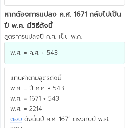
หากต้องการแปลง ค.ศ. 1671 กลับไปเป็น
ปี พ.ศ. มีวิธีดังนี้
สูตรการแปลงปี ค.ศ. เป็น พ.ศ.
พ.ศ. = ค.ศ. + 543
แทนค่าตามสูตรดังนี้
พ.ศ. = ปี ค.ศ. + 543
พ.ศ. = 1671 + 543
พ.ศ. = 2214
ตอบ
ดังนั้นปี ค.ศ. 1671 ตรงกับปี พ.ศ.