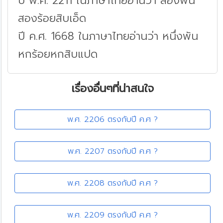
ปี พ.ศ. 2211 ในภาษาไทยอ่านว่า สองพัน
สองร้อยสิบเอ็ด
ปี ค.ศ. 1668 ในภาษาไทยอ่านว่า หนึ่งพัน
หกร้อยหกสิบแปด
เรื่องอื่นๆที่น่าสนใจ
พ.ศ. 2206 ตรงกับปี ค.ศ ?
พ.ศ. 2207 ตรงกับปี ค.ศ ?
พ.ศ. 2208 ตรงกับปี ค.ศ ?
พ.ศ. 2209 ตรงกับปี ค.ศ ?