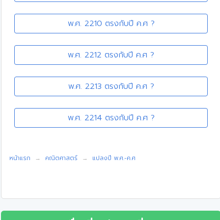
พ.ศ. 2210 ตรงกับปี ค.ศ ?
พ.ศ. 2212 ตรงกับปี ค.ศ ?
พ.ศ. 2213 ตรงกับปี ค.ศ ?
พ.ศ. 2214 ตรงกับปี ค.ศ ?
หน้าแรก
คณิตศาสตร์
แปลงปี พ.ศ.-ค.ศ