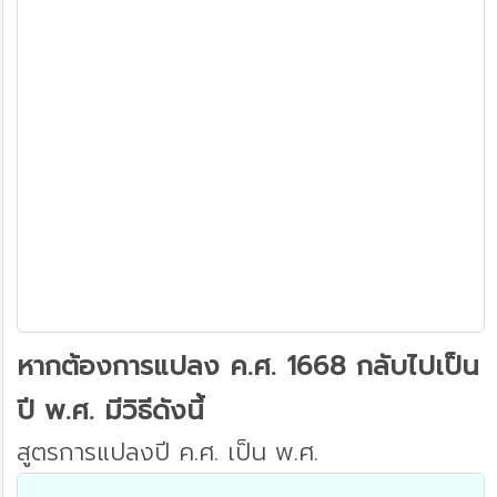
หากต้องการแปลง ค.ศ. 1668 กลับไปเป็น
ปี พ.ศ. มีวิธีดังนี้
สูตรการแปลงปี ค.ศ. เป็น พ.ศ.