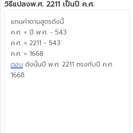
วิธีแปลงพ.ศ. 2211 เป็นปี ค.ศ.
แทนค่าตามสูตรดังนี้
ค.ศ. = ปี พ.ศ. - 543
ค.ศ. = 2211 - 543
ค.ศ. = 1668
ตอบ
ดังนั้นปี พ.ศ. 2211 ตรงกับปี ค.ศ.
1668