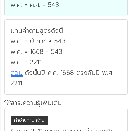
พ.ศ. = ค.ศ. + 543
แทนค่าตามสูตรดังนี้
พ.ศ. = ปี ค.ศ. + 543
พ.ศ. = 1668 + 543
พ.ศ. = 2211
ตอบ
ดังนั้นปี ค.ศ. 1668 ตรงกับปี พ.ศ.
2211
💡สาระความรู้เพิ่มเติม
คำอ่านภาษาไทย