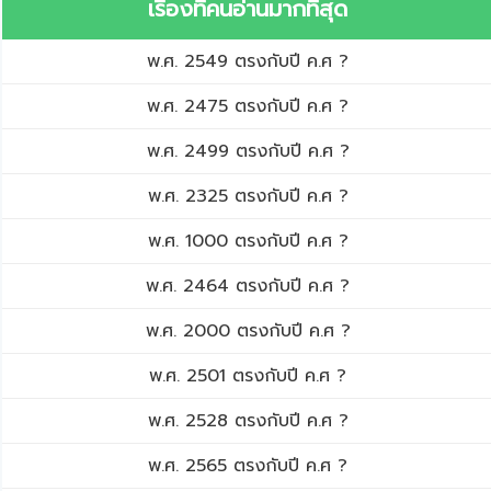
เรื่องที่คนอ่านมากที่สุด
พ.ศ. 2549 ตรงกับปี ค.ศ ?
พ.ศ. 2475 ตรงกับปี ค.ศ ?
พ.ศ. 2499 ตรงกับปี ค.ศ ?
พ.ศ. 2325 ตรงกับปี ค.ศ ?
พ.ศ. 1000 ตรงกับปี ค.ศ ?
พ.ศ. 2464 ตรงกับปี ค.ศ ?
พ.ศ. 2000 ตรงกับปี ค.ศ ?
พ.ศ. 2501 ตรงกับปี ค.ศ ?
พ.ศ. 2528 ตรงกับปี ค.ศ ?
พ.ศ. 2565 ตรงกับปี ค.ศ ?