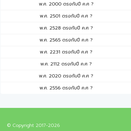
พ.ศ. 2000 ตรงกับปี ค.ศ ?
พ.ศ. 2501 ตรงกับปี ค.ศ ?
พ.ศ. 2528 ตรงกับปี ค.ศ ?
พ.ศ. 2565 ตรงกับปี ค.ศ ?
พ.ศ. 2231 ตรงกับปี ค.ศ ?
พ.ศ. 2112 ตรงกับปี ค.ศ ?
พ.ศ. 2020 ตรงกับปี ค.ศ ?
พ.ศ. 2556 ตรงกับปี ค.ศ ?
© Copyright 2017-2026