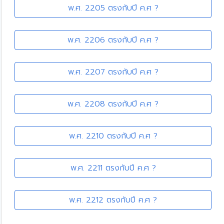
พ.ศ. 2205 ตรงกับปี ค.ศ ?
พ.ศ. 2206 ตรงกับปี ค.ศ ?
พ.ศ. 2207 ตรงกับปี ค.ศ ?
พ.ศ. 2208 ตรงกับปี ค.ศ ?
พ.ศ. 2210 ตรงกับปี ค.ศ ?
พ.ศ. 2211 ตรงกับปี ค.ศ ?
พ.ศ. 2212 ตรงกับปี ค.ศ ?