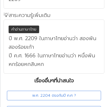
💡สาระความรู้เพิ่มเติม
คำอ่านภาษาไทย
ปี พ.ศ. 2209 ในภาษาไทยอ่านว่า สองพัน
สองร้อยเก้า
ปี ค.ศ. 1666 ในภาษาไทยอ่านว่า หนึ่งพัน
หกร้อยหกสิบหก
เรื่องอื่นๆที่น่าสนใจ
พ.ศ. 2204 ตรงกับปี ค.ศ ?