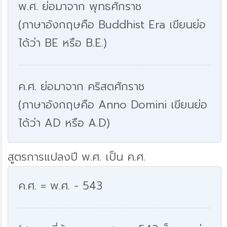
พ.ศ. ย่อมาจาก พุทธศักราช
(ภาษาอังกฤษคือ Buddhist Era เขียนย่อ
ได้ว่า BE หรือ B.E.)
ค.ศ. ย่อมาจาก คริสตศักราช
(ภาษาอังกฤษคือ Anno Domini เขียนย่อ
ได้ว่า AD หรือ A.D)
สูตรการแปลงปี พ.ศ. เป็น ค.ศ.
ค.ศ. = พ.ศ. - 543