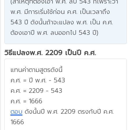
(สาเหตุที่ต้องเอา พ.ศ. ลบ 543 ก็เพราะว่า
พ.ศ. มีการเริ่มใช้ก่อน ค.ศ. เป็นเวลาถึง
543 ปี ดังนั้นถ้าจะแปลง พ.ศ. เป็น ค.ศ.
ต้องเอาปี พ.ศ. ลบออกไป 543 ปี)
วิธีแปลงพ.ศ. 2209 เป็นปี ค.ศ.
แทนค่าตามสูตรดังนี้
ค.ศ. = ปี พ.ศ. - 543
ค.ศ. = 2209 - 543
ค.ศ. = 1666
ตอบ
ดังนั้นปี พ.ศ. 2209 ตรงกับปี ค.ศ.
1666