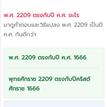
พ.ศ. 2209 ตรงกับปี ค.ศ. อะไร
มาดูคำตอบและวิธีแปลง พ.ศ. 2209 เป็นปี
ค.ศ. กันดีกว่า
พ.ศ. 2209 ตรงกับปี ค.ศ. 1666
พุทธศักราช 2209 ตรงกับปีคริสต์
ศักราช 1666