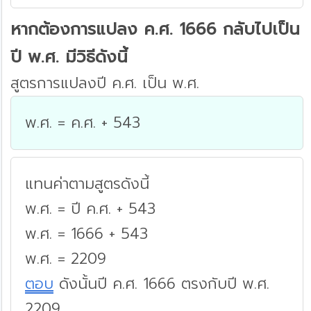
หากต้องการแปลง ค.ศ. 1666 กลับไปเป็น
ปี พ.ศ. มีวิธีดังนี้
สูตรการแปลงปี ค.ศ. เป็น พ.ศ.
พ.ศ. = ค.ศ. + 543
แทนค่าตามสูตรดังนี้
พ.ศ. = ปี ค.ศ. + 543
พ.ศ. = 1666 + 543
พ.ศ. = 2209
ตอบ
ดังนั้นปี ค.ศ. 1666 ตรงกับปี พ.ศ.
2209