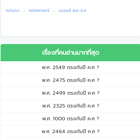
หน้าแรก
คณิตศาสตร์
แปลงปี พ.ศ.-ค.ศ
เรื่องที่คนอ่านมากที่สุด
พ.ศ. 2549 ตรงกับปี ค.ศ ?
พ.ศ. 2475 ตรงกับปี ค.ศ ?
พ.ศ. 2499 ตรงกับปี ค.ศ ?
พ.ศ. 2325 ตรงกับปี ค.ศ ?
พ.ศ. 1000 ตรงกับปี ค.ศ ?
พ.ศ. 2464 ตรงกับปี ค.ศ ?