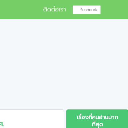
ติดต่อเรา
facebook
เรื่องที่คนอ่านมาก
ศ.
ที่สุด