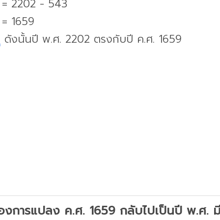
. = 2202 - 543
 = 1659
บ
ดังนั้นปี พ.ศ. 2202 ตรงกับปี ค.ศ. 1659
องการแปลง ค.ศ. 1659 กลับไปเป็นปี พ.ศ. มีว