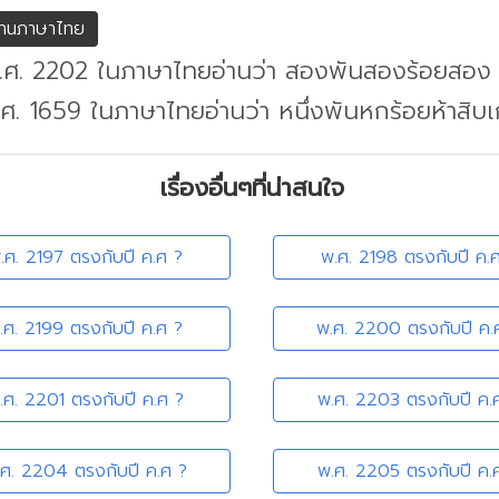
่านภาษาไทย
พ.ศ. 2202 ในภาษาไทยอ่านว่า สองพันสองร้อยสอง
.ศ. 1659 ในภาษาไทยอ่านว่า หนึ่งพันหกร้อยห้าสิบเก
เรื่องอื่นๆที่น่าสนใจ
.ศ. 2197 ตรงกับปี ค.ศ ?
พ.ศ. 2198 ตรงกับปี ค.
.ศ. 2199 ตรงกับปี ค.ศ ?
พ.ศ. 2200 ตรงกับปี ค.
.ศ. 2201 ตรงกับปี ค.ศ ?
พ.ศ. 2203 ตรงกับปี ค.
.ศ. 2204 ตรงกับปี ค.ศ ?
พ.ศ. 2205 ตรงกับปี ค.