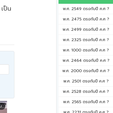
เป็น
พ.ศ. 2549 ตรงกับปี ค.ศ ?
พ.ศ. 2475 ตรงกับปี ค.ศ ?
พ.ศ. 2499 ตรงกับปี ค.ศ ?
พ.ศ. 2325 ตรงกับปี ค.ศ ?
พ.ศ. 1000 ตรงกับปี ค.ศ ?
พ.ศ. 2464 ตรงกับปี ค.ศ ?
พ.ศ. 2000 ตรงกับปี ค.ศ ?
พ.ศ. 2501 ตรงกับปี ค.ศ ?
พ.ศ. 2528 ตรงกับปี ค.ศ ?
พ.ศ. 2565 ตรงกับปี ค.ศ ?
ิม
พ.ศ. 2231 ตรงกับปี ค.ศ ?