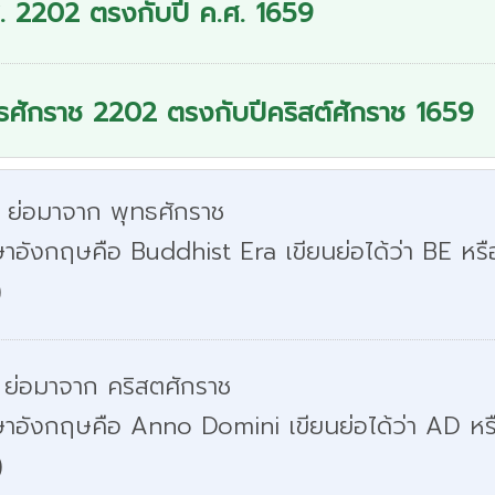
. 2202 ตรงกับปี ค.ศ. 1659
ธศักราช 2202 ตรงกับปีคริสต์ศักราช 1659
. ย่อมาจาก พุทธศักราช
าอังกฤษคือ Buddhist Era เขียนย่อได้ว่า BE หรื
)
 ย่อมาจาก คริสตศักราช
ษาอังกฤษคือ Anno Domini เขียนย่อได้ว่า AD หร
)