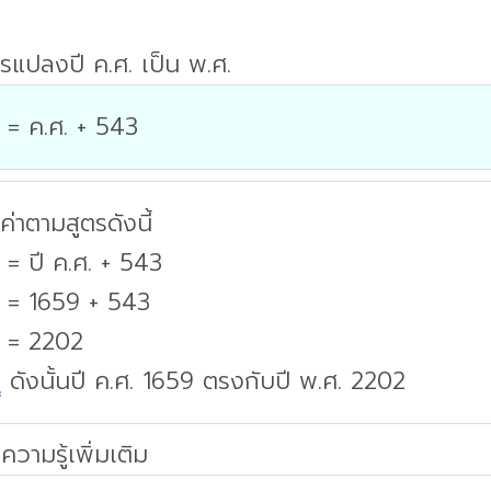
รแปลงปี ค.ศ. เป็น พ.ศ.
 = ค.ศ. + 543
่าตามสูตรดังนี้
 = ปี ค.ศ. + 543
. = 1659 + 543
. = 2202
บ
ดังนั้นปี ค.ศ. 1659 ตรงกับปี พ.ศ. 2202
ความรู้เพิ่มเติม