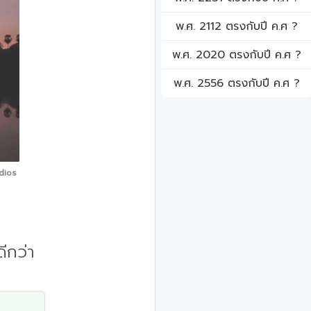
พ.ศ. 2112 ตรงกับปี ค.ศ ?
พ.ศ. 2020 ตรงกับปี ค.ศ ?
พ.ศ. 2556 ตรงกับปี ค.ศ ?
dios
ีกว่า