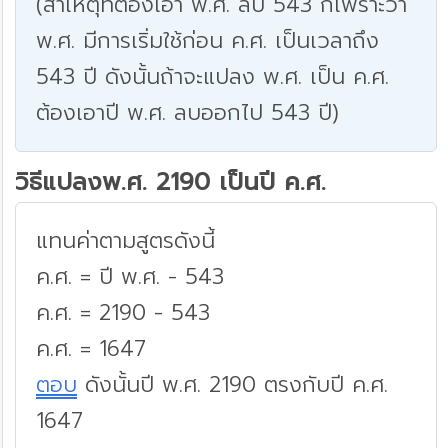
(สาเหตุที่ต้องเอา พ.ศ. ลบ 543 ก็เพราะว่า
พ.ศ. มีการเริ่มใช้ก่อน ค.ศ. เป็นเวลาถึง
543 ปี ดังนั้นถ้าจะแปลง พ.ศ. เป็น ค.ศ.
ต้องเอาปี พ.ศ. ลบออกไป 543 ปี)
วิธีแปลงพ.ศ. 2190 เป็นปี ค.ศ.
แทนค่าตามสูตรดังนี้
ค.ศ. = ปี พ.ศ. - 543
ค.ศ. = 2190 - 543
ค.ศ. = 1647
ตอบ
ดังนั้นปี พ.ศ. 2190 ตรงกับปี ค.ศ.
1647