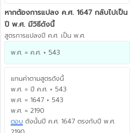
หากต้องการแปลง ค.ศ. 1647 กลับไปเป็น
ปี พ.ศ. มีวิธีดังนี้
สูตรการแปลงปี ค.ศ. เป็น พ.ศ.
พ.ศ. = ค.ศ. + 543
แทนค่าตามสูตรดังนี้
พ.ศ. = ปี ค.ศ. + 543
พ.ศ. = 1647 + 543
พ.ศ. = 2190
ตอบ
ดังนั้นปี ค.ศ. 1647 ตรงกับปี พ.ศ.
2190