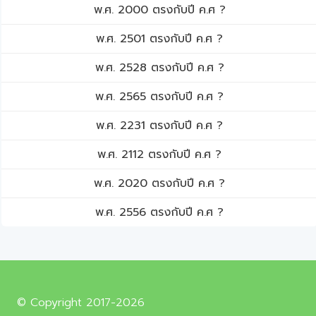
พ.ศ. 2000 ตรงกับปี ค.ศ ?
พ.ศ. 2501 ตรงกับปี ค.ศ ?
พ.ศ. 2528 ตรงกับปี ค.ศ ?
พ.ศ. 2565 ตรงกับปี ค.ศ ?
พ.ศ. 2231 ตรงกับปี ค.ศ ?
พ.ศ. 2112 ตรงกับปี ค.ศ ?
พ.ศ. 2020 ตรงกับปี ค.ศ ?
พ.ศ. 2556 ตรงกับปี ค.ศ ?
© Copyright 2017-2026