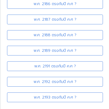
พ.ศ. 2186 ตรงกับปี ค.ศ ?
พ.ศ. 2187 ตรงกับปี ค.ศ ?
พ.ศ. 2188 ตรงกับปี ค.ศ ?
พ.ศ. 2189 ตรงกับปี ค.ศ ?
พ.ศ. 2191 ตรงกับปี ค.ศ ?
พ.ศ. 2192 ตรงกับปี ค.ศ ?
พ.ศ. 2193 ตรงกับปี ค.ศ ?