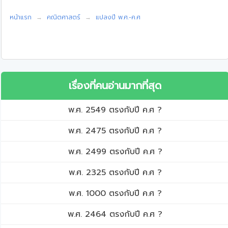
หน้าแรก
คณิตศาสตร์
แปลงปี พ.ศ.-ค.ศ
เรื่องที่คนอ่านมากที่สุด
พ.ศ. 2549 ตรงกับปี ค.ศ ?
พ.ศ. 2475 ตรงกับปี ค.ศ ?
พ.ศ. 2499 ตรงกับปี ค.ศ ?
พ.ศ. 2325 ตรงกับปี ค.ศ ?
พ.ศ. 1000 ตรงกับปี ค.ศ ?
พ.ศ. 2464 ตรงกับปี ค.ศ ?