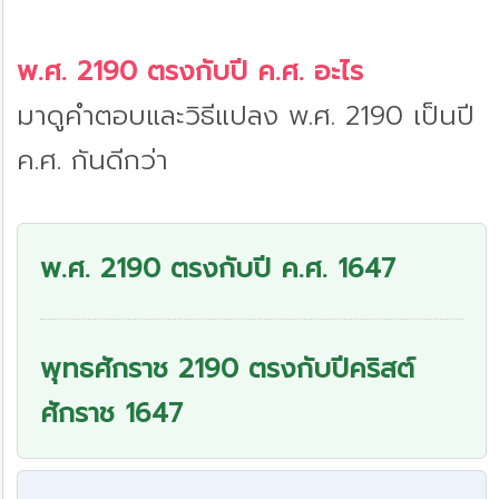
พ.ศ. 2190 ตรงกับปี ค.ศ. อะไร
มาดูคำตอบและวิธีแปลง พ.ศ. 2190 เป็นปี
ค.ศ. กันดีกว่า
พ.ศ. 2190 ตรงกับปี ค.ศ. 1647
พุทธศักราช 2190 ตรงกับปีคริสต์
ศักราช 1647